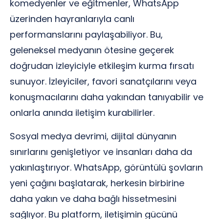
komedyenler ve eğitmenler, WhatsApp
üzerinden hayranlarıyla canlı
performanslarını paylaşabiliyor. Bu,
geleneksel medyanın ötesine geçerek
doğrudan izleyiciyle etkileşim kurma fırsatı
sunuyor. İzleyiciler, favori sanatçılarını veya
konuşmacılarını daha yakından tanıyabilir ve
onlarla anında iletişim kurabilirler.
Sosyal medya devrimi, dijital dünyanın
sınırlarını genişletiyor ve insanları daha da
yakınlaştırıyor. WhatsApp, görüntülü şovların
yeni çağını başlatarak, herkesin birbirine
daha yakın ve daha bağlı hissetmesini
sağlıyor. Bu platform, iletişimin gücünü