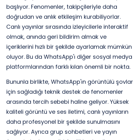
başlıyor. Fenomenler, takipçileriyle daha
doğrudan ve anlık etkileşim kurabiliyorlar.
Canlı yayınlar sırasında izleyicilerle interaktif
olmak, anında geri bildirim almak ve
içeriklerini hızlı bir şekilde ayarlamak mümkün
oluyor. Bu da WhatsApp'ı diğer sosyal medya
platformlarından farklı kılan önemli bir nokta.
Bununla birlikte, WhatsApp'ın görüntülü şovlar
için sağladığı teknik destek de fenomenler
arasında tercih sebebi haline geliyor. Yüksek
kaliteli görüntü ve ses iletimi, canlı yayınların
daha profesyonel bir şekilde sunulmasını
sağlıyor. Ayrıca grup sohbetleri ve yayın