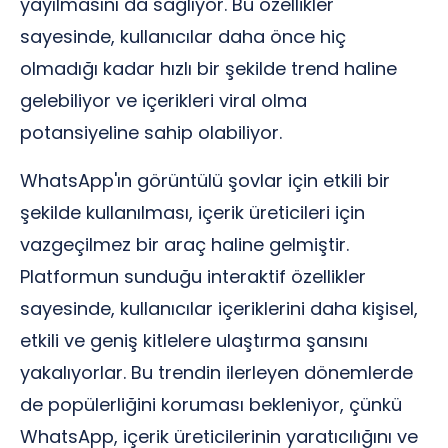
yayılmasını da sağlıyor. Bu özellikler
sayesinde, kullanıcılar daha önce hiç
olmadığı kadar hızlı bir şekilde trend haline
gelebiliyor ve içerikleri viral olma
potansiyeline sahip olabiliyor.
WhatsApp'ın görüntülü şovlar için etkili bir
şekilde kullanılması, içerik üreticileri için
vazgeçilmez bir araç haline gelmiştir.
Platformun sunduğu interaktif özellikler
sayesinde, kullanıcılar içeriklerini daha kişisel,
etkili ve geniş kitlelere ulaştırma şansını
yakalıyorlar. Bu trendin ilerleyen dönemlerde
de popülerliğini koruması bekleniyor, çünkü
WhatsApp, içerik üreticilerinin yaratıcılığını ve