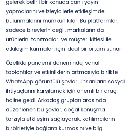
gelerek belirli bir konuda canlı yayın
yapmalarını ve izleyicilerle etkileşimde
bulunmalarını mümkün kılar. Bu platformlar,
sadece bireylerin değil, markaların da
ürünlerini tanıtmaları ve müşteri kitlesi ile
etkileşim kurmaları için ideal bir ortam sunar.
Özellikle pandemi döneminde, sanal
toplantılar ve etkinliklerin artmasıyla birlikte
WhatsApp görüntülü şovları, insanların sosyal
ihtiyaçlarını karşılamak için önemli bir araç
haline geldi. Arkadaş grupları arasında
düzenlenen bu şovlar, doğal konuşma
tarzıyla etkileşim sağlayarak, katılımcıların
birbirleriyle bağlantı kurmasını ve bilgi