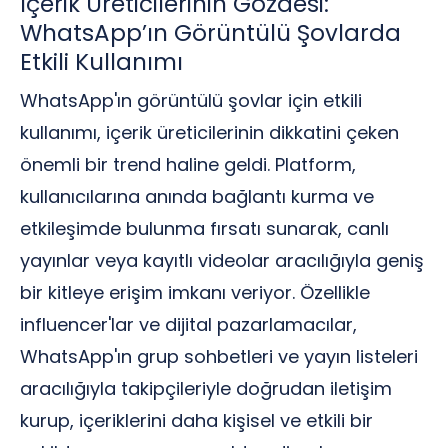
İçerik Üreticilerinin Gözdesi:
WhatsApp’ın Görüntülü Şovlarda
Etkili Kullanımı
WhatsApp'ın görüntülü şovlar için etkili
kullanımı, içerik üreticilerinin dikkatini çeken
önemli bir trend haline geldi. Platform,
kullanıcılarına anında bağlantı kurma ve
etkileşimde bulunma fırsatı sunarak, canlı
yayınlar veya kayıtlı videolar aracılığıyla geniş
bir kitleye erişim imkanı veriyor. Özellikle
influencer'lar ve dijital pazarlamacılar,
WhatsApp'ın grup sohbetleri ve yayın listeleri
aracılığıyla takipçileriyle doğrudan iletişim
kurup, içeriklerini daha kişisel ve etkili bir