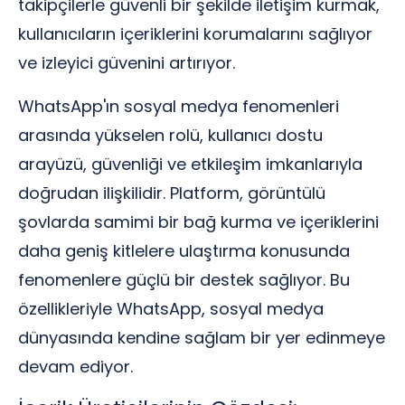
takipçilerle güvenli bir şekilde iletişim kurmak,
kullanıcıların içeriklerini korumalarını sağlıyor
ve izleyici güvenini artırıyor.
WhatsApp'ın sosyal medya fenomenleri
arasında yükselen rolü, kullanıcı dostu
arayüzü, güvenliği ve etkileşim imkanlarıyla
doğrudan ilişkilidir. Platform, görüntülü
şovlarda samimi bir bağ kurma ve içeriklerini
daha geniş kitlelere ulaştırma konusunda
fenomenlere güçlü bir destek sağlıyor. Bu
özellikleriyle WhatsApp, sosyal medya
dünyasında kendine sağlam bir yer edinmeye
devam ediyor.