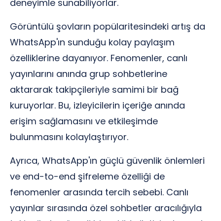
deneyimle sunabiliyorlar.
Görüntülü şovların popülaritesindeki artış da
WhatsApp'ın sunduğu kolay paylaşım
özelliklerine dayanıyor. Fenomenler, canlı
yayınlarını anında grup sohbetlerine
aktararak takipçileriyle samimi bir bağ
kuruyorlar. Bu, izleyicilerin içeriğe anında
erişim sağlamasını ve etkileşimde
bulunmasını kolaylaştırıyor.
Ayrıca, WhatsApp'ın güçlü güvenlik önlemleri
ve end-to-end şifreleme özelliği de
fenomenler arasında tercih sebebi. Canlı
yayınlar sırasında özel sohbetler aracılığıyla