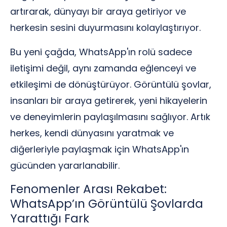
artırarak, dünyayı bir araya getiriyor ve
herkesin sesini duyurmasını kolaylaştırıyor.
Bu yeni çağda, WhatsApp'ın rolü sadece
iletişimi değil, aynı zamanda eğlenceyi ve
etkileşimi de dönüştürüyor. Görüntülü şovlar,
insanları bir araya getirerek, yeni hikayelerin
ve deneyimlerin paylaşılmasını sağlıyor. Artık
herkes, kendi dünyasını yaratmak ve
diğerleriyle paylaşmak için WhatsApp'ın
gücünden yararlanabilir.
Fenomenler Arası Rekabet:
WhatsApp’ın Görüntülü Şovlarda
Yarattığı Fark