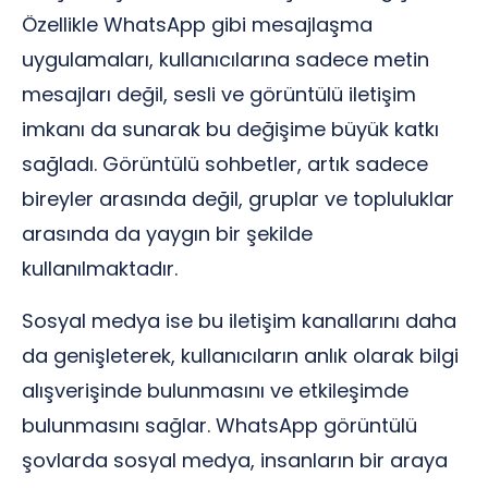
Özellikle WhatsApp gibi mesajlaşma
uygulamaları, kullanıcılarına sadece metin
mesajları değil, sesli ve görüntülü iletişim
imkanı da sunarak bu değişime büyük katkı
sağladı. Görüntülü sohbetler, artık sadece
bireyler arasında değil, gruplar ve topluluklar
arasında da yaygın bir şekilde
kullanılmaktadır.
Sosyal medya ise bu iletişim kanallarını daha
da genişleterek, kullanıcıların anlık olarak bilgi
alışverişinde bulunmasını ve etkileşimde
bulunmasını sağlar. WhatsApp görüntülü
şovlarda sosyal medya, insanların bir araya