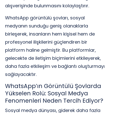
alışverişinde bulunmasını kolaylaştırır.
WhatsApp görüntülü şovları, sosyal
medyanın sunduğu geniş olanaklarla
birleşerek, insanların hem kişisel hem de
profesyonel ilişkilerini güçlendiren bir
platform haline gelmiştir. Bu platformlar,
gelecekte de iletişim biçimlerini etkileyerek,
daha fazla etkileşim ve bağlantı oluşturmayı
sağlayacaktır.
WhatsApp’ın Görüntülü Şovlarda
Yükselen Rolü: Sosyal Medya
Fenomenleri Neden Tercih Ediyor?
Sosyal medya dünyası, giderek daha fazla