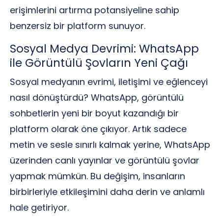
erişimlerini artırma potansiyeline sahip
benzersiz bir platform sunuyor.
Sosyal Medya Devrimi: WhatsApp
ile Görüntülü Şovların Yeni Çağı
Sosyal medyanın evrimi, iletişimi ve eğlenceyi
nasıl dönüştürdü? WhatsApp, görüntülü
sohbetlerin yeni bir boyut kazandığı bir
platform olarak öne çıkıyor. Artık sadece
metin ve sesle sınırlı kalmak yerine, WhatsApp
üzerinden canlı yayınlar ve görüntülü şovlar
yapmak mümkün. Bu değişim, insanların
birbirleriyle etkileşimini daha derin ve anlamlı
hale getiriyor.