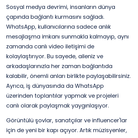
Sosyal medya devrimi, insanların dünya
çapında bağlantı kurmasını sağladı.
WhatsApp, kullanıcılarına sadece anlık
mesajlaşma imkanı sunmakla kalmayıp, aynı
zamanda canlı video iletişimi de
kolaylaştırıyor. Bu sayede, aileniz ve
arkadaşlarınızla her zaman bağlantıda
kalabilir, önemli anları birlikte paylaşabilirsiniz.
Ayrıca, iş dünyasında da WhatsApp
üzerinden toplantılar yapmak ve projeleri
canlı olarak paylaşmak yaygınlaşıyor.
Görüntülü şovlar, sanatçılar ve influencer'lar
için de yeni bir kapı açıyor. Artık müzisyenler,