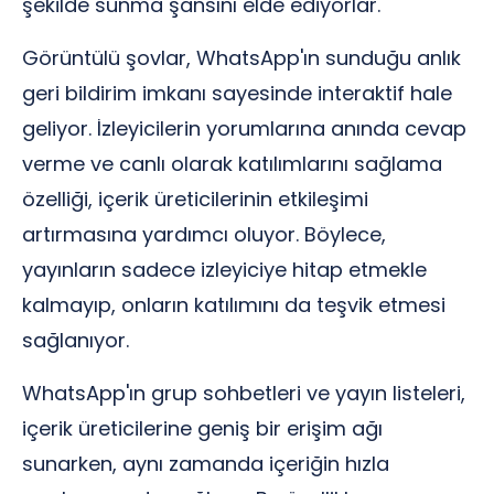
şekilde sunma şansını elde ediyorlar.
Görüntülü şovlar, WhatsApp'ın sunduğu anlık
geri bildirim imkanı sayesinde interaktif hale
geliyor. İzleyicilerin yorumlarına anında cevap
verme ve canlı olarak katılımlarını sağlama
özelliği, içerik üreticilerinin etkileşimi
artırmasına yardımcı oluyor. Böylece,
yayınların sadece izleyiciye hitap etmekle
kalmayıp, onların katılımını da teşvik etmesi
sağlanıyor.
WhatsApp'ın grup sohbetleri ve yayın listeleri,
içerik üreticilerine geniş bir erişim ağı
sunarken, aynı zamanda içeriğin hızla