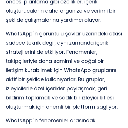
öncesi planlama gibi özellikler, içerik
oluşturucuların daha organize ve verimli bir
şekilde çalışmalarına yardımcı oluyor.
WhatsApp'ın görüntülü şovlar üzerindeki etkisi
sadece teknik değil, aynı zamanda içerik
stratejilerini de etkiliyor. Fenomenler,
takipçileriyle daha samimi ve doğal bir
iletişim kurabilmek için WhatsApp gruplarını
aktif bir şekilde kullanıyorlar. Bu gruplar,
izleyicilerle özel içerikler paylaşmak, geri
bildirim toplamak ve sadık bir izleyici kitlesi
oluşturmak için önemli bir platform sağlıyor.
WhatsApp'ın fenomenler arasındaki