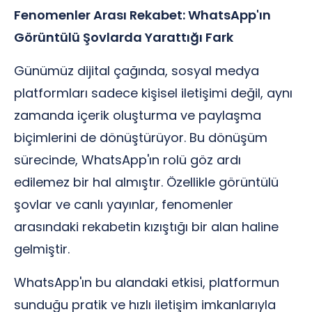
Fenomenler Arası Rekabet: WhatsApp'ın
Görüntülü Şovlarda Yarattığı Fark
Günümüz dijital çağında, sosyal medya
platformları sadece kişisel iletişimi değil, aynı
zamanda içerik oluşturma ve paylaşma
biçimlerini de dönüştürüyor. Bu dönüşüm
sürecinde, WhatsApp'ın rolü göz ardı
edilemez bir hal almıştır. Özellikle görüntülü
şovlar ve canlı yayınlar, fenomenler
arasındaki rekabetin kızıştığı bir alan haline
gelmiştir.
WhatsApp'ın bu alandaki etkisi, platformun
sunduğu pratik ve hızlı iletişim imkanlarıyla