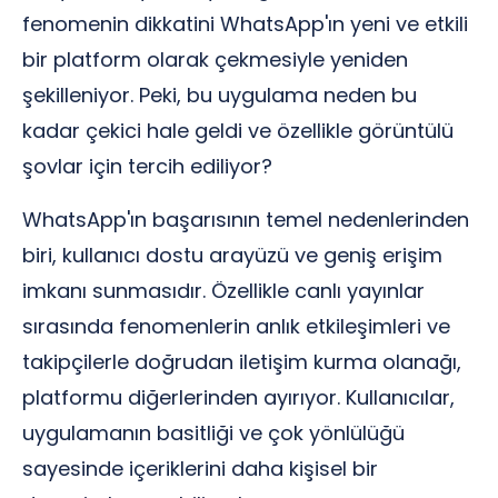
fenomenin dikkatini WhatsApp'ın yeni ve etkili
bir platform olarak çekmesiyle yeniden
şekilleniyor. Peki, bu uygulama neden bu
kadar çekici hale geldi ve özellikle görüntülü
şovlar için tercih ediliyor?
WhatsApp'ın başarısının temel nedenlerinden
biri, kullanıcı dostu arayüzü ve geniş erişim
imkanı sunmasıdır. Özellikle canlı yayınlar
sırasında fenomenlerin anlık etkileşimleri ve
takipçilerle doğrudan iletişim kurma olanağı,
platformu diğerlerinden ayırıyor. Kullanıcılar,
uygulamanın basitliği ve çok yönlülüğü
sayesinde içeriklerini daha kişisel bir