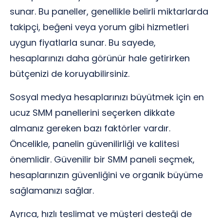
sunar. Bu paneller, genellikle belirli miktarlarda
takipçi, beğeni veya yorum gibi hizmetleri
uygun fiyatlarla sunar. Bu sayede,
hesaplarınızı daha görünür hale getirirken
bütçenizi de koruyabilirsiniz.
Sosyal medya hesaplarınızı büyütmek için en
ucuz SMM panellerini seçerken dikkate
almanız gereken bazı faktörler vardır.
Öncelikle, panelin güvenilirliği ve kalitesi
önemlidir. Güvenilir bir SMM paneli seçmek,
hesaplarınızın güvenliğini ve organik büyüme
sağlamanızı sağlar.
Ayrıca, hızlı teslimat ve müşteri desteği de