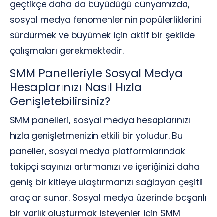
geçtikçe daha da büyüdüğü dünyamızda,
sosyal medya fenomenlerinin popülerliklerini
sürdürmek ve büyümek için aktif bir şekilde
çalışmaları gerekmektedir.
SMM Panelleriyle Sosyal Medya
Hesaplarınızı Nasıl Hızla
Genişletebilirsiniz?
SMM panelleri, sosyal medya hesaplarınızı
hızla genişletmenizin etkili bir yoludur. Bu
paneller, sosyal medya platformlarındaki
takipçi sayınızı artırmanızı ve içeriğinizi daha
geniş bir kitleye ulaştırmanızı sağlayan çeşitli
araçlar sunar. Sosyal medya üzerinde başarılı
bir varlık oluşturmak isteyenler için SMM