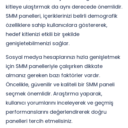
kitleye ulaştırmak da aynı derecede önemlidir.
SMM panelleri, içeriklerinizi belirli demografik
özelliklere sahip kullanıcılara göstererek,
hedef kitlenizi etkili bir şekilde
genişletebilmenizi sağlar.
Sosyal medya hesaplarınızı hızla genişletmek
için SMM panelleriyle çalışırken dikkate
almanız gereken bazı faktörler vardır.
Öncelikle, güvenilir ve kaliteli bir SMM paneli
seçmek önemlidir. Araştırma yaparak,
kullanıcı yorumlarını inceleyerek ve geçmiş
performanslarını değerlendirerek doğru
panelleri tercih etmelisiniz.