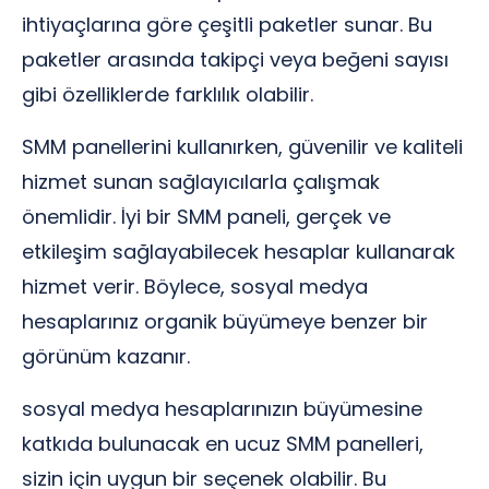
ihtiyaçlarına göre çeşitli paketler sunar. Bu
paketler arasında takipçi veya beğeni sayısı
gibi özelliklerde farklılık olabilir.
SMM panellerini kullanırken, güvenilir ve kaliteli
hizmet sunan sağlayıcılarla çalışmak
önemlidir. İyi bir SMM paneli, gerçek ve
etkileşim sağlayabilecek hesaplar kullanarak
hizmet verir. Böylece, sosyal medya
hesaplarınız organik büyümeye benzer bir
görünüm kazanır.
sosyal medya hesaplarınızın büyümesine
katkıda bulunacak en ucuz SMM panelleri,
sizin için uygun bir seçenek olabilir. Bu