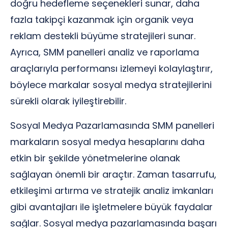
doğru hedefleme seçenekleri sunar, daha
fazla takipçi kazanmak için organik veya
reklam destekli büyüme stratejileri sunar.
Ayrıca, SMM panelleri analiz ve raporlama
araçlarıyla performansı izlemeyi kolaylaştırır,
böylece markalar sosyal medya stratejilerini
sürekli olarak iyileştirebilir.
Sosyal Medya Pazarlamasında SMM panelleri
markaların sosyal medya hesaplarını daha
etkin bir şekilde yönetmelerine olanak
sağlayan önemli bir araçtır. Zaman tasarrufu,
etkileşimi artırma ve stratejik analiz imkanları
gibi avantajları ile işletmelere büyük faydalar
sağlar. Sosyal medya pazarlamasında başarı