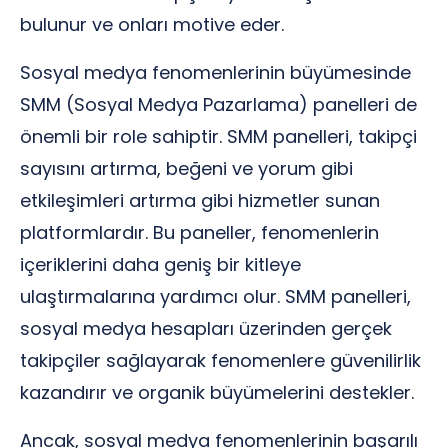
bulunur ve onları motive eder.
Sosyal medya fenomenlerinin büyümesinde
SMM (Sosyal Medya Pazarlama) panelleri de
önemli bir role sahiptir. SMM panelleri, takipçi
sayısını artırma, beğeni ve yorum gibi
etkileşimleri artırma gibi hizmetler sunan
platformlardır. Bu paneller, fenomenlerin
içeriklerini daha geniş bir kitleye
ulaştırmalarına yardımcı olur. SMM panelleri,
sosyal medya hesapları üzerinden gerçek
takipçiler sağlayarak fenomenlere güvenilirlik
kazandırır ve organik büyümelerini destekler.
Ancak, sosyal medya fenomenlerinin başarılı