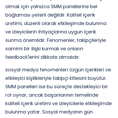
olmak için yalnızca SMM panellerine bel
bağlaması yeterli değildir. Kaliteli içerik
üretimi, düzenli olarak etkileşimde bulunma
ve izleyicilerin ihtiyaçlarına uygun içerik
sunma önemlidir. Fenomenler, takipçileriyle
samimi bir ilişki kurmalı ve onların
feedback'lerini dikkate almalıdır.
sosyal medya fenomenleri özgün içerikleri ve
etkileyici kişilikleriyle takipçi kitlesini büyütür.
SMM panelleri ise bu süreçte destekleyici bir
rol oynar, ancak başarılarının temelinde
kaliteli içerik üretimi ve izleyicilerle etkileşimde
bulunma yatar. Sosyal medyanın gün