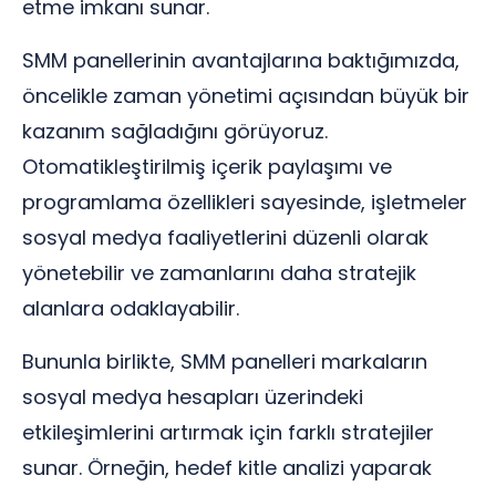
etme imkanı sunar.
SMM panellerinin avantajlarına baktığımızda,
öncelikle zaman yönetimi açısından büyük bir
kazanım sağladığını görüyoruz.
Otomatikleştirilmiş içerik paylaşımı ve
programlama özellikleri sayesinde, işletmeler
sosyal medya faaliyetlerini düzenli olarak
yönetebilir ve zamanlarını daha stratejik
alanlara odaklayabilir.
Bununla birlikte, SMM panelleri markaların
sosyal medya hesapları üzerindeki
etkileşimlerini artırmak için farklı stratejiler
sunar. Örneğin, hedef kitle analizi yaparak