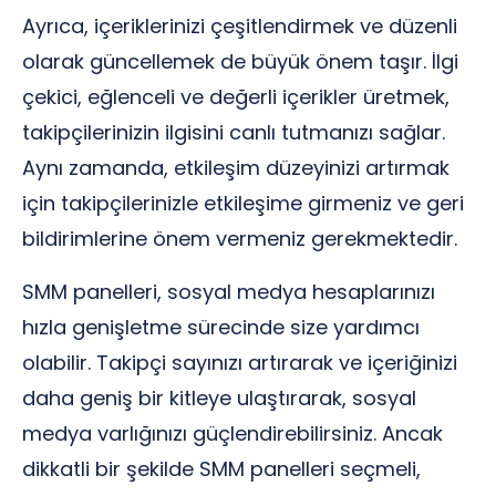
Ayrıca, içeriklerinizi çeşitlendirmek ve düzenli
olarak güncellemek de büyük önem taşır. İlgi
çekici, eğlenceli ve değerli içerikler üretmek,
takipçilerinizin ilgisini canlı tutmanızı sağlar.
Aynı zamanda, etkileşim düzeyinizi artırmak
için takipçilerinizle etkileşime girmeniz ve geri
bildirimlerine önem vermeniz gerekmektedir.
SMM panelleri, sosyal medya hesaplarınızı
hızla genişletme sürecinde size yardımcı
olabilir. Takipçi sayınızı artırarak ve içeriğinizi
daha geniş bir kitleye ulaştırarak, sosyal
medya varlığınızı güçlendirebilirsiniz. Ancak
dikkatli bir şekilde SMM panelleri seçmeli,