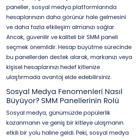
paneller, sosyal medya platformlarında
hesaplarınızın daha görünür hale gelmesini
ve daha fazla etkileşim almanızı sağlar.
Ancak, güvenilir ve kaliteli bir SMM paneli
seçmek önemlidir. Hesap büyütme sürecinde
bu panellerden destek alarak, markanızı veya
kişisel hesaplarınızı hedef kitlenize
ulaştırmada avantaj elde edebilirsiniz.
Sosyal Medya Fenomenleri Nasıl
Büyüyor? SMM Panellerinin Rolü
Sosyal medya, günümüzde popülerlik
kazanmanın ve geniş bir kitleye ulaşmanın
etkili bir yolu haline geldi. Peki, sosyal medya