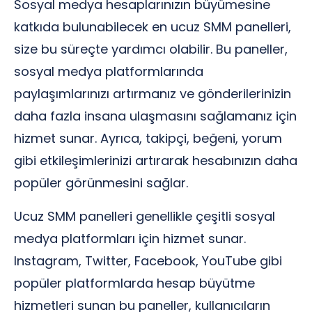
Sosyal medya hesaplarınızın büyümesine
katkıda bulunabilecek en ucuz SMM panelleri,
size bu süreçte yardımcı olabilir. Bu paneller,
sosyal medya platformlarında
paylaşımlarınızı artırmanız ve gönderilerinizin
daha fazla insana ulaşmasını sağlamanız için
hizmet sunar. Ayrıca, takipçi, beğeni, yorum
gibi etkileşimlerinizi artırarak hesabınızın daha
popüler görünmesini sağlar.
Ucuz SMM panelleri genellikle çeşitli sosyal
medya platformları için hizmet sunar.
Instagram, Twitter, Facebook, YouTube gibi
popüler platformlarda hesap büyütme
hizmetleri sunan bu paneller, kullanıcıların