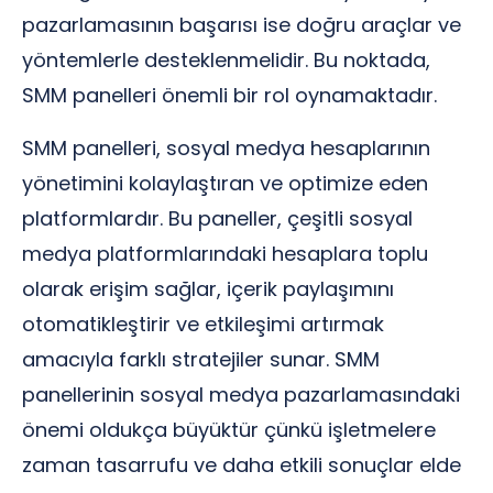
pazarlamasının başarısı ise doğru araçlar ve
yöntemlerle desteklenmelidir. Bu noktada,
SMM panelleri önemli bir rol oynamaktadır.
SMM panelleri, sosyal medya hesaplarının
yönetimini kolaylaştıran ve optimize eden
platformlardır. Bu paneller, çeşitli sosyal
medya platformlarındaki hesaplara toplu
olarak erişim sağlar, içerik paylaşımını
otomatikleştirir ve etkileşimi artırmak
amacıyla farklı stratejiler sunar. SMM
panellerinin sosyal medya pazarlamasındaki
önemi oldukça büyüktür çünkü işletmelere
zaman tasarrufu ve daha etkili sonuçlar elde