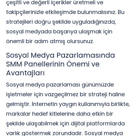
çeşitli ve değerli içerikler üretmeli ve
takipçilerinizle etkileşimde bulunmalısınız. Bu
stratejileri doğru şekilde uyguladığınızda,
sosyal medyada başarıya ulaşmak için
önemli bir adım atmış olursunuz.
Sosyal Medya Pazarlamasında
SMM Panellerinin Önemi ve
Avantajları
Sosyal medya pazarlaması günümüzde
işletmeler için vazgeçilmez bir strateji haline
gelmiştir. İnternetin yaygın kullanımıyla birlikte,
markalar hedef kitlelerine daha etkin bir
şekilde ulaşabilmek için dijital platformlarda
varlık göstermek zorundadır. Sosyal medya