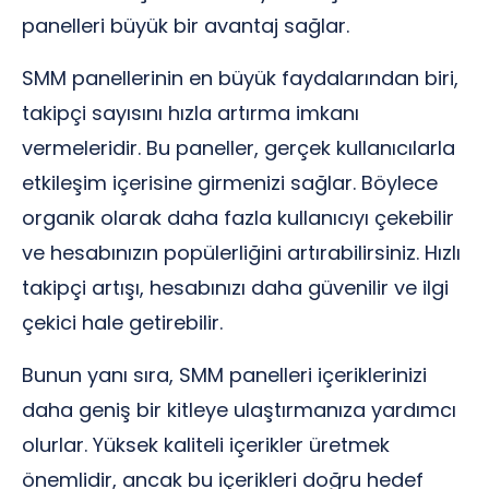
panelleri büyük bir avantaj sağlar.
SMM panellerinin en büyük faydalarından biri,
takipçi sayısını hızla artırma imkanı
vermeleridir. Bu paneller, gerçek kullanıcılarla
etkileşim içerisine girmenizi sağlar. Böylece
organik olarak daha fazla kullanıcıyı çekebilir
ve hesabınızın popülerliğini artırabilirsiniz. Hızlı
takipçi artışı, hesabınızı daha güvenilir ve ilgi
çekici hale getirebilir.
Bunun yanı sıra, SMM panelleri içeriklerinizi
daha geniş bir kitleye ulaştırmanıza yardımcı
olurlar. Yüksek kaliteli içerikler üretmek
önemlidir, ancak bu içerikleri doğru hedef