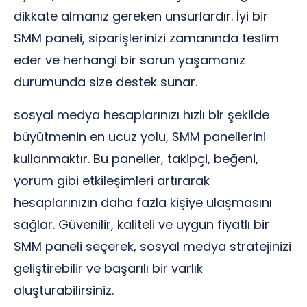
dikkate almanız gereken unsurlardır. İyi bir
SMM paneli, siparişlerinizi zamanında teslim
eder ve herhangi bir sorun yaşamanız
durumunda size destek sunar.
sosyal medya hesaplarınızı hızlı bir şekilde
büyütmenin en ucuz yolu, SMM panellerini
kullanmaktır. Bu paneller, takipçi, beğeni,
yorum gibi etkileşimleri artırarak
hesaplarınızın daha fazla kişiye ulaşmasını
sağlar. Güvenilir, kaliteli ve uygun fiyatlı bir
SMM paneli seçerek, sosyal medya stratejinizi
geliştirebilir ve başarılı bir varlık
oluşturabilirsiniz.