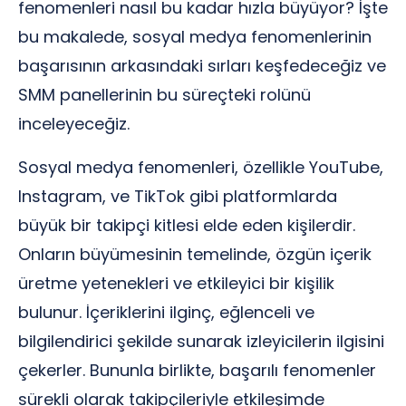
fenomenleri nasıl bu kadar hızla büyüyor? İşte
bu makalede, sosyal medya fenomenlerinin
başarısının arkasındaki sırları keşfedeceğiz ve
SMM panellerinin bu süreçteki rolünü
inceleyeceğiz.
Sosyal medya fenomenleri, özellikle YouTube,
Instagram, ve TikTok gibi platformlarda
büyük bir takipçi kitlesi elde eden kişilerdir.
Onların büyümesinin temelinde, özgün içerik
üretme yetenekleri ve etkileyici bir kişilik
bulunur. İçeriklerini ilginç, eğlenceli ve
bilgilendirici şekilde sunarak izleyicilerin ilgisini
çekerler. Bununla birlikte, başarılı fenomenler
sürekli olarak takipçileriyle etkileşimde