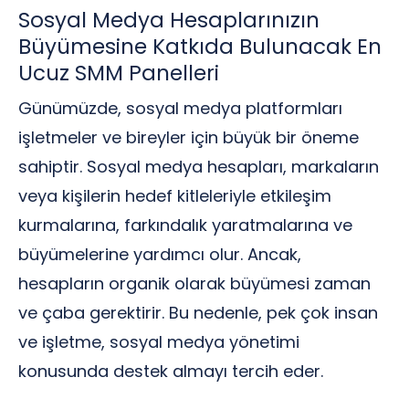
Sosyal Medya Hesaplarınızın
Büyümesine Katkıda Bulunacak En
Ucuz SMM Panelleri
Günümüzde, sosyal medya platformları
işletmeler ve bireyler için büyük bir öneme
sahiptir. Sosyal medya hesapları, markaların
veya kişilerin hedef kitleleriyle etkileşim
kurmalarına, farkındalık yaratmalarına ve
büyümelerine yardımcı olur. Ancak,
hesapların organik olarak büyümesi zaman
ve çaba gerektirir. Bu nedenle, pek çok insan
ve işletme, sosyal medya yönetimi
konusunda destek almayı tercih eder.