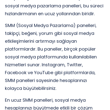
sosyal medya pazarlama panelleri, bu süreci
hızlandırmanın en ucuz yollarından biridir.
SMM (Sosyal Medya Pazarlama) panelleri,
takipçi, beğeni, yorum gibi sosyal medya
etkileşimlerini artırmayı sağlayan
platformlardır. Bu paneller, birçok popüler
sosyal medya platformunda kullanılabilen
hizmetleri sunar. Instagram, Twitter,
Facebook ve YouTube gibi platformlarda,
SMM panelleri sayesinde hesaplarınızı
kolayca büyütebilirsiniz.
En ucuz SMM panelleri, sosyal medya
hesaplarınızı büyütmede etkili bir çözüm