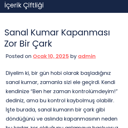
Skip
İçerik Çiftliği
to
content
Sanal Kumar Kapanması
Zor Bir Çark
Posted on
Ocak 10, 2025
by
admin
Diyelim ki, bir gün hobi olarak başladığınız
sanal kumar, zamanla sizi ele geçirdi. Kendi
kendinize “Ben her zaman kontrolümdeyim!”
dediniz, ama bu kontrol kaybolmuş olabilir.
İşte burada, sanal kumarın bir çark gibi
döndüğünü ve aslında kapanmasının neden
bu kadar zor olduğunu anlamaya başlıyoruz.