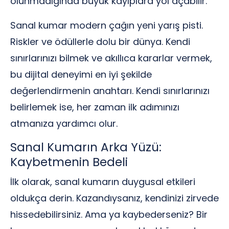
olunmadığında büyük kayıplara yol açabilir.
Sanal kumar modern çağın yeni yarış pisti.
Riskler ve ödüllerle dolu bir dünya. Kendi
sınırlarınızı bilmek ve akıllıca kararlar vermek,
bu dijital deneyimi en iyi şekilde
değerlendirmenin anahtarı. Kendi sınırlarınızı
belirlemek ise, her zaman ilk adımınızı
atmanıza yardımcı olur.
Sanal Kumarın Arka Yüzü:
Kaybetmenin Bedeli
İlk olarak, sanal kumarın duygusal etkileri
oldukça derin. Kazandıysanız, kendinizi zirvede
hissedebilirsiniz. Ama ya kaybederseniz? Bir