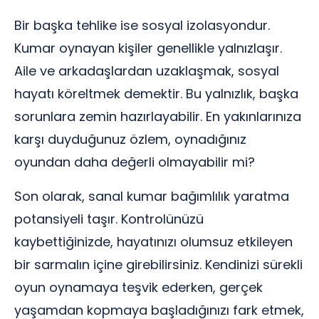
Bir başka tehlike ise sosyal izolasyondur.
Kumar oynayan kişiler genellikle yalnızlaşır.
Aile ve arkadaşlardan uzaklaşmak, sosyal
hayatı köreltmek demektir. Bu yalnızlık, başka
sorunlara zemin hazırlayabilir. En yakınlarınıza
karşı duyduğunuz özlem, oynadığınız
oyundan daha değerli olmayabilir mi?
Son olarak, sanal kumar bağımlılık yaratma
potansiyeli taşır. Kontrolünüzü
kaybettiğinizde, hayatınızı olumsuz etkileyen
bir sarmalın içine girebilirsiniz. Kendinizi sürekli
oyun oynamaya teşvik ederken, gerçek
yaşamdan kopmaya başladığınızı fark etmek,