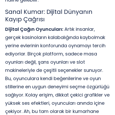
Sanal Kumar: Dijital Dünyanın
Kayıp Çağrısı
Dijital Çağın Oyuncuları:
Artık insanlar,
gerçek kasinoların kalabalığında kaybolmak
yerine evlerinin konforunda oynamayı tercih
ediyorlar. Birçok platform, sadece masa
oyunları değil, şans oyunları ve slot
makineleriyle de çeşitli seçenekler sunuyor.
Bu, oyunculara kendi beğenilerine ve oyun
stillerine en uygun deneyimi seçme özgürlüğü
sağlıyor. Kolay erişim, dikkat çekici grafikler ve
yüksek ses efektleri, oyuncuları anında içine
çekiyor. Ah, bu tam olarak bir kumarhane