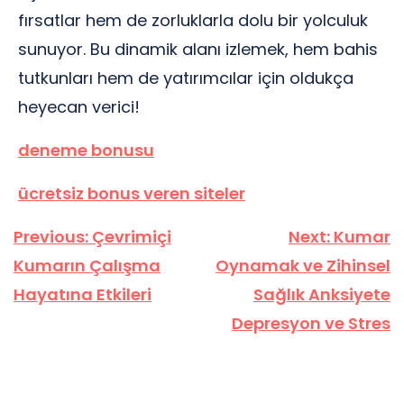
fırsatlar hem de zorluklarla dolu bir yolculuk
sunuyor. Bu dinamik alanı izlemek, hem bahis
tutkunları hem de yatırımcılar için oldukça
heyecan verici!
deneme bonusu
ücretsiz bonus veren siteler
Yazı
Previous:
Çevrimiçi
Next:
Kumar
gezinmesi
Kumarın Çalışma
Oynamak ve Zihinsel
Hayatına Etkileri
Sağlık Anksiyete
Depresyon ve Stres