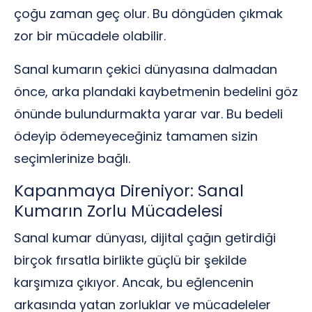
çoğu zaman geç olur. Bu döngüden çıkmak
zor bir mücadele olabilir.
Sanal kumarın çekici dünyasına dalmadan
önce, arka plandaki kaybetmenin bedelini göz
önünde bulundurmakta yarar var. Bu bedeli
ödeyip ödemeyeceğiniz tamamen sizin
seçimlerinize bağlı.
Kapanmaya Direniyor: Sanal
Kumarın Zorlu Mücadelesi
Sanal kumar dünyası, dijital çağın getirdiği
birçok fırsatla birlikte güçlü bir şekilde
karşımıza çıkıyor. Ancak, bu eğlencenin
arkasında yatan zorluklar ve mücadeleler