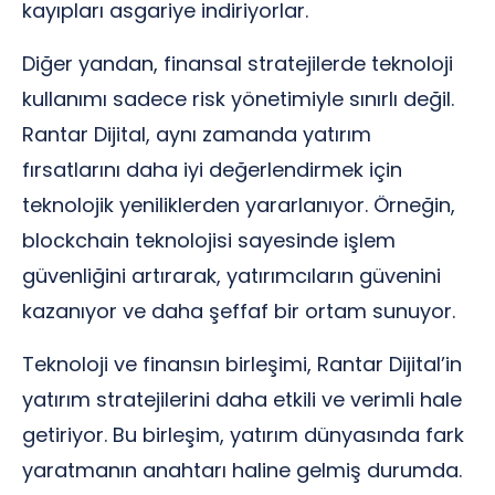
kayıpları asgariye indiriyorlar.
Diğer yandan, finansal stratejilerde teknoloji
kullanımı sadece risk yönetimiyle sınırlı değil.
Rantar Dijital, aynı zamanda yatırım
fırsatlarını daha iyi değerlendirmek için
teknolojik yeniliklerden yararlanıyor. Örneğin,
blockchain teknolojisi sayesinde işlem
güvenliğini artırarak, yatırımcıların güvenini
kazanıyor ve daha şeffaf bir ortam sunuyor.
Teknoloji ve finansın birleşimi, Rantar Dijital’in
yatırım stratejilerini daha etkili ve verimli hale
getiriyor. Bu birleşim, yatırım dünyasında fark
yaratmanın anahtarı haline gelmiş durumda.