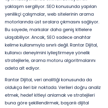
yaklaşım sergiliyor. SEO konusunda yapılan
yenilikçi çalışmalar, web sitelerinin arama
motorlarında üst sıralara çıkmasını sağlıyor.
Bu sayede, markalar daha geniş kitlelere
ulaşabiliyor. Ancak, SEO sadece anahtar
kelime kullanımıyla sınırlı değil. Rantar Dijital,
kullanıcı deneyimini iyileştirmeye yönelik
stratejilerle, arama motoru algoritmalarını
adeta alt ediyor.
Rantar Dijital, veri analitiği konusunda da
oldukça ileri bir noktada. Verileri doğru analiz
etmek, hedef kitleyi anlamak ve stratejileri
buna göre şekillendirmek, başarılı dijital