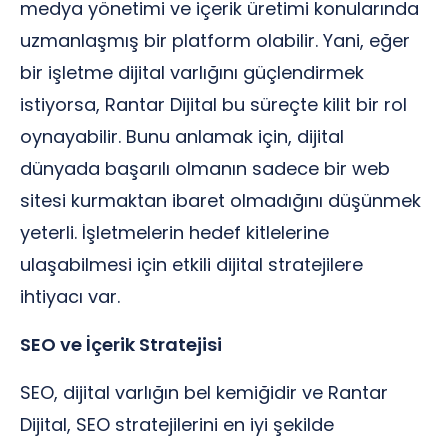
medya yönetimi ve içerik üretimi konularında
uzmanlaşmış bir platform olabilir. Yani, eğer
bir işletme dijital varlığını güçlendirmek
istiyorsa, Rantar Dijital bu süreçte kilit bir rol
oynayabilir. Bunu anlamak için, dijital
dünyada başarılı olmanın sadece bir web
sitesi kurmaktan ibaret olmadığını düşünmek
yeterli. İşletmelerin hedef kitlelerine
ulaşabilmesi için etkili dijital stratejilere
ihtiyacı var.
SEO ve İçerik Stratejisi
SEO, dijital varlığın bel kemiğidir ve Rantar
Dijital, SEO stratejilerini en iyi şekilde