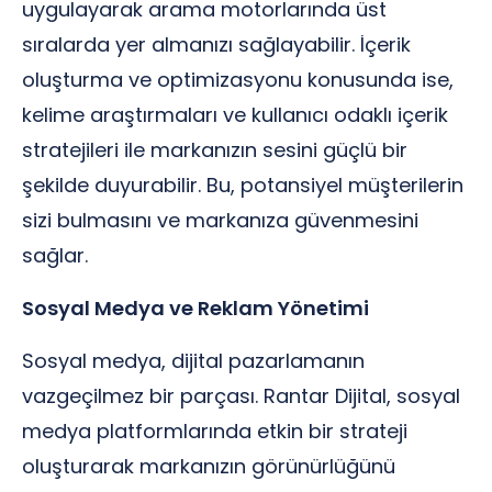
uygulayarak arama motorlarında üst
sıralarda yer almanızı sağlayabilir. İçerik
oluşturma ve optimizasyonu konusunda ise,
kelime araştırmaları ve kullanıcı odaklı içerik
stratejileri ile markanızın sesini güçlü bir
şekilde duyurabilir. Bu, potansiyel müşterilerin
sizi bulmasını ve markanıza güvenmesini
sağlar.
Sosyal Medya ve Reklam Yönetimi
Sosyal medya, dijital pazarlamanın
vazgeçilmez bir parçası. Rantar Dijital, sosyal
medya platformlarında etkin bir strateji
oluşturarak markanızın görünürlüğünü