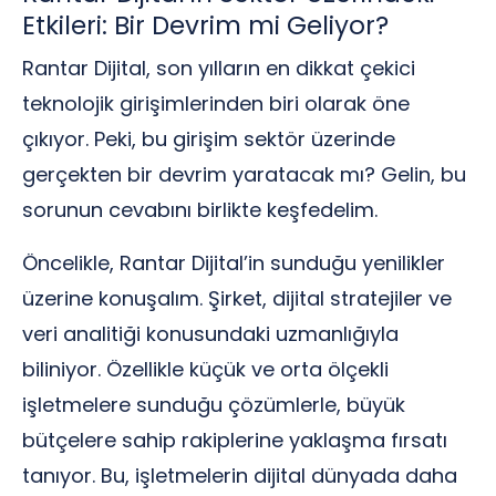
Etkileri: Bir Devrim mi Geliyor?
Rantar Dijital, son yılların en dikkat çekici
teknolojik girişimlerinden biri olarak öne
çıkıyor. Peki, bu girişim sektör üzerinde
gerçekten bir devrim yaratacak mı? Gelin, bu
sorunun cevabını birlikte keşfedelim.
Öncelikle, Rantar Dijital’in sunduğu yenilikler
üzerine konuşalım. Şirket, dijital stratejiler ve
veri analitiği konusundaki uzmanlığıyla
biliniyor. Özellikle küçük ve orta ölçekli
işletmelere sunduğu çözümlerle, büyük
bütçelere sahip rakiplerine yaklaşma fırsatı
tanıyor. Bu, işletmelerin dijital dünyada daha