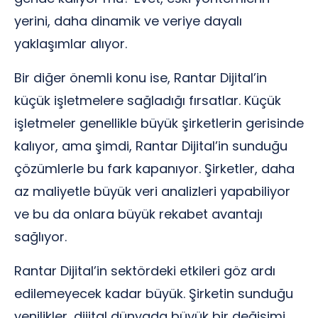
yerini, daha dinamik ve veriye dayalı
yaklaşımlar alıyor.
Bir diğer önemli konu ise, Rantar Dijital’in
küçük işletmelere sağladığı fırsatlar. Küçük
işletmeler genellikle büyük şirketlerin gerisinde
kalıyor, ama şimdi, Rantar Dijital’in sunduğu
çözümlerle bu fark kapanıyor. Şirketler, daha
az maliyetle büyük veri analizleri yapabiliyor
ve bu da onlara büyük rekabet avantajı
sağlıyor.
Rantar Dijital’in sektördeki etkileri göz ardı
edilemeyecek kadar büyük. Şirketin sunduğu
yenilikler, dijital dünyada büyük bir değişimi