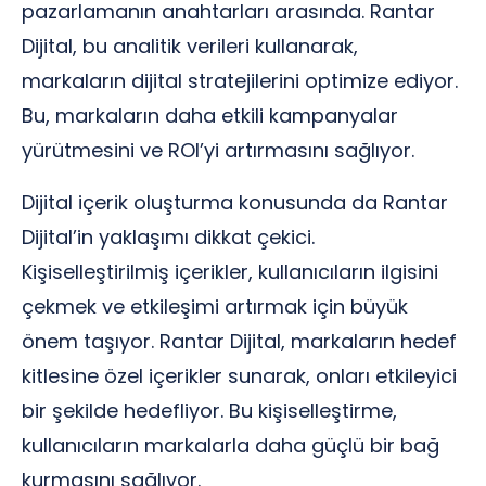
pazarlamanın anahtarları arasında. Rantar
Dijital, bu analitik verileri kullanarak,
markaların dijital stratejilerini optimize ediyor.
Bu, markaların daha etkili kampanyalar
yürütmesini ve ROI’yi artırmasını sağlıyor.
Dijital içerik oluşturma konusunda da Rantar
Dijital’in yaklaşımı dikkat çekici.
Kişiselleştirilmiş içerikler, kullanıcıların ilgisini
çekmek ve etkileşimi artırmak için büyük
önem taşıyor. Rantar Dijital, markaların hedef
kitlesine özel içerikler sunarak, onları etkileyici
bir şekilde hedefliyor. Bu kişiselleştirme,
kullanıcıların markalarla daha güçlü bir bağ
kurmasını sağlıyor.