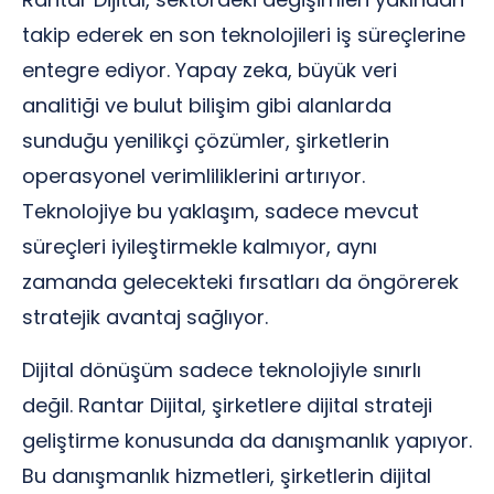
takip ederek en son teknolojileri iş süreçlerine
entegre ediyor. Yapay zeka, büyük veri
analitiği ve bulut bilişim gibi alanlarda
sunduğu yenilikçi çözümler, şirketlerin
operasyonel verimliliklerini artırıyor.
Teknolojiye bu yaklaşım, sadece mevcut
süreçleri iyileştirmekle kalmıyor, aynı
zamanda gelecekteki fırsatları da öngörerek
stratejik avantaj sağlıyor.
Dijital dönüşüm sadece teknolojiyle sınırlı
değil. Rantar Dijital, şirketlere dijital strateji
geliştirme konusunda da danışmanlık yapıyor.
Bu danışmanlık hizmetleri, şirketlerin dijital