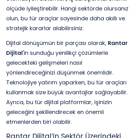
ölçüde iyileştirebilir. Hangi sektörde olursanız
olun, bu tür araçlar sayesinde daha akıllı ve
stratejik kararlar alabilirsiniz.
Dijital dönüşümün bir parçası olarak,
Rantar
Dijital
'in sunduğu yenilikçi çözümlerle
gelecekteki gelişmeleri nasıl
yönlendireceğinizi düşünmek önemlidir.
Teknolojiye yatırım yaparken, bu tür araçları
kullanmak size büyük avantajlar sağlayabilir.
Ayrıca, bu tür dijital platformlar, işinizin
geleceğini şekillendirecek en önemli
etmenlerden biri olabilir.
Rantar Dijital’in Sektör Üzerindeki