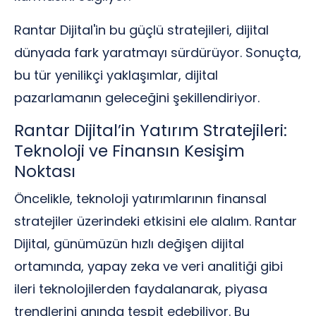
Rantar Dijital'in bu güçlü stratejileri, dijital
dünyada fark yaratmayı sürdürüyor. Sonuçta,
bu tür yenilikçi yaklaşımlar, dijital
pazarlamanın geleceğini şekillendiriyor.
Rantar Dijital’in Yatırım Stratejileri:
Teknoloji ve Finansın Kesişim
Noktası
Öncelikle, teknoloji yatırımlarının finansal
stratejiler üzerindeki etkisini ele alalım. Rantar
Dijital, günümüzün hızlı değişen dijital
ortamında, yapay zeka ve veri analitiği gibi
ileri teknolojilerden faydalanarak, piyasa
trendlerini anında tespit edebiliyor. Bu