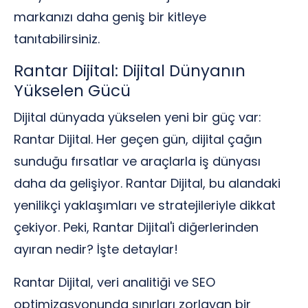
markanızı daha geniş bir kitleye
tanıtabilirsiniz.
Rantar Dijital: Dijital Dünyanın
Yükselen Gücü
Dijital dünyada yükselen yeni bir güç var:
Rantar Dijital. Her geçen gün, dijital çağın
sunduğu fırsatlar ve araçlarla iş dünyası
daha da gelişiyor. Rantar Dijital, bu alandaki
yenilikçi yaklaşımları ve stratejileriyle dikkat
çekiyor. Peki, Rantar Dijital'i diğerlerinden
ayıran nedir? İşte detaylar!
Rantar Dijital, veri analitiği ve SEO
optimizasyonunda sınırları zorlayan bir