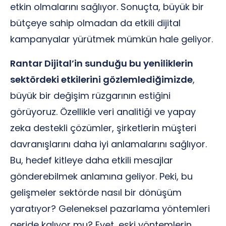
etkin olmalarını sağlıyor. Sonuçta, büyük bir
bütçeye sahip olmadan da etkili dijital
kampanyalar yürütmek mümkün hale geliyor.
Rantar Dijital’in sunduğu bu yeniliklerin
sektördeki etkilerini gözlemlediğimizde
,
büyük bir değişim rüzgarının estiğini
görüyoruz. Özellikle veri analitiği ve yapay
zeka destekli çözümler, şirketlerin müşteri
davranışlarını daha iyi anlamalarını sağlıyor.
Bu, hedef kitleye daha etkili mesajlar
gönderebilmek anlamına geliyor. Peki, bu
gelişmeler sektörde nasıl bir dönüşüm
yaratıyor? Geleneksel pazarlama yöntemleri
geride kalıyor mu? Evet, eski yöntemlerin