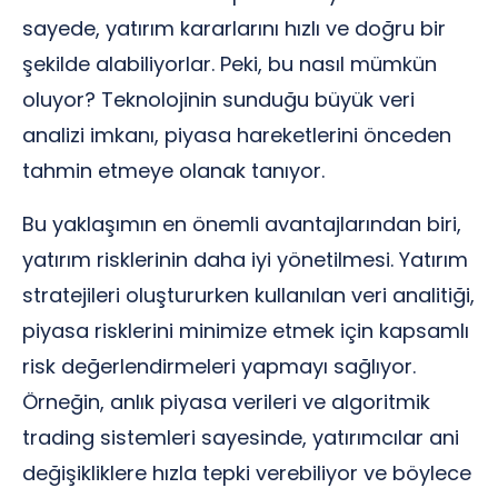
sayede, yatırım kararlarını hızlı ve doğru bir
şekilde alabiliyorlar. Peki, bu nasıl mümkün
oluyor? Teknolojinin sunduğu büyük veri
analizi imkanı, piyasa hareketlerini önceden
tahmin etmeye olanak tanıyor.
Bu yaklaşımın en önemli avantajlarından biri,
yatırım risklerinin daha iyi yönetilmesi. Yatırım
stratejileri oluştururken kullanılan veri analitiği,
piyasa risklerini minimize etmek için kapsamlı
risk değerlendirmeleri yapmayı sağlıyor.
Örneğin, anlık piyasa verileri ve algoritmik
trading sistemleri sayesinde, yatırımcılar ani
değişikliklere hızla tepki verebiliyor ve böylece