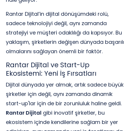
Rantar Dijital’in dijital dönüşümdeki rolü,
sadece teknolojiyi değil, aynı zamanda
stratejiyi ve müşteri odaklılığı da kapsıyor. Bu
yaklaşım, şirketlerin değişen dünyada başarılı
olmalarını sağlayan önemli bir faktör.
Rantar Dijital ve Start-Up
Ekosistemi: Yeni İş Fırsatları
Dijital dünyada yer almak, artık sadece büyük
şirketler için değil, aynı zamanda dinamik
start-up'lar için de bir zorunluluk haline geldi.
Rantar Dijital
gibi inovatif şirketler, bu
ekosistem içinde kendilerine sağlam bir yer