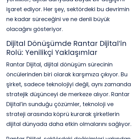
işaret ediyor. Her şey, sektördeki bu devrimin
ne kadar süreceğini ve ne denli büyük
olacağını gösteriyor.
Dijital Dönüşümde Rantar Dijital’in
Rolü: Yenilikçi Yaklaşımlar
Rantar Dijital, dijital dönüşüm sürecinin
öncülerinden biri olarak karşımıza çıkıyor. Bu
şirket, sadece teknolojiyi değil, aynı zamanda
stratejik düşünceyi de merkeze alıyor. Rantar
Dijital’in sunduğu çözümler, teknoloji ve
strateji arasında köprü kurarak şirketlerin
dijital dünyada daha etkin olmalarını sağlıyor.
Rantar Dijital, sektördeki değişimleri yakından