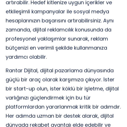
artırabilir. Hedef kitlenize uygun içerikler ve
etkileşimli kampanyalar ile sosyal medya
hesaplarınızın başarısını artırabilirsiniz. Aynı
zamanda, dijital reklamcılık konusunda da
profesyonel yaklaşımlar sunarak, reklam
bütçenizi en verimli şekilde kullanmanıza
yardımcı olabilir.
Rantar Dijital, dijital pazarlama dünyasında
güçlü bir araç olarak karşımıza çıkıyor. İster
bir start-up olun, ister köklü bir işletme, dijital
varlığınızı güçlendirmek için bu tür
platformlardan yararlanmak kritik bir adımdır.
Her adımda uzman bir destek alarak, dijital
dünyada rekabet avantajı elde edebilir ve