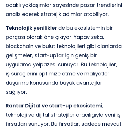
odaklı yaklaşımlar sayesinde pazar trendlerini
analiz ederek stratejik adımlar atabiliyor.
Teknolojik yenilikler
de bu ekosistemin bir
parçası olarak öne çıkıyor. Yapay zeka,
blockchain ve bulut teknolojileri gibi alanlarda
gelişmeler, start-up'lar için geniş bir
uygulama yelpazesi sunuyor. Bu teknolojiler,
iş süreçlerini optimize etme ve maliyetleri
düşürme konusunda büyük avantajlar
sağlıyor.
Rantar Dijital ve start-up ekosistemi
,
teknoloji ve dijital stratejiler aracılığıyla yeni iş
fırsatları sunuyor. Bu fırsatlar, sadece mevcut