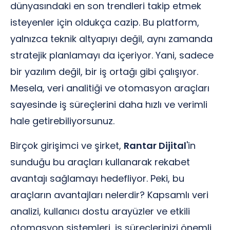
dünyasındaki en son trendleri takip etmek
isteyenler için oldukça cazip. Bu platform,
yalnızca teknik altyapıyı değil, aynı zamanda
stratejik planlamayı da içeriyor. Yani, sadece
bir yazılım değil, bir iş ortağı gibi çalışıyor.
Mesela, veri analitiği ve otomasyon araçları
sayesinde iş süreçlerini daha hızlı ve verimli
hale getirebiliyorsunuz.
Birçok girişimci ve şirket,
Rantar Dijital
'in
sunduğu bu araçları kullanarak rekabet
avantajı sağlamayı hedefliyor. Peki, bu
araçların avantajları nelerdir? Kapsamlı veri
analizi, kullanıcı dostu arayüzler ve etkili
otomasyon sistemleri, iş süreçlerinizi önemli