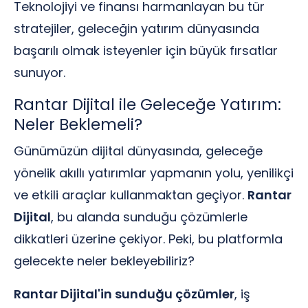
Teknolojiyi ve finansı harmanlayan bu tür
stratejiler, geleceğin yatırım dünyasında
başarılı olmak isteyenler için büyük fırsatlar
sunuyor.
Rantar Dijital ile Geleceğe Yatırım:
Neler Beklemeli?
Günümüzün dijital dünyasında, geleceğe
yönelik akıllı yatırımlar yapmanın yolu, yenilikçi
ve etkili araçlar kullanmaktan geçiyor.
Rantar
Dijital
, bu alanda sunduğu çözümlerle
dikkatleri üzerine çekiyor. Peki, bu platformla
gelecekte neler bekleyebiliriz?
Rantar Dijital'in sunduğu çözümler
, iş