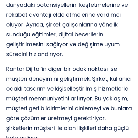
dünyadaki potansiyellerini keşfetmelerine ve
rekabet avantajı elde etmelerine yardımcı
oluyor. Ayrıca, şirket çalışanlarına yönelik
sunduğu eğitimler, dijital becerilerin
geliştirilmesini sağlıyor ve değişime uyum
sürecini hızlandırıyor.
Rantar Dijital’in diğer bir odak noktası ise
müşteri deneyimini geliştirmek. Şirket, kullanıcı
odaklı tasarım ve kişiselleştirilmiş hizmetlerle
müşteri memnuniyetini artırıyor. Bu yaklaşım,
müşteri geri bildirimlerini dinlemeyi ve bunlara
göre çözümler üretmeyi gerektiriyor.
şirketlerin müşteri ile olan ilişkileri daha güçlü
hale geliyor.