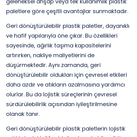
geleneksel ahşap veya tek kullanımlık plastik
paletlere göre çeşitli avantajlar sunmaktadır.
Geri dönüştürülebilir plastik paletler, dayanıklı
ve hafif yapılarıyla öne çıkar. Bu özellikleri
sayesinde, ağırlık taşıma kapasitelerini
artırırken, nakliye maliyetlerini de
düşürmektedir. Aynı zamanda, geri
dönüştürülebilir oldukları için çevresel etkileri
daha azdır ve atıkların azalmasına yardımcı
olurlar. Bu da lojistik süreçlerinin çevresel
sürdürülebilirlik açısından iyileştirilmesine
olanak tanır.
Geri dönüştürülebilir plastik paletlerin lojistik