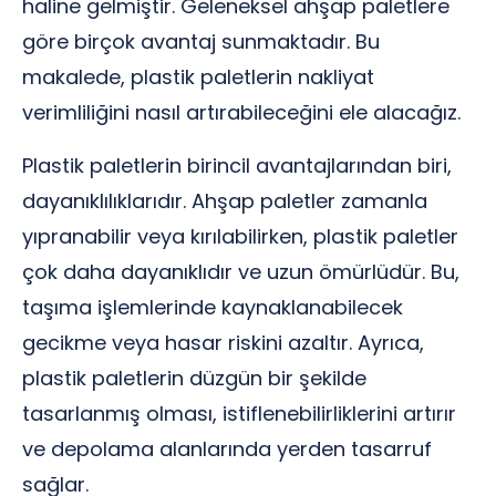
haline gelmiştir. Geleneksel ahşap paletlere
göre birçok avantaj sunmaktadır. Bu
makalede, plastik paletlerin nakliyat
verimliliğini nasıl artırabileceğini ele alacağız.
Plastik paletlerin birincil avantajlarından biri,
dayanıklılıklarıdır. Ahşap paletler zamanla
yıpranabilir veya kırılabilirken, plastik paletler
çok daha dayanıklıdır ve uzun ömürlüdür. Bu,
taşıma işlemlerinde kaynaklanabilecek
gecikme veya hasar riskini azaltır. Ayrıca,
plastik paletlerin düzgün bir şekilde
tasarlanmış olması, istiflenebilirliklerini artırır
ve depolama alanlarında yerden tasarruf
sağlar.