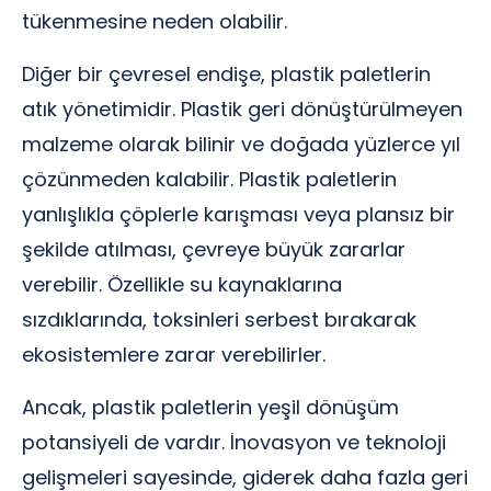
tükenmesine neden olabilir.
Diğer bir çevresel endişe, plastik paletlerin
atık yönetimidir. Plastik geri dönüştürülmeyen
malzeme olarak bilinir ve doğada yüzlerce yıl
çözünmeden kalabilir. Plastik paletlerin
yanlışlıkla çöplerle karışması veya plansız bir
şekilde atılması, çevreye büyük zararlar
verebilir. Özellikle su kaynaklarına
sızdıklarında, toksinleri serbest bırakarak
ekosistemlere zarar verebilirler.
Ancak, plastik paletlerin yeşil dönüşüm
potansiyeli de vardır. İnovasyon ve teknoloji
gelişmeleri sayesinde, giderek daha fazla geri