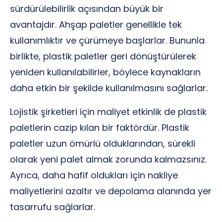
sürdürülebilirlik açısından büyük bir
avantajdır. Ahşap paletler genellikle tek
kullanımlıktır ve çürümeye başlarlar. Bununla
birlikte, plastik paletler geri dönüştürülerek
yeniden kullanılabilirler, böylece kaynakların
daha etkin bir şekilde kullanılmasını sağlarlar.
Lojistik şirketleri için maliyet etkinlik de plastik
paletlerin cazip kılan bir faktördür. Plastik
paletler uzun ömürlü olduklarından, sürekli
olarak yeni palet almak zorunda kalmazsınız.
Ayrıca, daha hafif oldukları için nakliye
maliyetlerini azaltır ve depolama alanında yer
tasarrufu sağlarlar.