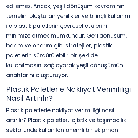
edilemez. Ancak, yeşil dönüşüm kavramının
temelini oluşturan yenilikler ve bilinçli kullanım
ile plastik paletlerin çevresel etkilerini
minimize etmek mümkündür. Geri dönüşüm,
bakım ve onarım gibi stratejiler, plastik
paletlerin sürdürülebilir bir şekilde
kullanılmasını sağlayarak yeşil dönüşümün
anahtarını oluşturuyor.
Plastik Paletlerle Nakliyat Verimliliği
Nasıl Artırılır?
Plastik paletlerle nakliyat verimliliği nasıl
artırılır? Plastik paletler, lojistik ve taşımacılık
sektöründe kullanılan önemli bir ekipman