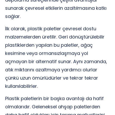
sunarak çevresel etkilerin azaltılmasına katkı
sağlar.
İlk olarak, plastik paletler çevresel dostu
malzemelerden üretilir. Geri dönüştürülebilir
plastiklerden yapılan bu paletler, ağaç
kesimine veya ormansızlaşmaya yol
açmayan bir alternatif sunar. Aynı zamanda,
atık miktarını azaltmaya yardımcı olurlar
çünkü uzun ömürlüdürler ve tekrar tekrar
kullanılabilirler.
Plastik paletlerin bir başka avantajı da hafif
olmalarıdır. Geleneksel ahşap paletlerden
daha hafif oldukları için taşıma maliyetlerini