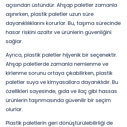
açısından üstündür. Ahşap paletler zamanla
aşınırken, plastik paletler uzun süre
dayanıklılıklarını korurlar. Bu, taşıma sürecinde
hasar riskini azaltır ve ürünlerin güvenliğini
sağlar.
Ayrıca, plastik paletler hijyenik bir seçenektir.
Ahşap paletlerde zamanla nemlenme ve
kirlenme sorunu ortaya çıkabilirken, plastik
paletler suya ve kimyasallara dayanıklıdır. Bu
özellikleri sayesinde, gıda ve ilaç gibi hassas
ürünlerin taşınmasında güvenilir bir seçim
olurlar.
Plastik paletlerin geri dönüştürülebilirliği de