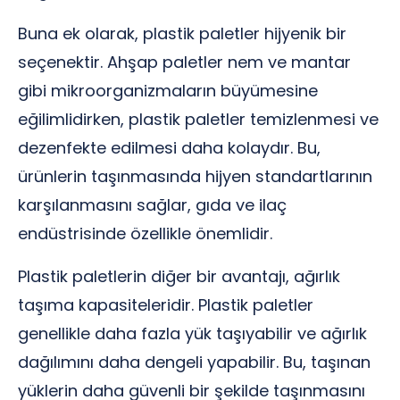
Buna ek olarak, plastik paletler hijyenik bir
seçenektir. Ahşap paletler nem ve mantar
gibi mikroorganizmaların büyümesine
eğilimlidirken, plastik paletler temizlenmesi ve
dezenfekte edilmesi daha kolaydır. Bu,
ürünlerin taşınmasında hijyen standartlarının
karşılanmasını sağlar, gıda ve ilaç
endüstrisinde özellikle önemlidir.
Plastik paletlerin diğer bir avantajı, ağırlık
taşıma kapasiteleridir. Plastik paletler
genellikle daha fazla yük taşıyabilir ve ağırlık
dağılımını daha dengeli yapabilir. Bu, taşınan
yüklerin daha güvenli bir şekilde taşınmasını