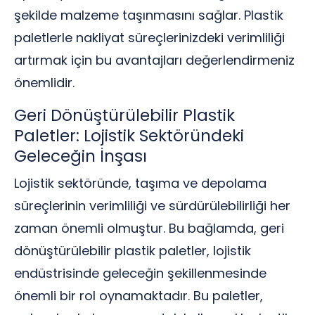
şekilde malzeme taşınmasını sağlar. Plastik
paletlerle nakliyat süreçlerinizdeki verimliliği
artırmak için bu avantajları değerlendirmeniz
önemlidir.
Geri Dönüştürülebilir Plastik
Paletler: Lojistik Sektöründeki
Geleceğin İnşası
Lojistik sektöründe, taşıma ve depolama
süreçlerinin verimliliği ve sürdürülebilirliği her
zaman önemli olmuştur. Bu bağlamda, geri
dönüştürülebilir plastik paletler, lojistik
endüstrisinde geleceğin şekillenmesinde
önemli bir rol oynamaktadır. Bu paletler,