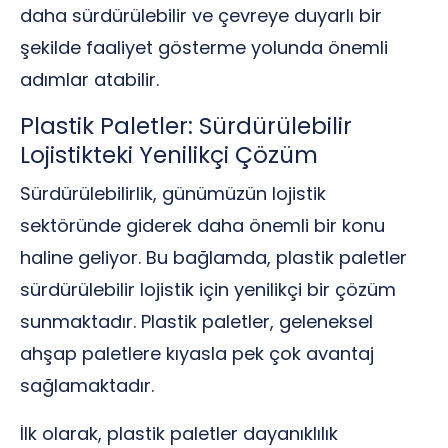
daha sürdürülebilir ve çevreye duyarlı bir
şekilde faaliyet gösterme yolunda önemli
adımlar atabilir.
Plastik Paletler: Sürdürülebilir
Lojistikteki Yenilikçi Çözüm
Sürdürülebilirlik, günümüzün lojistik
sektöründe giderek daha önemli bir konu
haline geliyor. Bu bağlamda, plastik paletler
sürdürülebilir lojistik için yenilikçi bir çözüm
sunmaktadır. Plastik paletler, geleneksel
ahşap paletlere kıyasla pek çok avantaj
sağlamaktadır.
İlk olarak, plastik paletler dayanıklılık