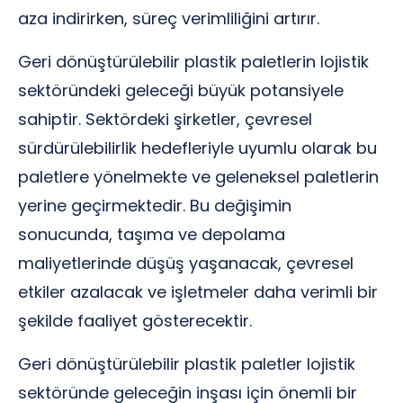
aza indirirken, süreç verimliliğini artırır.
Geri dönüştürülebilir plastik paletlerin lojistik
sektöründeki geleceği büyük potansiyele
sahiptir. Sektördeki şirketler, çevresel
sürdürülebilirlik hedefleriyle uyumlu olarak bu
paletlere yönelmekte ve geleneksel paletlerin
yerine geçirmektedir. Bu değişimin
sonucunda, taşıma ve depolama
maliyetlerinde düşüş yaşanacak, çevresel
etkiler azalacak ve işletmeler daha verimli bir
şekilde faaliyet gösterecektir.
Geri dönüştürülebilir plastik paletler lojistik
sektöründe geleceğin inşası için önemli bir