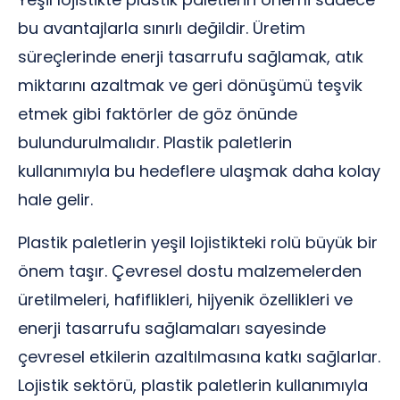
bu avantajlarla sınırlı değildir. Üretim
süreçlerinde enerji tasarrufu sağlamak, atık
miktarını azaltmak ve geri dönüşümü teşvik
etmek gibi faktörler de göz önünde
bulundurulmalıdır. Plastik paletlerin
kullanımıyla bu hedeflere ulaşmak daha kolay
hale gelir.
Plastik paletlerin yeşil lojistikteki rolü büyük bir
önem taşır. Çevresel dostu malzemelerden
üretilmeleri, hafiflikleri, hijyenik özellikleri ve
enerji tasarrufu sağlamaları sayesinde
çevresel etkilerin azaltılmasına katkı sağlarlar.
Lojistik sektörü, plastik paletlerin kullanımıyla