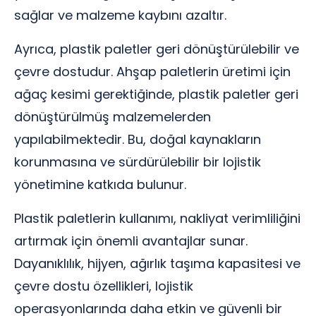
sağlar ve malzeme kaybını azaltır.
Ayrıca, plastik paletler geri dönüştürülebilir ve
çevre dostudur. Ahşap paletlerin üretimi için
ağaç kesimi gerektiğinde, plastik paletler geri
dönüştürülmüş malzemelerden
yapılabilmektedir. Bu, doğal kaynakların
korunmasına ve sürdürülebilir bir lojistik
yönetimine katkıda bulunur.
Plastik paletlerin kullanımı, nakliyat verimliliğini
artırmak için önemli avantajlar sunar.
Dayanıklılık, hijyen, ağırlık taşıma kapasitesi ve
çevre dostu özellikleri, lojistik
operasyonlarında daha etkin ve güvenli bir