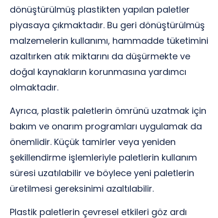
dönüştürülmüş plastikten yapılan paletler
piyasaya çıkmaktadır. Bu geri dönüştürülmüş
malzemelerin kullanımı, hammadde tüketimini
azaltırken atık miktarını da düşürmekte ve
doğal kaynakların korunmasına yardımcı
olmaktadır.
Ayrıca, plastik paletlerin ömrünü uzatmak için
bakım ve onarım programları uygulamak da
önemlidir. Küçük tamirler veya yeniden
şekillendirme işlemleriyle paletlerin kullanım
süresi uzatılabilir ve böylece yeni paletlerin
üretilmesi gereksinimi azaltılabilir.
Plastik paletlerin çevresel etkileri göz ardı