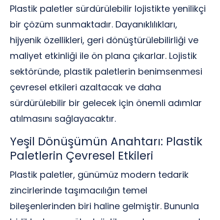
Plastik paletler sürdürülebilir lojistikte yenilikçi
bir çözüm sunmaktadır. Dayanıklılıkları,
hijyenik özellikleri, geri dönüştürülebilirliği ve
maliyet etkinliği ile ön plana çıkarlar. Lojistik
sektöründe, plastik paletlerin benimsenmesi
çevresel etkileri azaltacak ve daha
sürdürülebilir bir gelecek için önemli adımlar
atılmasını sağlayacaktır.
Yeşil Dönüşümün Anahtarı: Plastik
Paletlerin Çevresel Etkileri
Plastik paletler, günümüz modern tedarik
zincirlerinde taşımacılığın temel
bileşenlerinden biri haline gelmiştir. Bununla