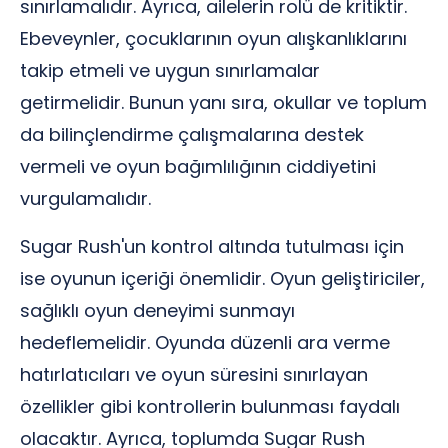
sınırlamalıdır. Ayrıca, ailelerin rolü de kritiktir.
Ebeveynler, çocuklarının oyun alışkanlıklarını
takip etmeli ve uygun sınırlamalar
getirmelidir. Bunun yanı sıra, okullar ve toplum
da bilinçlendirme çalışmalarına destek
vermeli ve oyun bağımlılığının ciddiyetini
vurgulamalıdır.
Sugar Rush'un kontrol altında tutulması için
ise oyunun içeriği önemlidir. Oyun geliştiriciler,
sağlıklı oyun deneyimi sunmayı
hedeflemelidir. Oyunda düzenli ara verme
hatırlatıcıları ve oyun süresini sınırlayan
özellikler gibi kontrollerin bulunması faydalı
olacaktır. Ayrıca, toplumda Sugar Rush