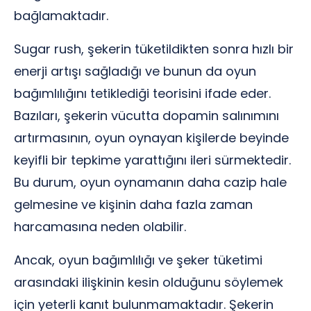
bağlamaktadır.
Sugar rush, şekerin tüketildikten sonra hızlı bir
enerji artışı sağladığı ve bunun da oyun
bağımlılığını tetiklediği teorisini ifade eder.
Bazıları, şekerin vücutta dopamin salınımını
artırmasının, oyun oynayan kişilerde beyinde
keyifli bir tepkime yarattığını ileri sürmektedir.
Bu durum, oyun oynamanın daha cazip hale
gelmesine ve kişinin daha fazla zaman
harcamasına neden olabilir.
Ancak, oyun bağımlılığı ve şeker tüketimi
arasındaki ilişkinin kesin olduğunu söylemek
için yeterli kanıt bulunmamaktadır. Şekerin