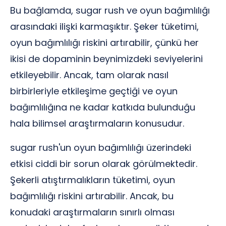
Bu bağlamda, sugar rush ve oyun bağımlılığı
arasındaki ilişki karmaşıktır. Şeker tüketimi,
oyun bağımlılığı riskini artırabilir, çünkü her
ikisi de dopaminin beynimizdeki seviyelerini
etkileyebilir. Ancak, tam olarak nasıl
birbirleriyle etkileşime geçtiği ve oyun
bağımlılığına ne kadar katkıda bulunduğu
hala bilimsel araştırmaların konusudur.
sugar rush'un oyun bağımlılığı üzerindeki
etkisi ciddi bir sorun olarak görülmektedir.
Şekerli atıştırmalıkların tüketimi, oyun
bağımlılığı riskini artırabilir. Ancak, bu
konudaki araştırmaların sınırlı olması