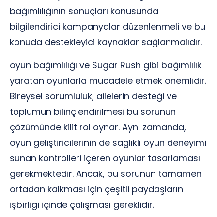
bağımlılığının sonuçları konusunda
bilgilendirici kampanyalar düzenlenmeli ve bu
konuda destekleyici kaynaklar sağlanmalıdır.
oyun bağımlılığı ve Sugar Rush gibi bağımlılık
yaratan oyunlarla mücadele etmek önemlidir.
Bireysel sorumluluk, ailelerin desteği ve
toplumun bilinçlendirilmesi bu sorunun
çözümünde kilit rol oynar. Aynı zamanda,
oyun geliştiricilerinin de sağlıklı oyun deneyimi
sunan kontrolleri içeren oyunlar tasarlaması
gerekmektedir. Ancak, bu sorunun tamamen
ortadan kalkması için çeşitli paydaşların
işbirliği içinde çalışması gereklidir.