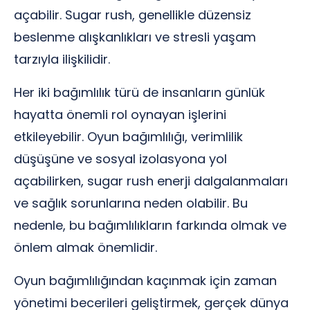
açabilir. Sugar rush, genellikle düzensiz
beslenme alışkanlıkları ve stresli yaşam
tarzıyla ilişkilidir.
Her iki bağımlılık türü de insanların günlük
hayatta önemli rol oynayan işlerini
etkileyebilir. Oyun bağımlılığı, verimlilik
düşüşüne ve sosyal izolasyona yol
açabilirken, sugar rush enerji dalgalanmaları
ve sağlık sorunlarına neden olabilir. Bu
nedenle, bu bağımlılıkların farkında olmak ve
önlem almak önemlidir.
Oyun bağımlılığından kaçınmak için zaman
yönetimi becerileri geliştirmek, gerçek dünya