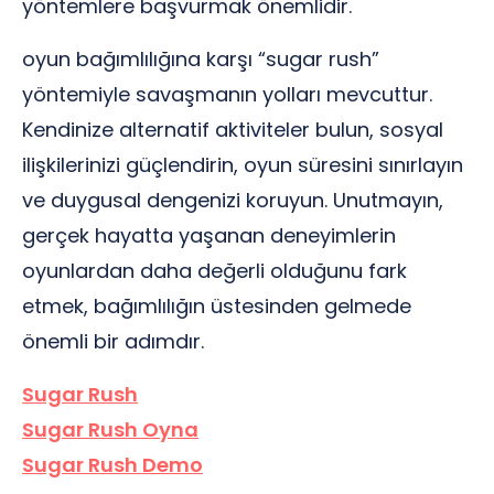
yöntemlere başvurmak önemlidir.
oyun bağımlılığına karşı “sugar rush”
yöntemiyle savaşmanın yolları mevcuttur.
Kendinize alternatif aktiviteler bulun, sosyal
ilişkilerinizi güçlendirin, oyun süresini sınırlayın
ve duygusal dengenizi koruyun. Unutmayın,
gerçek hayatta yaşanan deneyimlerin
oyunlardan daha değerli olduğunu fark
etmek, bağımlılığın üstesinden gelmede
önemli bir adımdır.
Sugar Rush
Sugar Rush Oyna
Sugar Rush Demo