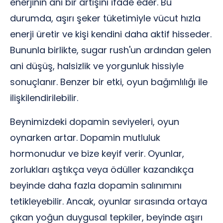
enerjinin ani bir artışını ifade eder. Bu
durumda, aşırı şeker tüketimiyle vücut hızla
enerji üretir ve kişi kendini daha aktif hisseder.
Bununla birlikte, sugar rush'un ardından gelen
ani düşüş, halsizlik ve yorgunluk hissiyle
sonuçlanır. Benzer bir etki, oyun bağımlılığı ile
ilişkilendirilebilir.
Beynimizdeki dopamin seviyeleri, oyun
oynarken artar. Dopamin mutluluk
hormonudur ve bize keyif verir. Oyunlar,
zorlukları aştıkça veya ödüller kazandıkça
beyinde daha fazla dopamin salınımını
tetikleyebilir. Ancak, oyunlar sırasında ortaya
çıkan yoğun duygusal tepkiler, beyinde aşırı