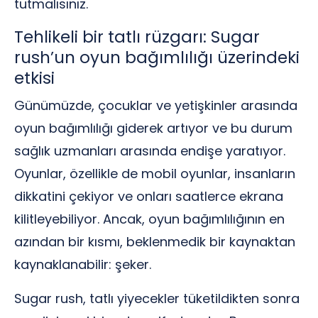
tutmalısınız.
Tehlikeli bir tatlı rüzgarı: Sugar
rush’un oyun bağımlılığı üzerindeki
etkisi
Günümüzde, çocuklar ve yetişkinler arasında
oyun bağımlılığı giderek artıyor ve bu durum
sağlık uzmanları arasında endişe yaratıyor.
Oyunlar, özellikle de mobil oyunlar, insanların
dikkatini çekiyor ve onları saatlerce ekrana
kilitleyebiliyor. Ancak, oyun bağımlılığının en
azından bir kısmı, beklenmedik bir kaynaktan
kaynaklanabilir: şeker.
Sugar rush, tatlı yiyecekler tüketildikten sonra