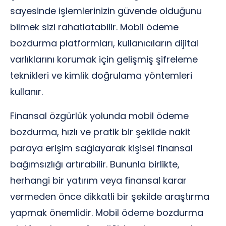
sayesinde işlemlerinizin güvende olduğunu
bilmek sizi rahatlatabilir. Mobil ödeme
bozdurma platformları, kullanıcıların dijital
varlıklarını korumak için gelişmiş şifreleme
teknikleri ve kimlik doğrulama yöntemleri
kullanır.
Finansal özgürlük yolunda mobil ödeme
bozdurma, hızlı ve pratik bir şekilde nakit
paraya erişim sağlayarak kişisel finansal
bağımsızlığı artırabilir. Bununla birlikte,
herhangi bir yatırım veya finansal karar
vermeden önce dikkatli bir şekilde araştırma
yapmak önemlidir. Mobil ödeme bozdurma