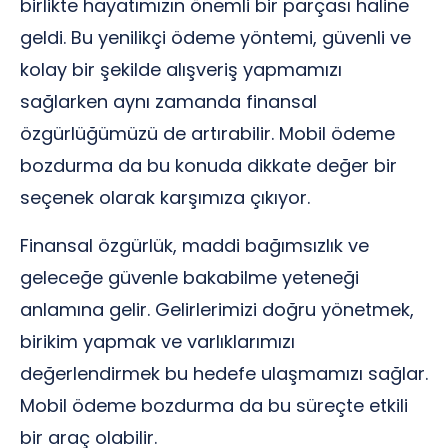
birlikte hayatımızın önemli bir parçası haline
geldi. Bu yenilikçi ödeme yöntemi, güvenli ve
kolay bir şekilde alışveriş yapmamızı
sağlarken aynı zamanda finansal
özgürlüğümüzü de artırabilir. Mobil ödeme
bozdurma da bu konuda dikkate değer bir
seçenek olarak karşımıza çıkıyor.
Finansal özgürlük, maddi bağımsızlık ve
geleceğe güvenle bakabilme yeteneği
anlamına gelir. Gelirlerimizi doğru yönetmek,
birikim yapmak ve varlıklarımızı
değerlendirmek bu hedefe ulaşmamızı sağlar.
Mobil ödeme bozdurma da bu süreçte etkili
bir araç olabilir.