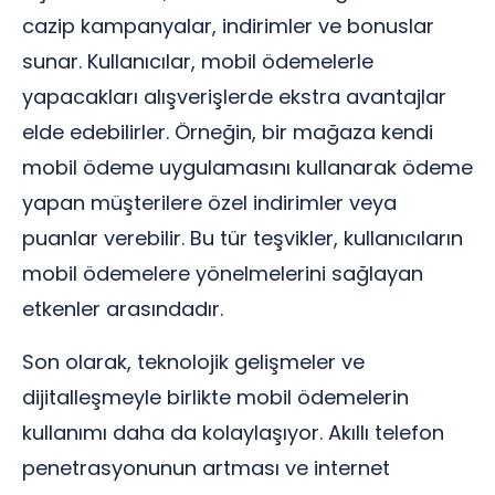
cazip kampanyalar, indirimler ve bonuslar
sunar. Kullanıcılar, mobil ödemelerle
yapacakları alışverişlerde ekstra avantajlar
elde edebilirler. Örneğin, bir mağaza kendi
mobil ödeme uygulamasını kullanarak ödeme
yapan müşterilere özel indirimler veya
puanlar verebilir. Bu tür teşvikler, kullanıcıların
mobil ödemelere yönelmelerini sağlayan
etkenler arasındadır.
Son olarak, teknolojik gelişmeler ve
dijitalleşmeyle birlikte mobil ödemelerin
kullanımı daha da kolaylaşıyor. Akıllı telefon
penetrasyonunun artması ve internet