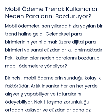
Mobil Ödeme Trendi: Kullanıcılar
Neden Paralarını Bozduruyor?
Mobil ödemeler, son yıllarda hızla yayılan bir
trend haline geldi. Geleneksel para
birimlerinin yerini almak üzere dijital para
birimleri ve sanal cüzdanlar kullanılmaktadır.
Peki, kullanıcılar neden paralarını bozdurup
mobil ödemelere yöneliyor?
Birincisi, mobil ödemelerin sunduğu kolaylık
faktörüdür. Artık insanlar her an her yerde
alışveriş yapabiliyor ve faturalarını
ödeyebiliyor. Nakit taşıma zorunluluğu
ortadan kalkıyor ve cüzdanlar daha az