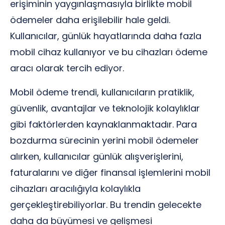
erişiminin yaygınlaşmasıyla birlikte mobil
ödemeler daha erişilebilir hale geldi.
Kullanıcılar, günlük hayatlarında daha fazla
mobil cihaz kullanıyor ve bu cihazları ödeme
aracı olarak tercih ediyor.
Mobil ödeme trendi, kullanıcıların pratiklik,
güvenlik, avantajlar ve teknolojik kolaylıklar
gibi faktörlerden kaynaklanmaktadır. Para
bozdurma sürecinin yerini mobil ödemeler
alırken, kullanıcılar günlük alışverişlerini,
faturalarını ve diğer finansal işlemlerini mobil
cihazları aracılığıyla kolaylıkla
gerçekleştirebiliyorlar. Bu trendin gelecekte
daha da büyümesi ve gelişmesi