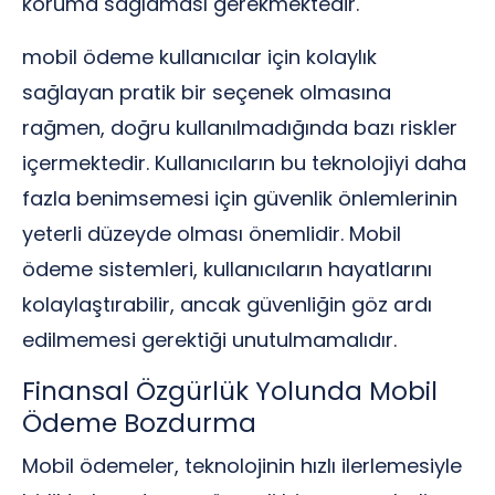
koruma sağlaması gerekmektedir.
mobil ödeme kullanıcılar için kolaylık
sağlayan pratik bir seçenek olmasına
rağmen, doğru kullanılmadığında bazı riskler
içermektedir. Kullanıcıların bu teknolojiyi daha
fazla benimsemesi için güvenlik önlemlerinin
yeterli düzeyde olması önemlidir. Mobil
ödeme sistemleri, kullanıcıların hayatlarını
kolaylaştırabilir, ancak güvenliğin göz ardı
edilmemesi gerektiği unutulmamalıdır.
Finansal Özgürlük Yolunda Mobil
Ödeme Bozdurma
Mobil ödemeler, teknolojinin hızlı ilerlemesiyle