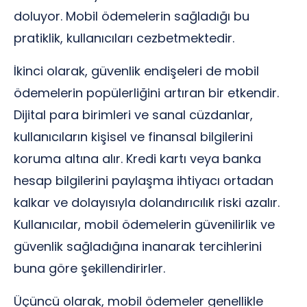
doluyor. Mobil ödemelerin sağladığı bu
pratiklik, kullanıcıları cezbetmektedir.
İkinci olarak, güvenlik endişeleri de mobil
ödemelerin popülerliğini artıran bir etkendir.
Dijital para birimleri ve sanal cüzdanlar,
kullanıcıların kişisel ve finansal bilgilerini
koruma altına alır. Kredi kartı veya banka
hesap bilgilerini paylaşma ihtiyacı ortadan
kalkar ve dolayısıyla dolandırıcılık riski azalır.
Kullanıcılar, mobil ödemelerin güvenilirlik ve
güvenlik sağladığına inanarak tercihlerini
buna göre şekillendirirler.
Üçüncü olarak, mobil ödemeler genellikle