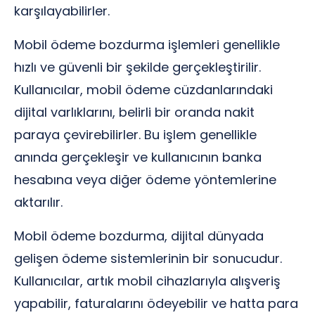
karşılayabilirler.
Mobil ödeme bozdurma işlemleri genellikle
hızlı ve güvenli bir şekilde gerçekleştirilir.
Kullanıcılar, mobil ödeme cüzdanlarındaki
dijital varlıklarını, belirli bir oranda nakit
paraya çevirebilirler. Bu işlem genellikle
anında gerçekleşir ve kullanıcının banka
hesabına veya diğer ödeme yöntemlerine
aktarılır.
Mobil ödeme bozdurma, dijital dünyada
gelişen ödeme sistemlerinin bir sonucudur.
Kullanıcılar, artık mobil cihazlarıyla alışveriş
yapabilir, faturalarını ödeyebilir ve hatta para