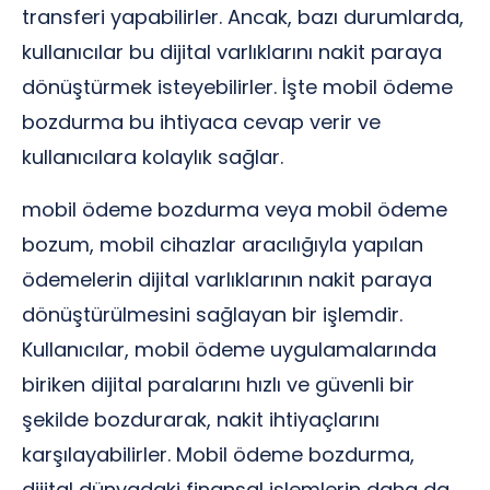
transferi yapabilirler. Ancak, bazı durumlarda,
kullanıcılar bu dijital varlıklarını nakit paraya
dönüştürmek isteyebilirler. İşte mobil ödeme
bozdurma bu ihtiyaca cevap verir ve
kullanıcılara kolaylık sağlar.
mobil ödeme bozdurma veya mobil ödeme
bozum, mobil cihazlar aracılığıyla yapılan
ödemelerin dijital varlıklarının nakit paraya
dönüştürülmesini sağlayan bir işlemdir.
Kullanıcılar, mobil ödeme uygulamalarında
biriken dijital paralarını hızlı ve güvenli bir
şekilde bozdurarak, nakit ihtiyaçlarını
karşılayabilirler. Mobil ödeme bozdurma,
dijital dünyadaki finansal işlemlerin daha da