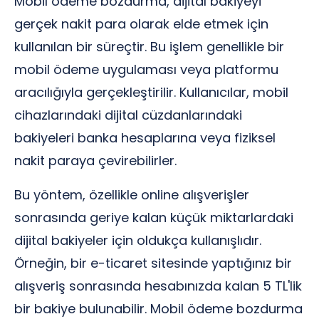
Mobil ödeme bozdurma, dijital bakiyeyi
gerçek nakit para olarak elde etmek için
kullanılan bir süreçtir. Bu işlem genellikle bir
mobil ödeme uygulaması veya platformu
aracılığıyla gerçekleştirilir. Kullanıcılar, mobil
cihazlarındaki dijital cüzdanlarındaki
bakiyeleri banka hesaplarına veya fiziksel
nakit paraya çevirebilirler.
Bu yöntem, özellikle online alışverişler
sonrasında geriye kalan küçük miktarlardaki
dijital bakiyeler için oldukça kullanışlıdır.
Örneğin, bir e-ticaret sitesinde yaptığınız bir
alışveriş sonrasında hesabınızda kalan 5 TL'lik
bir bakiye bulunabilir. Mobil ödeme bozdurma