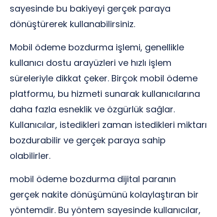
sayesinde bu bakiyeyi gerçek paraya
dönüştürerek kullanabilirsiniz.
Mobil ödeme bozdurma işlemi, genellikle
kullanıcı dostu arayüzleri ve hızlı işlem
süreleriyle dikkat çeker. Birçok mobil ödeme
platformu, bu hizmeti sunarak kullanıcılarına
daha fazla esneklik ve özgürlük sağlar.
Kullanıcılar, istedikleri zaman istedikleri miktarı
bozdurabilir ve gerçek paraya sahip
olabilirler.
mobil ödeme bozdurma dijital paranın
gerçek nakite dönüşümünü kolaylaştıran bir
yöntemdir. Bu yöntem sayesinde kullanıcılar,