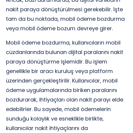
nakit paraya dönüştürülmesi gerekebilir. İşte
tam da bu noktada, mobil ödeme bozdurma
veya mobil ödeme bozum devreye girer.
Mobil ödeme bozdurma, kullanıcıların mobil
cüzdanlarında bulunan dijital paralarını nakit
paraya dönüştürme işlemidir. Bu işlem
genellikle bir aracı kuruluş veya platform
üzerinden gerçekleştirilir. Kullanıcılar, mobil
ödeme uygulamalarında biriken paralarını
bozdurarak, ihtiyaçları olan nakit parayı elde
edebilirler. Bu sayede, mobil ödemelerin
sunduğu kolaylık ve esneklikle birlikte,
kullanıcılar nakit ihtiyaçlarını da