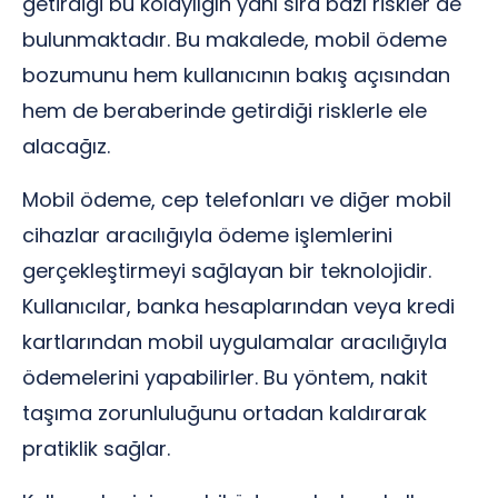
getirdiği bu kolaylığın yanı sıra bazı riskler de
bulunmaktadır. Bu makalede, mobil ödeme
bozumunu hem kullanıcının bakış açısından
hem de beraberinde getirdiği risklerle ele
alacağız.
Mobil ödeme, cep telefonları ve diğer mobil
cihazlar aracılığıyla ödeme işlemlerini
gerçekleştirmeyi sağlayan bir teknolojidir.
Kullanıcılar, banka hesaplarından veya kredi
kartlarından mobil uygulamalar aracılığıyla
ödemelerini yapabilirler. Bu yöntem, nakit
taşıma zorunluluğunu ortadan kaldırarak
pratiklik sağlar.