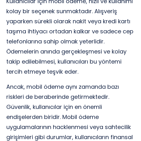
Kullanıcılar için mobil ödeme, hızlı ve kullanımı
kolay bir seçenek sunmaktadır. Alışveriş
yaparken sürekli olarak nakit veya kredi kartı
taşıma ihtiyacı ortadan kalkar ve sadece cep
telefonlarına sahip olmak yeterlidir.
Ödemelerin anında gerçekleşmesi ve kolay
takip edilebilmesi, kullanıcıları bu yöntemi
tercih etmeye teşvik eder.
Ancak, mobil ödeme aynı zamanda bazı
riskleri de beraberinde getirmektedir.
Güvenlik, kullanıcılar için en önemli
endişelerden biridir. Mobil ödeme
uygulamalarının hacklenmesi veya sahtecilik
girişimleri gibi durumlar, kullanıcıların finansal