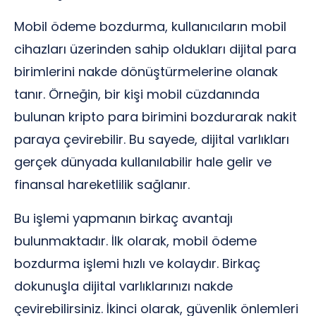
Mobil ödeme bozdurma, kullanıcıların mobil
cihazları üzerinden sahip oldukları dijital para
birimlerini nakde dönüştürmelerine olanak
tanır. Örneğin, bir kişi mobil cüzdanında
bulunan kripto para birimini bozdurarak nakit
paraya çevirebilir. Bu sayede, dijital varlıkları
gerçek dünyada kullanılabilir hale gelir ve
finansal hareketlilik sağlanır.
Bu işlemi yapmanın birkaç avantajı
bulunmaktadır. İlk olarak, mobil ödeme
bozdurma işlemi hızlı ve kolaydır. Birkaç
dokunuşla dijital varlıklarınızı nakde
çevirebilirsiniz. İkinci olarak, güvenlik önlemleri