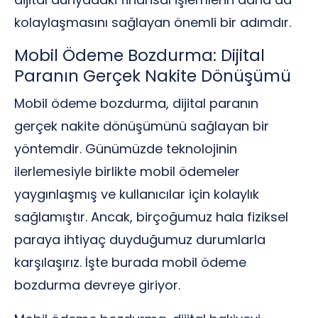
kolaylaşmasını sağlayan önemli bir adımdır.
Mobil Ödeme Bozdurma: Dijital
Paranın Gerçek Nakite Dönüşümü
Mobil ödeme bozdurma, dijital paranın
gerçek nakite dönüşümünü sağlayan bir
yöntemdir. Günümüzde teknolojinin
ilerlemesiyle birlikte mobil ödemeler
yaygınlaşmış ve kullanıcılar için kolaylık
sağlamıştır. Ancak, birçoğumuz hala fiziksel
paraya ihtiyaç duyduğumuz durumlarla
karşılaşırız. İşte burada mobil ödeme
bozdurma devreye giriyor.