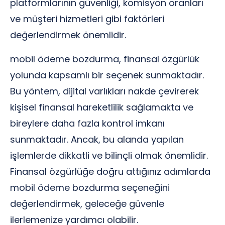
platformlarının güvenliği, komisyon oranları
ve müşteri hizmetleri gibi faktörleri
değerlendirmek önemlidir.
mobil ödeme bozdurma, finansal özgürlük
yolunda kapsamlı bir seçenek sunmaktadır.
Bu yöntem, dijital varlıkları nakde çevirerek
kişisel finansal hareketlilik sağlamakta ve
bireylere daha fazla kontrol imkanı
sunmaktadır. Ancak, bu alanda yapılan
işlemlerde dikkatli ve bilinçli olmak önemlidir.
Finansal özgürlüğe doğru attığınız adımlarda
mobil ödeme bozdurma seçeneğini
değerlendirmek, geleceğe güvenle
ilerlemenize yardımcı olabilir.