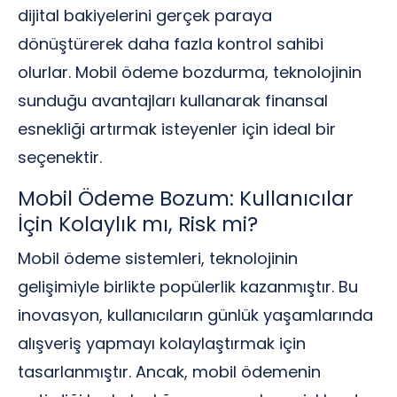
dijital bakiyelerini gerçek paraya
dönüştürerek daha fazla kontrol sahibi
olurlar. Mobil ödeme bozdurma, teknolojinin
sunduğu avantajları kullanarak finansal
esnekliği artırmak isteyenler için ideal bir
seçenektir.
Mobil Ödeme Bozum: Kullanıcılar
İçin Kolaylık mı, Risk mi?
Mobil ödeme sistemleri, teknolojinin
gelişimiyle birlikte popülerlik kazanmıştır. Bu
inovasyon, kullanıcıların günlük yaşamlarında
alışveriş yapmayı kolaylaştırmak için
tasarlanmıştır. Ancak, mobil ödemenin