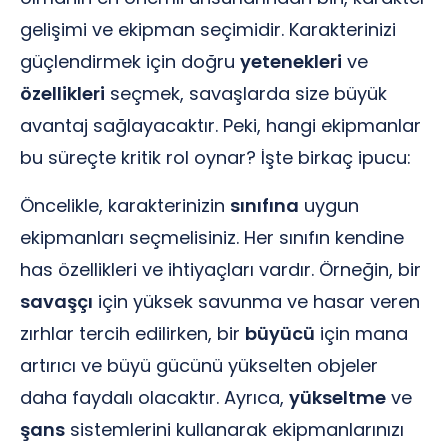
gelişimi ve ekipman seçimidir. Karakterinizi
güçlendirmek için doğru
yetenekleri
ve
özellikleri
seçmek, savaşlarda size büyük
avantaj sağlayacaktır. Peki, hangi ekipmanlar
bu süreçte kritik rol oynar? İşte birkaç ipucu:
Öncelikle, karakterinizin
sınıfına
uygun
ekipmanları seçmelisiniz. Her sınıfın kendine
has özellikleri ve ihtiyaçları vardır. Örneğin, bir
savaşçı
için yüksek savunma ve hasar veren
zırhlar tercih edilirken, bir
büyücü
için mana
artırıcı ve büyü gücünü yükselten objeler
daha faydalı olacaktır. Ayrıca,
yükseltme
ve
şans
sistemlerini kullanarak ekipmanlarınızı