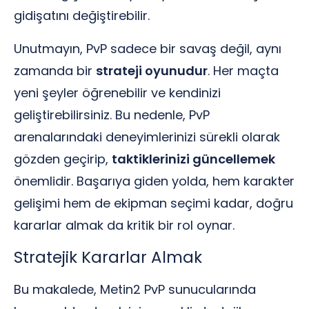
gidişatını değiştirebilir.
Unutmayın, PvP sadece bir savaş değil, aynı
zamanda bir
strateji oyunudur
. Her maçta
yeni şeyler öğrenebilir ve kendinizi
geliştirebilirsiniz. Bu nedenle, PvP
arenalarındaki deneyimlerinizi sürekli olarak
gözden geçirip,
taktiklerinizi güncellemek
önemlidir. Başarıya giden yolda, hem karakter
gelişimi hem de ekipman seçimi kadar, doğru
kararlar almak da kritik bir rol oynar.
Stratejik Kararlar Almak
Bu makalede, Metin2 PvP sunucularında