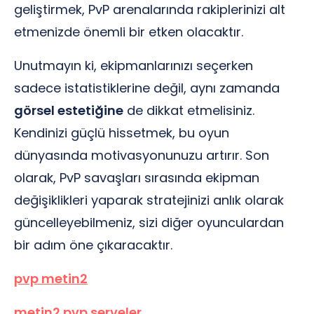
geliştirmek, PvP arenalarında rakiplerinizi alt
etmenizde önemli bir etken olacaktır.
Unutmayın ki, ekipmanlarınızı seçerken
sadece istatistiklerine değil, aynı zamanda
görsel estetiğine
de dikkat etmelisiniz.
Kendinizi güçlü hissetmek, bu oyun
dünyasında motivasyonunuzu artırır. Son
olarak, PvP savaşları sırasında ekipman
değişiklikleri yaparak stratejinizi anlık olarak
güncelleyebilmeniz, sizi diğer oyunculardan
bir adım öne çıkaracaktır.
pvp metin2
metin2 pvp serveler