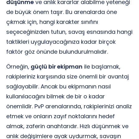
düşünme
ve anlık kararlar alabilme yeteneği
de büyük önem taşır. Bu arenalarda öne
çıkmak için, hangi karakter sınıfını
seçeceğinizden tutun, savaş esnasında hangi
taktikleri uygulayacağınıza kadar birçok
faktör göz önünde bulundurulmalıdır.
Örneğin,
güçlü bir ekipman
ile başlamak,
rakipleriniz karşısında size önemli bir avantaj
sağlayabilir. Ancak bu ekipmanın nasıl
kullanılacağını bilmek de bir o kadar
önemlidir. PvP arenalarında, rakiplerinizi analiz
etmek ve onların zayıf noktalarını hedef
almak, zaferin anahtarıdır. Hızlı düşünmek ve
anlık değişimlere ayak uydurmak, savaşın