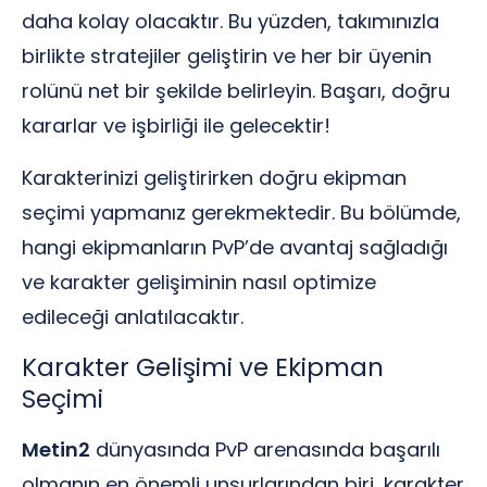
daha kolay olacaktır. Bu yüzden, takımınızla
birlikte stratejiler geliştirin ve her bir üyenin
rolünü net bir şekilde belirleyin. Başarı, doğru
kararlar ve işbirliği ile gelecektir!
Karakterinizi geliştirirken doğru ekipman
seçimi yapmanız gerekmektedir. Bu bölümde,
hangi ekipmanların PvP’de avantaj sağladığı
ve karakter gelişiminin nasıl optimize
edileceği anlatılacaktır.
Karakter Gelişimi ve Ekipman
Seçimi
Metin2
dünyasında PvP arenasında başarılı
olmanın en önemli unsurlarından biri, karakter