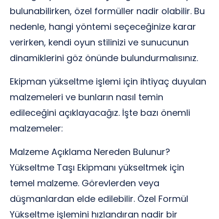
bulunabilirken, özel formüller nadir olabilir. Bu
nedenle, hangi yöntemi seçeceğinize karar
verirken, kendi oyun stilinizi ve sunucunun
dinamiklerini göz önünde bulundurmalısınız.
Ekipman yükseltme işlemi için ihtiyaç duyulan
malzemeleri ve bunların nasıl temin
edileceğini açıklayacağız. İşte bazı önemli
malzemeler:
Malzeme Açıklama Nereden Bulunur?
Yükseltme Taşı Ekipmanı yükseltmek için
temel malzeme. Görevlerden veya
düşmanlardan elde edilebilir. Özel Formül
Yükseltme işlemini hızlandıran nadir bir