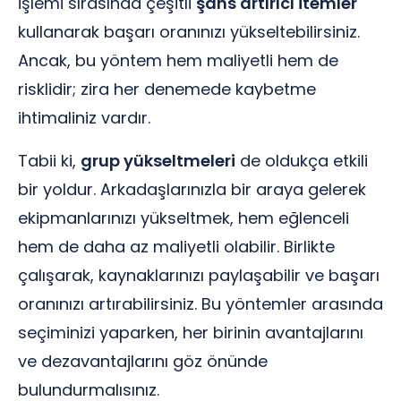
işlemi sırasında çeşitli
şans artırıcı itemler
kullanarak başarı oranınızı yükseltebilirsiniz.
Ancak, bu yöntem hem maliyetli hem de
risklidir; zira her denemede kaybetme
ihtimaliniz vardır.
Tabii ki,
grup yükseltmeleri
de oldukça etkili
bir yoldur. Arkadaşlarınızla bir araya gelerek
ekipmanlarınızı yükseltmek, hem eğlenceli
hem de daha az maliyetli olabilir. Birlikte
çalışarak, kaynaklarınızı paylaşabilir ve başarı
oranınızı artırabilirsiniz. Bu yöntemler arasında
seçiminizi yaparken, her birinin avantajlarını
ve dezavantajlarını göz önünde
bulundurmalısınız.