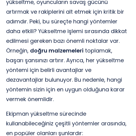
yükseltme, oyuncuların savaş gücünü
artırmak ve rakiplerini alt etmek için kritik bir
adımdır. Peki, bu süreçte hangi yöntemler
daha etkili? Yükseltme işlemi sırasında dikkat
edilmesi gereken bazı önemli noktalar var.
Örneğin,
doğru malzemeleri
toplamak,
başarı şansınızı artırır. Ayrıca, her yükseltme
yöntemi için belirli avantajlar ve
dezavantajlar bulunuyor. Bu nedenle, hangi
yöntemin sizin için en uygun olduğuna karar
vermek önemlidir.
Ekipman yükseltme sürecinde
kullanabileceğiniz çeşitli yöntemler arasında,
en popüler olanları şunlardır: