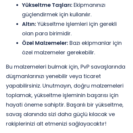
Yükseltme Taşları:
Ekipmanınızı
güçlendirmek için kullanılır.
Altın:
Yükseltme işlemleri için gerekli
olan para birimidir.
Özel Malzemeler:
Bazı ekipmanlar için
özel malzemeler gerekebilir.
Bu malzemeleri bulmak için, PvP savaşlarında
düşmanlarınızı yenebilir veya ticaret
yapabilirsiniz. Unutmayın, doğru malzemeleri
toplamak, yükseltme işleminin başarısı için
hayati öneme sahiptir. Başarılı bir yükseltme,
savaş alanında sizi daha güçlü kılacak ve
rakiplerinizi alt etmenizi sağlayacaktır!