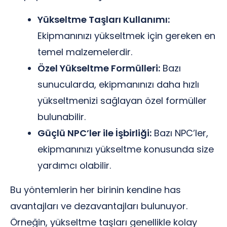
Yükseltme Taşları Kullanımı:
Ekipmanınızı yükseltmek için gereken en
temel malzemelerdir.
Özel Yükseltme Formülleri:
Bazı
sunucularda, ekipmanınızı daha hızlı
yükseltmenizi sağlayan özel formüller
bulunabilir.
Güçlü NPC’ler ile İşbirliği:
Bazı NPC’ler,
ekipmanınızı yükseltme konusunda size
yardımcı olabilir.
Bu yöntemlerin her birinin kendine has
avantajları ve dezavantajları bulunuyor.
Örneğin, yükseltme taşları genellikle kolay