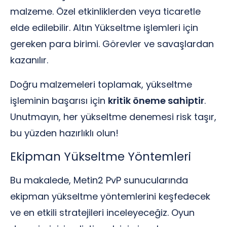
malzeme. Özel etkinliklerden veya ticaretle
elde edilebilir. Altın Yükseltme işlemleri için
gereken para birimi. Görevler ve savaşlardan
kazanılır.
Doğru malzemeleri toplamak, yükseltme
işleminin başarısı için
kritik öneme sahiptir
.
Unutmayın, her yükseltme denemesi risk taşır,
bu yüzden hazırlıklı olun!
Ekipman Yükseltme Yöntemleri
Bu makalede, Metin2 PvP sunucularında
ekipman yükseltme yöntemlerini keşfedecek
ve en etkili stratejileri inceleyeceğiz. Oyun