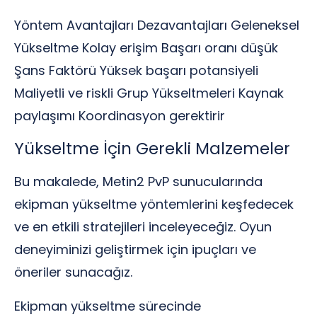
Yöntem Avantajları Dezavantajları Geleneksel
Yükseltme Kolay erişim Başarı oranı düşük
Şans Faktörü Yüksek başarı potansiyeli
Maliyetli ve riskli Grup Yükseltmeleri Kaynak
paylaşımı Koordinasyon gerektirir
Yükseltme İçin Gerekli Malzemeler
Bu makalede, Metin2 PvP sunucularında
ekipman yükseltme yöntemlerini keşfedecek
ve en etkili stratejileri inceleyeceğiz. Oyun
deneyiminizi geliştirmek için ipuçları ve
öneriler sunacağız.
Ekipman yükseltme sürecinde