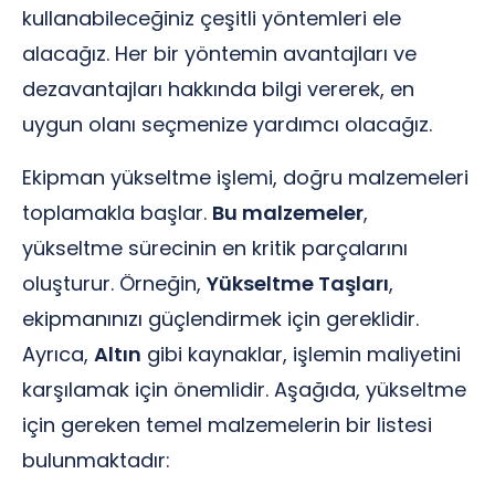
kullanabileceğiniz çeşitli yöntemleri ele
alacağız. Her bir yöntemin avantajları ve
dezavantajları hakkında bilgi vererek, en
uygun olanı seçmenize yardımcı olacağız.
Ekipman yükseltme işlemi, doğru malzemeleri
toplamakla başlar.
Bu malzemeler
,
yükseltme sürecinin en kritik parçalarını
oluşturur. Örneğin,
Yükseltme Taşları
,
ekipmanınızı güçlendirmek için gereklidir.
Ayrıca,
Altın
gibi kaynaklar, işlemin maliyetini
karşılamak için önemlidir. Aşağıda, yükseltme
için gereken temel malzemelerin bir listesi
bulunmaktadır: