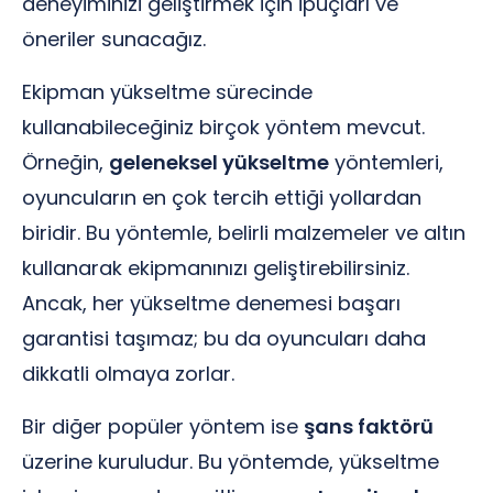
deneyiminizi geliştirmek için ipuçları ve
öneriler sunacağız.
Ekipman yükseltme sürecinde
kullanabileceğiniz birçok yöntem mevcut.
Örneğin,
geleneksel yükseltme
yöntemleri,
oyuncuların en çok tercih ettiği yollardan
biridir. Bu yöntemle, belirli malzemeler ve altın
kullanarak ekipmanınızı geliştirebilirsiniz.
Ancak, her yükseltme denemesi başarı
garantisi taşımaz; bu da oyuncuları daha
dikkatli olmaya zorlar.
Bir diğer popüler yöntem ise
şans faktörü
üzerine kuruludur. Bu yöntemde, yükseltme