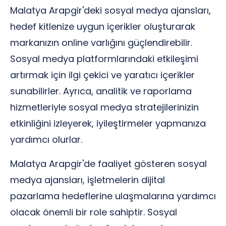
Malatya Arapgir'deki sosyal medya ajansları,
hedef kitlenize uygun içerikler oluşturarak
markanızın online varlığını güçlendirebilir.
Sosyal medya platformlarındaki etkileşimi
artırmak için ilgi çekici ve yaratıcı içerikler
sunabilirler. Ayrıca, analitik ve raporlama
hizmetleriyle sosyal medya stratejilerinizin
etkinliğini izleyerek, iyileştirmeler yapmanıza
yardımcı olurlar.
Malatya Arapgir'de faaliyet gösteren sosyal
medya ajansları, işletmelerin dijital
pazarlama hedeflerine ulaşmalarına yardımcı
olacak önemli bir role sahiptir. Sosyal