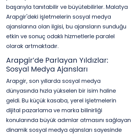
başarıyla tanıtabilir ve büyütebilirler. Malatya
Arapgir'deki işletmelerin sosyal medya
ajanslarına olan ilgisi, bu ajansların sunduğu
etkin ve sonuç odaklı hizmetlerle paralel
olarak artmaktadır.
Arapgir’de Parlayan Yıldızlar:
Sosyal Medya Ajansları
Arapgir, son yıllarda sosyal medya
dünyasında hızla yükselen bir isim haline
geldi. Bu küçük kasaba, yerel işletmelerin
dijital pazarlama ve marka bilinirliği
konularında büyük adımlar atmasını sağlayan
dinamik sosyal medya ajansları sayesinde