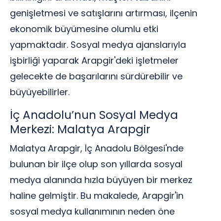
genişletmesi ve satışlarını artırması, ilçenin
ekonomik büyümesine olumlu etki
yapmaktadır. Sosyal medya ajanslarıyla
işbirliği yaparak Arapgir'deki işletmeler
gelecekte de başarılarını sürdürebilir ve
büyüyebilirler.
İç Anadolu’nun Sosyal Medya
Merkezi: Malatya Arapgir
Malatya Arapgir, İç Anadolu Bölgesi'nde
bulunan bir ilçe olup son yıllarda sosyal
medya alanında hızla büyüyen bir merkez
haline gelmiştir. Bu makalede, Arapgir'in
sosyal medya kullanımının neden öne