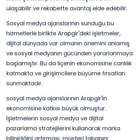
ulaşabilir ve rekabette avantaj elde edebilir.
Sosyal medya ajanslarının sunduğu bu
hizmetlerle birlikte Arapgir'deki işletmeler,
dijital dünyada var olmanın önemini anlamış
ve sosyal medyanın gücünden yararlanmaya
başlamıştır. Bu da ilçenin ekonomisine canlılık
katmakta ve girişimcilere büyüme fırsatları
sunmaktadır.
sosyal medya ajanslarının Arapgir'in
ekonomisine katkısı büyük olmuştur.
İşletmelerin sosyal medya ve dijital
pazarlama stratejilerini kullanarak marka
bilinirliğini artırması, müşteri tabanını