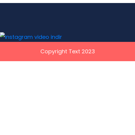
Copyright Text 2023