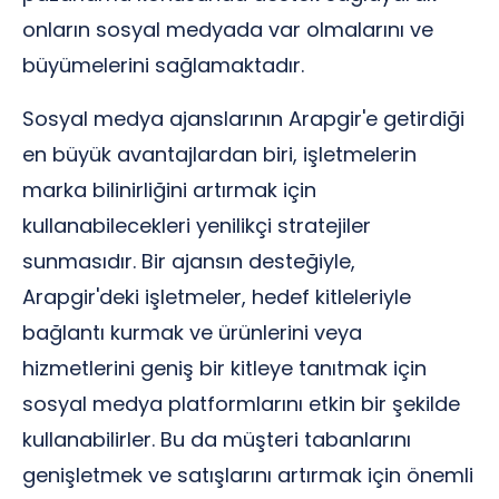
onların sosyal medyada var olmalarını ve
büyümelerini sağlamaktadır.
Sosyal medya ajanslarının Arapgir'e getirdiği
en büyük avantajlardan biri, işletmelerin
marka bilinirliğini artırmak için
kullanabilecekleri yenilikçi stratejiler
sunmasıdır. Bir ajansın desteğiyle,
Arapgir'deki işletmeler, hedef kitleleriyle
bağlantı kurmak ve ürünlerini veya
hizmetlerini geniş bir kitleye tanıtmak için
sosyal medya platformlarını etkin bir şekilde
kullanabilirler. Bu da müşteri tabanlarını
genişletmek ve satışlarını artırmak için önemli