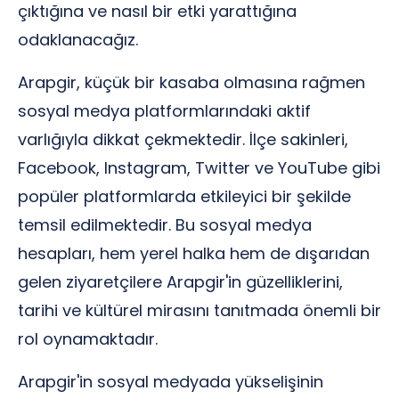
çıktığına ve nasıl bir etki yarattığına
odaklanacağız.
Arapgir, küçük bir kasaba olmasına rağmen
sosyal medya platformlarındaki aktif
varlığıyla dikkat çekmektedir. İlçe sakinleri,
Facebook, Instagram, Twitter ve YouTube gibi
popüler platformlarda etkileyici bir şekilde
temsil edilmektedir. Bu sosyal medya
hesapları, hem yerel halka hem de dışarıdan
gelen ziyaretçilere Arapgir'in güzelliklerini,
tarihi ve kültürel mirasını tanıtmada önemli bir
rol oynamaktadır.
Arapgir'in sosyal medyada yükselişinin