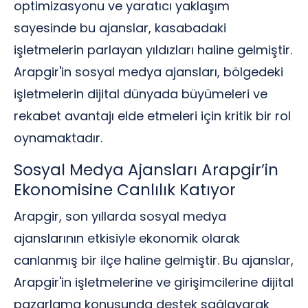
optimizasyonu ve yaratıcı yaklaşım
sayesinde bu ajanslar, kasabadaki
işletmelerin parlayan yıldızları haline gelmiştir.
Arapgir'in sosyal medya ajansları, bölgedeki
işletmelerin dijital dünyada büyümeleri ve
rekabet avantajı elde etmeleri için kritik bir rol
oynamaktadır.
Sosyal Medya Ajansları Arapgir’in
Ekonomisine Canlılık Katıyor
Arapgir, son yıllarda sosyal medya
ajanslarının etkisiyle ekonomik olarak
canlanmış bir ilçe haline gelmiştir. Bu ajanslar,
Arapgir'in işletmelerine ve girişimcilerine dijital
pazarlama konusunda destek sağlayarak