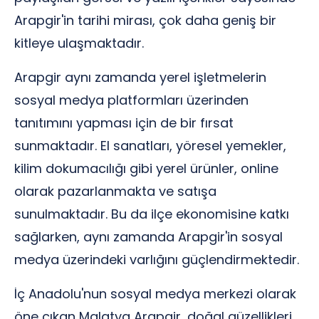
Arapgir'in tarihi mirası, çok daha geniş bir
kitleye ulaşmaktadır.
Arapgir aynı zamanda yerel işletmelerin
sosyal medya platformları üzerinden
tanıtımını yapması için de bir fırsat
sunmaktadır. El sanatları, yöresel yemekler,
kilim dokumacılığı gibi yerel ürünler, online
olarak pazarlanmakta ve satışa
sunulmaktadır. Bu da ilçe ekonomisine katkı
sağlarken, aynı zamanda Arapgir'in sosyal
medya üzerindeki varlığını güçlendirmektedir.
İç Anadolu'nun sosyal medya merkezi olarak
öne çıkan Malatya Arapgir, doğal güzellikleri,