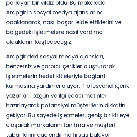
parlayan bir yıldız oldu. Bu makalede
Arapgir'in sosyal medya ajanslarına
odaklanarak, nasıl başarı elde ettiklerini ve
bölgedeki işletmelere nasıl yardımcı
olduklarını keşfedeceğiz.
Arapgir'deki sosyal medya ajansları,
benzersiz ve çarpıcı içerikler oluşturarak
işletmelerin hedef kitleleriyle bağlantı
kurmasına yardımcı oluyor. Profesyonel içerik
yazarları, özgün ve ilgi çekici metinler
hazırlayarak potansiyel müşterilerin dikkatini
çekiyor. Bu sayede işletmeler, geniş bir kitleye
ulaşarak markalarını tanıtma ve müşteri
tabanlarını güçlendirme fırsatı buluyor.