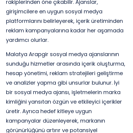
rakiplerinden öne çıkabilir. Ajanslar,
girişimcilere en uygun sosyal medya
platformlarını belirleyerek, içerik üretiminden
reklam kampanyalarına kadar her aşamada
yardımcı olurlar.
Malatya Arapgir sosyal medya ajanslarının
sunduğu hizmetler arasında içerik oluşturma,
hesap yönetimi, reklam stratejileri geliştirme
ve analizler yapma gibi unsurlar bulunur. İyi
bir sosyal medya ajansı, işletmelerin marka
kimliğini yansıtan özgün ve etkileyici içerikler
üretir. Ayrıca hedef kitleye uygun
kampanyalar düzenleyerek, markanın
görünürlüğünü artırır ve potansiyel