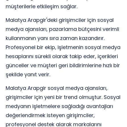
müşterilerle etkileşim sağlar.
Malatya Arapgir'deki girişimciler için sosyal
medya ajansları, pazarlama bütçesini verimli
kullanmanın yanı sıra zaman kazandırır.
Profesyonel bir ekip, işletmenin sosyal medya
hesaplarını sürekli olarak takip eder, içerikleri
günceller ve müşteri geri bildirimlerine hızlı bir
şekilde yanıt verir.
Malatya Arapgir sosyal medya ajansları,
girişimciler için yeni bir trend olmuştur. Sosyal
medyanın işletmelere sağladığı avantajları
değerlendirmek isteyen girişimciler,
profesyonel destek alarak markalarını