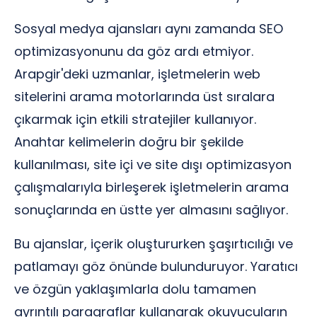
Sosyal medya ajansları aynı zamanda SEO
optimizasyonunu da göz ardı etmiyor.
Arapgir'deki uzmanlar, işletmelerin web
sitelerini arama motorlarında üst sıralara
çıkarmak için etkili stratejiler kullanıyor.
Anahtar kelimelerin doğru bir şekilde
kullanılması, site içi ve site dışı optimizasyon
çalışmalarıyla birleşerek işletmelerin arama
sonuçlarında en üstte yer almasını sağlıyor.
Bu ajanslar, içerik oluştururken şaşırtıcılığı ve
patlamayı göz önünde bulunduruyor. Yaratıcı
ve özgün yaklaşımlarla dolu tamamen
ayrıntılı paragraflar kullanarak okuyucuların