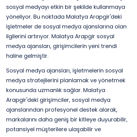
sosyal medyayı etkin bir şekilde kullanmaya
yöneliyor. Bu noktada Malatya Arapgir'deki
işletmeler de sosyal medya ajanslarına olan
ilgilerini artırıyor. Malatya Arapgir sosyal
medya ajansları, girişimcilerin yeni trendi
haline gelmiştir.
Sosyal medya ajansları, işletmelerin sosyal
medya stratejilerini planlamak ve yönetmek
konusunda uzmanlık sağlar. Malatya
Arapgir'deki girişimciler, sosyal medya
ajanslarından profesyonel destek alarak,
markalarını daha geniş bir kitleye duyurabilir,
potansiyel müşterilere ulaşabilir ve