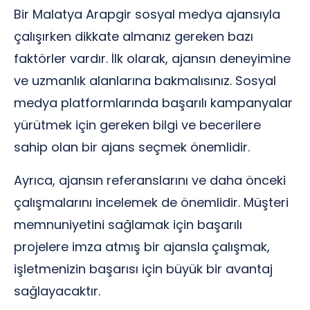
Bir Malatya Arapgir sosyal medya ajansıyla
çalışırken dikkate almanız gereken bazı
faktörler vardır. İlk olarak, ajansın deneyimine
ve uzmanlık alanlarına bakmalısınız. Sosyal
medya platformlarında başarılı kampanyalar
yürütmek için gereken bilgi ve becerilere
sahip olan bir ajans seçmek önemlidir.
Ayrıca, ajansın referanslarını ve daha önceki
çalışmalarını incelemek de önemlidir. Müşteri
memnuniyetini sağlamak için başarılı
projelere imza atmış bir ajansla çalışmak,
işletmenizin başarısı için büyük bir avantaj
sağlayacaktır.