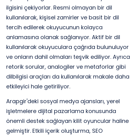
ilgisini çekiyorlar. Resmi olmayan bir dil
kullanılarak, kişisel zamirler ve basit bir dil
tercih edilerek okuyucunun kolayca
anlamasına olanak sağlanıyor. Aktif bir dil
kullanılarak okuyuculara çağrıda bulunuluyor
ve onların dahil olmaları teşvik ediliyor. Ayrıca
retorik sorular, analogiler ve metaforlar gibi
dilbilgisi araçları da kullanılarak makale daha
etkileyici hale getiriliyor.
Arapgir'deki sosyal medya ajansları, yerel
işletmelere dijital pazarlama konusunda
önemli destek sağlayan kilit oyuncular haline
gelmiştir. Etkili içerik oluşturma, SEO