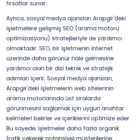
fırsatlar sunar.
Ayrıca, sosyal medya ajansları Arapgir'deki
işletmelere gelişmiş SEO (arama motoru
optimizasyonu) stratejileriyle de yardımcı
olmaktadır. SEO, bir işletmenin internet
üzerinde daha görünür hale gelmesine
yardımcı olan bir dizi teknik ve stratejik
adımları içerir. Sosyal medya ajansları,
Arapgir'deki işletmelerin web sitelerinin
arama motorlarında üst sıralarda
görünmesini sağlamak için uygun anahtar
kelimeleri belirler ve içeriklerini optimize eder.
Bu sayede, işletmeler daha fazla organik
trafik çekerek potansiyel müşterilerine