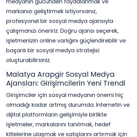
medyanın gücünden faydalanmak ve
markanızı geliştirmek istiyorsanız,
profesyonel bir sosyal medya ajansıyla
çalışmanızı öneririz. Doğru ajansı seçerek,
işletmenizin online varlığını güçlendirebilir ve
başarılı bir sosyal medya stratejisi
oluşturabilirsiniz.
Malatya Arapgir Sosyal Medya
Ajansları: Girişimcilerin Yeni Trendi
Girişimciler için sosyal medyanın önemi hiç
olmadığı kadar artmış durumda. İnternetin ve
dijital platformların gelişimiyle birlikte
işletmeler, markalarını tanıtmak, hedef
kitlelerine ulaşmak ve satışlarını artırmak için