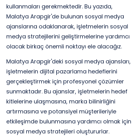
kullanmaları gerekmektedir. Bu yazıda,
Malatya Arapgir'de bulunan sosyal medya
ajanslarına odaklanarak, işletmelerin sosyal
medya stratejilerini geliştirmelerine yardımcı
olacak birkaç önemli noktayı ele alacağız.
Malatya Arapgir'deki sosyal medya ajansları,
işletmelerin dijital pazarlama hedeflerini
gerçekleştirmek için profesyonel çözümler
sunmaktadır. Bu ajanslar, işletmelerin hedef
kitlelerine ulaşmasına, marka bilinirliğini
artırmasına ve potansiyel müşterileriyle
etkileşimde bulunmasına yardımcı olmak için
sosyal medya stratejileri oluştururlar.