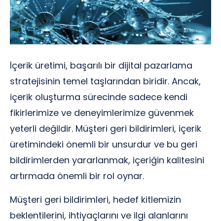
İçerik üretimi, başarılı bir dijital pazarlama
stratejisinin temel taşlarından biridir. Ancak,
içerik oluşturma sürecinde sadece kendi
fikirlerimize ve deneyimlerimize güvenmek
yeterli değildir. Müşteri geri bildirimleri, içerik
üretimindeki önemli bir unsurdur ve bu geri
bildirimlerden yararlanmak, içeriğin kalitesini
artırmada önemli bir rol oynar.
Müşteri geri bildirimleri, hedef kitlemizin
beklentilerini, ihtiyaçlarını ve ilgi alanlarını