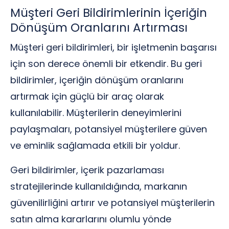
Müşteri Geri Bildirimlerinin İçeriğin
Dönüşüm Oranlarını Artırması
Müşteri geri bildirimleri, bir işletmenin başarısı
için son derece önemli bir etkendir. Bu geri
bildirimler, içeriğin dönüşüm oranlarını
artırmak için güçlü bir araç olarak
kullanılabilir. Müşterilerin deneyimlerini
paylaşmaları, potansiyel müşterilere güven
ve eminlik sağlamada etkili bir yoldur.
Geri bildirimler, içerik pazarlaması
stratejilerinde kullanıldığında, markanın
güvenilirliğini artırır ve potansiyel müşterilerin
satın alma kararlarını olumlu yönde