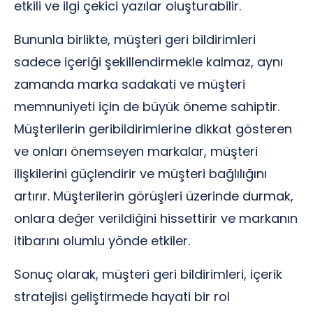
etkili ve ilgi çekici yazılar oluşturabilir.
Bununla birlikte, müşteri geri bildirimleri
sadece içeriği şekillendirmekle kalmaz, aynı
zamanda marka sadakati ve müşteri
memnuniyeti için de büyük öneme sahiptir.
Müşterilerin geribildirimlerine dikkat gösteren
ve onları önemseyen markalar, müşteri
ilişkilerini güçlendirir ve müşteri bağlılığını
artırır. Müşterilerin görüşleri üzerinde durmak,
onlara değer verildiğini hissettirir ve markanın
itibarını olumlu yönde etkiler.
Sonuç olarak, müşteri geri bildirimleri, içerik
stratejisi geliştirmede hayati bir rol