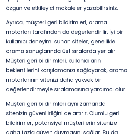
özgün ve etkileyici makaleler yazabilirsiniz.
Ayrıca, müşteri geri bildirimleri, arama
motorları tarafından da değerlendirilir. İyi bir
kullanıcı deneyimi sunan siteler, genellikle
arama sonuçlarında üst sıralarda yer alır.
Müşteri geri bildirimleri, kullanıcıların
beklentilerini karşılamanızı sağlayarak, arama
motorlarının sitenizi daha yüksek bir
değerlendirmeyle sıralamasına yardımcı olur.
Müşteri geri bildirimleri aynı zamanda
sitenizin güvenilirliğini de artırır. Olumlu geri
bildirimler, potansiyel müşterilerin sitenize
daha fazla güven duymasını sağlar. Bu da