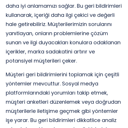
daha iyi anlamamızı sağlar. Bu geri bildirimleri
kullanarak, içeriği daha ilgi çekici ve değerli
hale getirebiliriz. Müşterilerimizin sorularını
yanıtlayan, onların problemlerine çözüm
sunan ve ilgi duyacakları konulara odaklanan
içerikler, marka sadakatini artırır ve
potansiyel müşterileri çeker.
Müşteri geri bildirimlerini toplamak için çeşitli
yöntemler mevcuttur. Sosyal medya
platformlarındaki yorumları takip etmek,
müşteri anketleri düzenlemek veya doğrudan
müşterilerle iletişime geçmek gibi yöntemler
işe yarar. Bu geri bildirimleri dikkatlice analiz