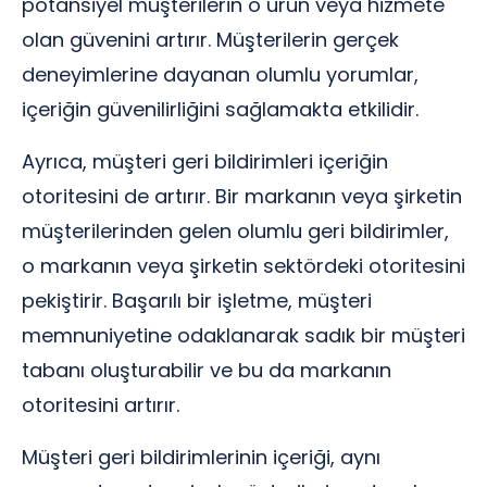
potansiyel müşterilerin o ürün veya hizmete
olan güvenini artırır. Müşterilerin gerçek
deneyimlerine dayanan olumlu yorumlar,
içeriğin güvenilirliğini sağlamakta etkilidir.
Ayrıca, müşteri geri bildirimleri içeriğin
otoritesini de artırır. Bir markanın veya şirketin
müşterilerinden gelen olumlu geri bildirimler,
o markanın veya şirketin sektördeki otoritesini
pekiştirir. Başarılı bir işletme, müşteri
memnuniyetine odaklanarak sadık bir müşteri
tabanı oluşturabilir ve bu da markanın
otoritesini artırır.
Müşteri geri bildirimlerinin içeriği, aynı