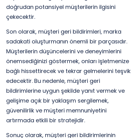
doğrudan potansiyel müşterilerin ilgisini
çekecektir.
Son olarak, müşteri geri bildirimleri, marka
sadakati oluşturmanın önemli bir parçasıdır.
Müşterilerin düşüncelerini ve deneyimlerini
önemsediğinizi göstermek, onları işletmenize
bağlı hissettirecek ve tekrar gelmelerini teşvik
edecektir. Bu nedenle, müşteri geri
bildirimlerine uygun şekilde yanıt vermek ve
gelişime açık bir yaklaşım sergilemek,
güvenilirlik ve müşteri memnuniyetini
artırmada etkili bir stratejidir.
Sonuç olarak, müşteri geri bildirimlerinin