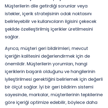
Müşterilerin dile getirdiği sorunlar veya
istekler, içerik stratejisinin odak noktasını
belirleyebilir ve kullanıcıların ilgisini çekecek
şekilde özelleştirilmiş içerikler üretilmesini
sağlar.
Ayrıca, müşteri geri bildirimleri, mevcut
içeriğin kalitesini değerlendirmek için de
önemlidir. Müşterilerin yorumları, hangi
içeriklerin başarılı olduğunu ve hangilerinin
iyileştirilmesi gerektiğini belirlemek için değerli
bir ölçüt sağlar. İyi bir geri bildirim sistemi
sayesinde, markalar, müşterilerinin tepkilerine
göre içeriği optimize edebilir, böylece daha