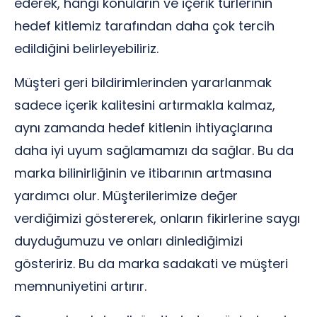
ederek, hangi konuların ve içerik türlerinin
hedef kitlemiz tarafından daha çok tercih
edildiğini belirleyebiliriz.
Müşteri geri bildirimlerinden yararlanmak
sadece içerik kalitesini artırmakla kalmaz,
aynı zamanda hedef kitlenin ihtiyaçlarına
daha iyi uyum sağlamamızı da sağlar. Bu da
marka bilinirliğinin ve itibarının artmasına
yardımcı olur. Müşterilerimize değer
verdiğimizi göstererek, onların fikirlerine saygı
duyduğumuzu ve onları dinlediğimizi
gösteririz. Bu da marka sadakati ve müşteri
memnuniyetini artırır.