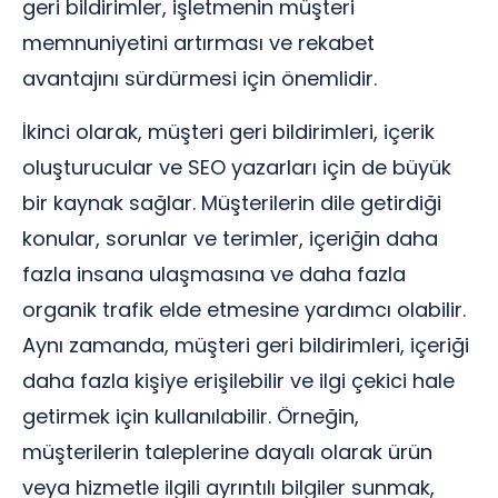
geri bildirimler, işletmenin müşteri
memnuniyetini artırması ve rekabet
avantajını sürdürmesi için önemlidir.
İkinci olarak, müşteri geri bildirimleri, içerik
oluşturucular ve SEO yazarları için de büyük
bir kaynak sağlar. Müşterilerin dile getirdiği
konular, sorunlar ve terimler, içeriğin daha
fazla insana ulaşmasına ve daha fazla
organik trafik elde etmesine yardımcı olabilir.
Aynı zamanda, müşteri geri bildirimleri, içeriği
daha fazla kişiye erişilebilir ve ilgi çekici hale
getirmek için kullanılabilir. Örneğin,
müşterilerin taleplerine dayalı olarak ürün
veya hizmetle ilgili ayrıntılı bilgiler sunmak,