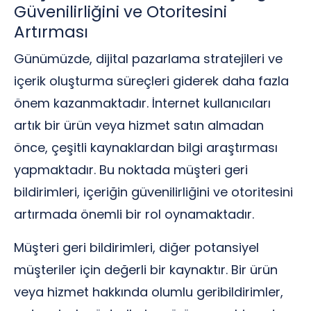
Güvenilirliğini ve Otoritesini
Artırması
Günümüzde, dijital pazarlama stratejileri ve
içerik oluşturma süreçleri giderek daha fazla
önem kazanmaktadır. İnternet kullanıcıları
artık bir ürün veya hizmet satın almadan
önce, çeşitli kaynaklardan bilgi araştırması
yapmaktadır. Bu noktada müşteri geri
bildirimleri, içeriğin güvenilirliğini ve otoritesini
artırmada önemli bir rol oynamaktadır.
Müşteri geri bildirimleri, diğer potansiyel
müşteriler için değerli bir kaynaktır. Bir ürün
veya hizmet hakkında olumlu geribildirimler,