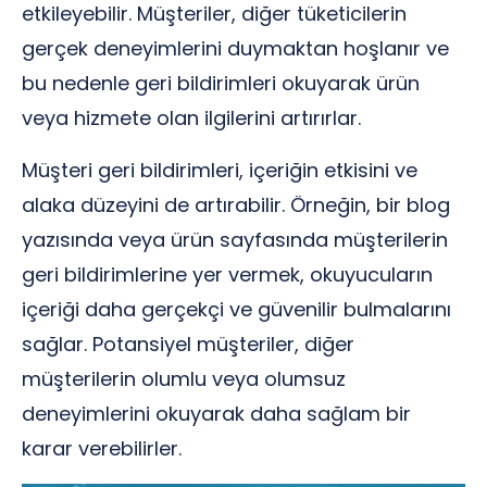
etkileyebilir. Müşteriler, diğer tüketicilerin
gerçek deneyimlerini duymaktan hoşlanır ve
bu nedenle geri bildirimleri okuyarak ürün
veya hizmete olan ilgilerini artırırlar.
Müşteri geri bildirimleri, içeriğin etkisini ve
alaka düzeyini de artırabilir. Örneğin, bir blog
yazısında veya ürün sayfasında müşterilerin
geri bildirimlerine yer vermek, okuyucuların
içeriği daha gerçekçi ve güvenilir bulmalarını
sağlar. Potansiyel müşteriler, diğer
müşterilerin olumlu veya olumsuz
deneyimlerini okuyarak daha sağlam bir
karar verebilirler.