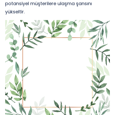
potansiyel müşterilere ulaşma şansını
yükseltir.