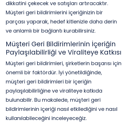
dikkatini çekecek ve satışları artıracaktır.
Müşteri geri bildirimlerini içeriğinizin bir
parçası yaparak, hedef kitlenizle daha derin
ve anlamlı bir bağlantı kurabilirsiniz.
Müşteri Geri Bildirimlerinin İçeriğin
Paylaşılabilirliği ve Viraliteye Katkısı
Müşteri geri bildirimleri, şirketlerin başarısı için
önemli bir faktördür. İyi yönetildiğinde,
müşteri geri bildirimleri bir içeriğin
paylaşılabilirliğine ve viraliteye katkıda
bulunabilir. Bu makalede, müşteri geri
bildirimlerinin içeriği nasıl etkilediğini ve nasıl
kullanılabileceğini inceleyeceğiz.