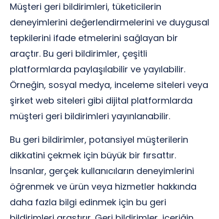
Müşteri geri bildirimleri, tüketicilerin
deneyimlerini değerlendirmelerini ve duygusal
tepkilerini ifade etmelerini sağlayan bir
araçtır. Bu geri bildirimler, çeşitli
platformlarda paylaşılabilir ve yayılabilir.
Örneğin, sosyal medya, inceleme siteleri veya
şirket web siteleri gibi dijital platformlarda
müşteri geri bildirimleri yayınlanabilir.
Bu geri bildirimler, potansiyel müşterilerin
dikkatini çekmek için büyük bir fırsattır.
İnsanlar, gerçek kullanıcıların deneyimlerini
öğrenmek ve ürün veya hizmetler hakkında
daha fazla bilgi edinmek için bu geri
bildirimleri araştırır. Geri bildirimler, içeriğin