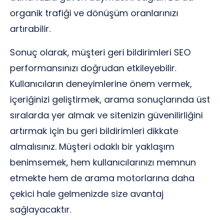
organik trafiği ve dönüşüm oranlarınızı
artırabilir.
Sonuç olarak, müşteri geri bildirimleri SEO
performansınızı doğrudan etkileyebilir.
Kullanıcıların deneyimlerine önem vermek,
içeriğinizi geliştirmek, arama sonuçlarında üst
sıralarda yer almak ve sitenizin güvenilirliğini
artırmak için bu geri bildirimleri dikkate
almalısınız. Müşteri odaklı bir yaklaşım
benimsemek, hem kullanıcılarınızı memnun
etmekte hem de arama motorlarına daha
çekici hale gelmenizde size avantaj
sağlayacaktır.