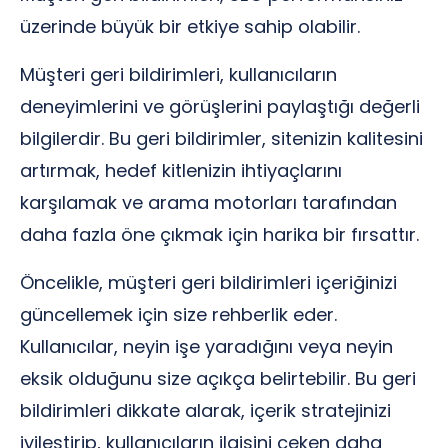
üzerinde büyük bir etkiye sahip olabilir.
Müşteri geri bildirimleri, kullanıcıların
deneyimlerini ve görüşlerini paylaştığı değerli
bilgilerdir. Bu geri bildirimler, sitenizin kalitesini
artırmak, hedef kitlenizin ihtiyaçlarını
karşılamak ve arama motorları tarafından
daha fazla öne çıkmak için harika bir fırsattır.
Öncelikle, müşteri geri bildirimleri içeriğinizi
güncellemek için size rehberlik eder.
Kullanıcılar, neyin işe yaradığını veya neyin
eksik olduğunu size açıkça belirtebilir. Bu geri
bildirimleri dikkate alarak, içerik stratejinizi
iyileştirip, kullanıcıların ilgisini çeken daha