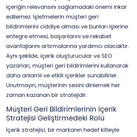
içeriğin relevansını sağlamadaki önemi inkar
edilemez. İşletmelerin müşteri geri
bildirimlerini ciddiye alması ve bunları işlerine
entegre etmesi, başarılarını ve rekabet
avantajlarını artırmalarına yardımcı olacaktır.
Aynı şekilde, içerik oluşturucular ve SEO
yazarları, müşteri geri bildirimlerini kullanarak
daha anlamlı ve etkili içerikler sunabilirler.
Unutmayın, müşterinin sesini dinlemek her
zaman kazanan bir stratejidir.
Müşteri Geri Bildirimlerinin İçerik
Stratejisi Geliştirmedeki Rolü
İçerik stratejisi, bir markanın hedef kitleyle