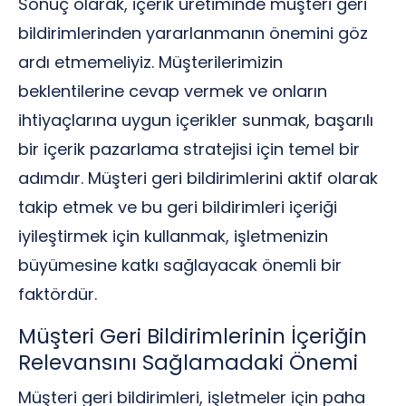
Sonuç olarak, içerik üretiminde müşteri geri
bildirimlerinden yararlanmanın önemini göz
ardı etmemeliyiz. Müşterilerimizin
beklentilerine cevap vermek ve onların
ihtiyaçlarına uygun içerikler sunmak, başarılı
bir içerik pazarlama stratejisi için temel bir
adımdır. Müşteri geri bildirimlerini aktif olarak
takip etmek ve bu geri bildirimleri içeriği
iyileştirmek için kullanmak, işletmenizin
büyümesine katkı sağlayacak önemli bir
faktördür.
Müşteri Geri Bildirimlerinin İçeriğin
Relevansını Sağlamadaki Önemi
Müşteri geri bildirimleri, işletmeler için paha