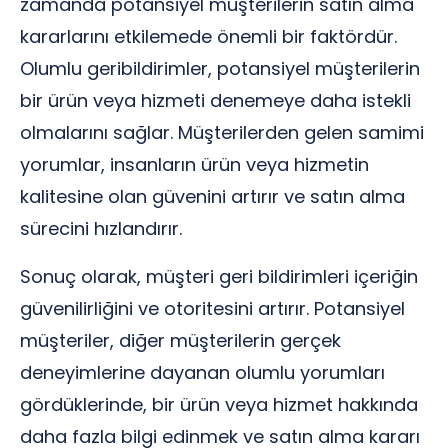
zamanda potansiyel müşterilerin satın alma
kararlarını etkilemede önemli bir faktördür.
Olumlu geribildirimler, potansiyel müşterilerin
bir ürün veya hizmeti denemeye daha istekli
olmalarını sağlar. Müşterilerden gelen samimi
yorumlar, insanların ürün veya hizmetin
kalitesine olan güvenini artırır ve satın alma
sürecini hızlandırır.
Sonuç olarak, müşteri geri bildirimleri içeriğin
güvenilirliğini ve otoritesini artırır. Potansiyel
müşteriler, diğer müşterilerin gerçek
deneyimlerine dayanan olumlu yorumları
gördüklerinde, bir ürün veya hizmet hakkında
daha fazla bilgi edinmek ve satın alma kararı