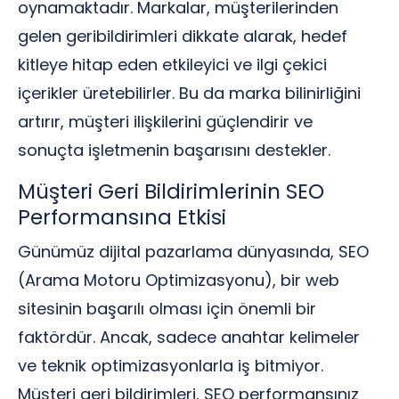
oynamaktadır. Markalar, müşterilerinden
gelen geribildirimleri dikkate alarak, hedef
kitleye hitap eden etkileyici ve ilgi çekici
içerikler üretebilirler. Bu da marka bilinirliğini
artırır, müşteri ilişkilerini güçlendirir ve
sonuçta işletmenin başarısını destekler.
Müşteri Geri Bildirimlerinin SEO
Performansına Etkisi
Günümüz dijital pazarlama dünyasında, SEO
(Arama Motoru Optimizasyonu), bir web
sitesinin başarılı olması için önemli bir
faktördür. Ancak, sadece anahtar kelimeler
ve teknik optimizasyonlarla iş bitmiyor.
Müşteri geri bildirimleri, SEO performansınız