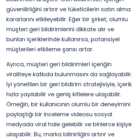
güvenilirliğini artırır ve tüketicilerin satın alma
kararlarını etkileyebilir. Eğer bir şirket, olumlu
müşteri geri bildirimlerini dikkate alır ve
bunları içeriklerinde kullanırsa, potansiyel
müşterileri etkileme şansı artar.
Ayrıca, müşteri geri bildirimleri içeriğin
viraliteye katkıda bulunmasını da sağlayabilir.
İyi yönetilen bir geri bildirim stratejisiyle, içerik
hızla yayılabilir ve geniş kitlelere ulaşabilir.
Örneğin, bir kullanıcının olumlu bir deneyimini
paylaştığı bir inceleme videosu sosyal
medyada viral hale gelebilir ve binlerce kişiye
ulaşabilir. Bu, marka bilinirliğini artırır ve