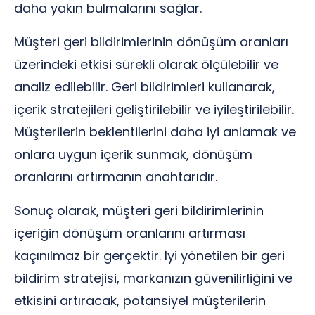
daha yakın bulmalarını sağlar.
Müşteri geri bildirimlerinin dönüşüm oranları
üzerindeki etkisi sürekli olarak ölçülebilir ve
analiz edilebilir. Geri bildirimleri kullanarak,
içerik stratejileri geliştirilebilir ve iyileştirilebilir.
Müşterilerin beklentilerini daha iyi anlamak ve
onlara uygun içerik sunmak, dönüşüm
oranlarını artırmanın anahtarıdır.
Sonuç olarak, müşteri geri bildirimlerinin
içeriğin dönüşüm oranlarını artırması
kaçınılmaz bir gerçektir. İyi yönetilen bir geri
bildirim stratejisi, markanızın güvenilirliğini ve
etkisini artıracak, potansiyel müşterilerin