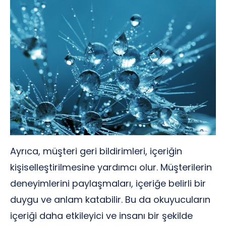
Ayrıca, müşteri geri bildirimleri, içeriğin
kişiselleştirilmesine yardımcı olur. Müşterilerin
deneyimlerini paylaşmaları, içeriğe belirli bir
duygu ve anlam katabilir. Bu da okuyucuların
içeriği daha etkileyici ve insanı bir şekilde