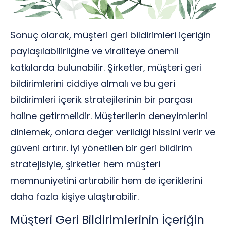
Sonuç olarak, müşteri geri bildirimleri içeriğin
paylaşılabilirliğine ve viraliteye önemli
katkılarda bulunabilir. Şirketler, müşteri geri
bildirimlerini ciddiye almalı ve bu geri
bildirimleri içerik stratejilerinin bir parçası
haline getirmelidir. Müşterilerin deneyimlerini
dinlemek, onlara değer verildiği hissini verir ve
güveni artırır. İyi yönetilen bir geri bildirim
stratejisiyle, şirketler hem müşteri
memnuniyetini artırabilir hem de içeriklerini
daha fazla kişiye ulaştırabilir.
Müşteri Geri Bildirimlerinin İçeriğin