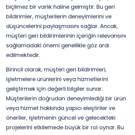
biçilmez bir varlık haline gelmiştir. Bu geri
bildirimler, müşterilerin deneyimlerini ve
düşüncelerini paylaşmasını sağlar. Ancak,
müşteri geri bildirimlerinin içeriğin relevansını
sağlamadaki önemi genellikle göz ardı
edilmektedir.
Birincil olarak, müşteri geri bildirimleri,
işletmelere ürünlerini veya hizmetlerini
geliştirmek için değerli bilgiler sunar.
Müşterilerin doğrudan deneyimlediği bir ürün
veya hizmet hakkında yapıcı eleştiriler ve
öneriler, işletmenin güncel ve gelecekteki
projelerini etkilemede büyük bir rol oynar. Bu