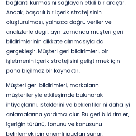
bağlantı kurmasını sağlayan etkili bir araçtır.
Ancak, başarılı bir içerik stratejisinin
oluşturulması, yalnızca doğru veriler ve
analizlerle değil, aynı zamanda müşteri geri
bildirimlerinin dikkate alınmasıyla da
gerçekleşir. Müşteri geri bildirimleri, bir
işletmenin içerik stratejisini geliştirmek için
paha biçilmez bir kaynaktır.
Müşteri geri bildirimleri, markaların
müşterileriyle etkileşimde bulunarak
ihtiyaçlarını, isteklerini ve beklentilerini daha iyi
anlamalarına yardımcı olur. Bu geri bildirimler,
içeriğin türünü, tonunu ve konusunu
belirlemek için önemli ipuçları sunar.