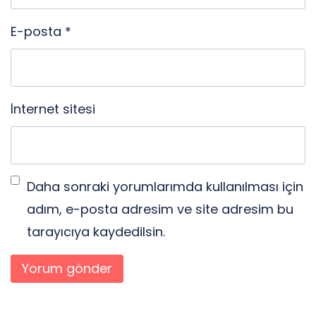
E-posta
*
İnternet sitesi
Daha sonraki yorumlarımda kullanılması için
adım, e-posta adresim ve site adresim bu
tarayıcıya kaydedilsin.