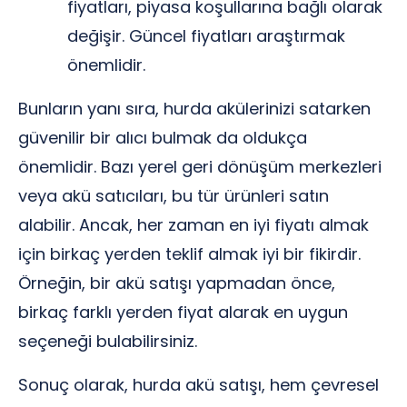
fiyatları, piyasa koşullarına bağlı olarak
değişir. Güncel fiyatları araştırmak
önemlidir.
Bunların yanı sıra, hurda akülerinizi satarken
güvenilir bir alıcı bulmak da oldukça
önemlidir. Bazı yerel geri dönüşüm merkezleri
veya akü satıcıları, bu tür ürünleri satın
alabilir. Ancak, her zaman en iyi fiyatı almak
için birkaç yerden teklif almak iyi bir fikirdir.
Örneğin, bir akü satışı yapmadan önce,
birkaç farklı yerden fiyat alarak en uygun
seçeneği bulabilirsiniz.
Sonuç olarak, hurda akü satışı, hem çevresel