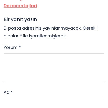
Dezavantajlari
Bir yanıt yazın
E-posta adresiniz yayınlanmayacak.
Gerekli
alanlar
*
ile işaretlenmişlerdir
Yorum
*
Ad
*