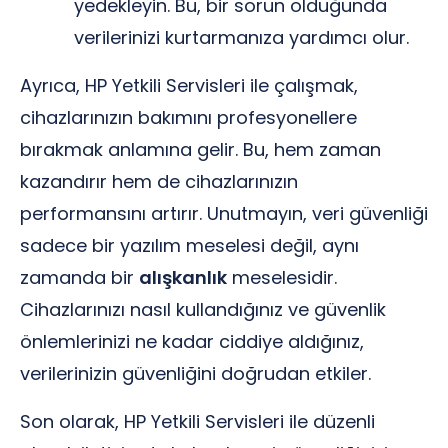
yedekleyin. Bu, bir sorun olduğunda
verilerinizi kurtarmanıza yardımcı olur.
Ayrıca, HP Yetkili Servisleri ile çalışmak,
cihazlarınızın bakımını profesyonellere
bırakmak anlamına gelir. Bu, hem zaman
kazandırır hem de cihazlarınızın
performansını artırır. Unutmayın, veri güvenliği
sadece bir yazılım meselesi değil, aynı
zamanda bir
alışkanlık
meselesidir.
Cihazlarınızı nasıl kullandığınız ve güvenlik
önlemlerinizi ne kadar ciddiye aldığınız,
verilerinizin güvenliğini doğrudan etkiler.
Son olarak, HP Yetkili Servisleri ile düzenli