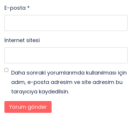
E-posta
*
İnternet sitesi
Daha sonraki yorumlarımda kullanılması için
adım, e-posta adresim ve site adresim bu
tarayıcıya kaydedilsin.