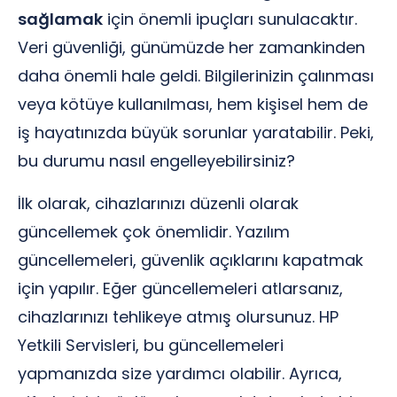
sağlamak
için önemli ipuçları sunulacaktır.
Veri güvenliği, günümüzde her zamankinden
daha önemli hale geldi. Bilgilerinizin çalınması
veya kötüye kullanılması, hem kişisel hem de
iş hayatınızda büyük sorunlar yaratabilir. Peki,
bu durumu nasıl engelleyebilirsiniz?
İlk olarak, cihazlarınızı düzenli olarak
güncellemek çok önemlidir. Yazılım
güncellemeleri, güvenlik açıklarını kapatmak
için yapılır. Eğer güncellemeleri atlarsanız,
cihazlarınızı tehlikeye atmış olursunuz. HP
Yetkili Servisleri, bu güncellemeleri
yapmanızda size yardımcı olabilir. Ayrıca,