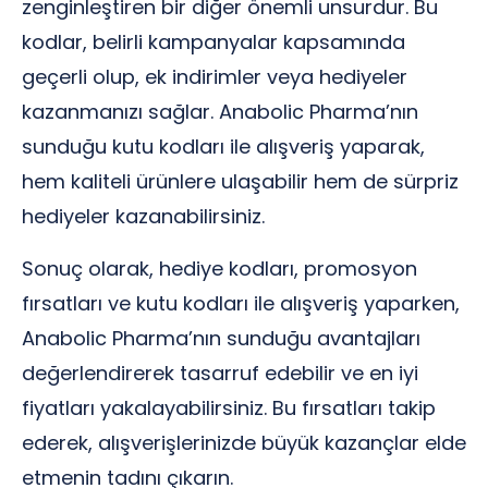
zenginleştiren bir diğer önemli unsurdur. Bu
kodlar, belirli kampanyalar kapsamında
geçerli olup, ek indirimler veya hediyeler
kazanmanızı sağlar. Anabolic Pharma’nın
sunduğu kutu kodları ile alışveriş yaparak,
hem kaliteli ürünlere ulaşabilir hem de sürpriz
hediyeler kazanabilirsiniz.
Sonuç olarak, hediye kodları, promosyon
fırsatları ve kutu kodları ile alışveriş yaparken,
Anabolic Pharma’nın sunduğu avantajları
değerlendirerek tasarruf edebilir ve en iyi
fiyatları yakalayabilirsiniz. Bu fırsatları takip
ederek, alışverişlerinizde büyük kazançlar elde
etmenin tadını çıkarın.