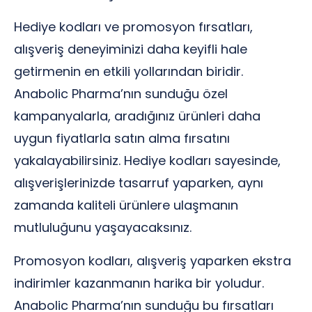
Hediye kodları ve promosyon fırsatları,
alışveriş deneyiminizi daha keyifli hale
getirmenin en etkili yollarından biridir.
Anabolic Pharma’nın sunduğu özel
kampanyalarla, aradığınız ürünleri daha
uygun fiyatlarla satın alma fırsatını
yakalayabilirsiniz. Hediye kodları sayesinde,
alışverişlerinizde tasarruf yaparken, aynı
zamanda kaliteli ürünlere ulaşmanın
mutluluğunu yaşayacaksınız.
Promosyon kodları, alışveriş yaparken ekstra
indirimler kazanmanın harika bir yoludur.
Anabolic Pharma’nın sunduğu bu fırsatları