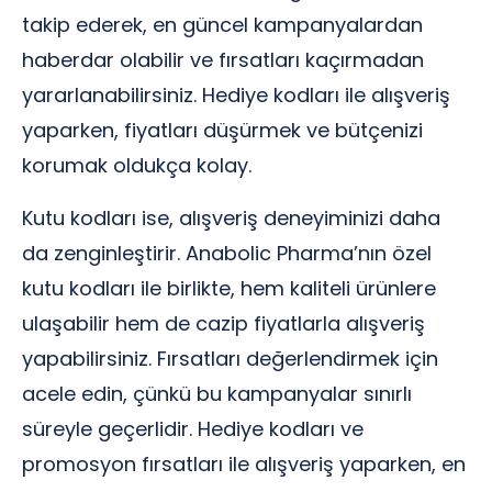
takip ederek, en güncel kampanyalardan
haberdar olabilir ve fırsatları kaçırmadan
yararlanabilirsiniz. Hediye kodları ile alışveriş
yaparken, fiyatları düşürmek ve bütçenizi
korumak oldukça kolay.
Kutu kodları ise, alışveriş deneyiminizi daha
da zenginleştirir. Anabolic Pharma’nın özel
kutu kodları ile birlikte, hem kaliteli ürünlere
ulaşabilir hem de cazip fiyatlarla alışveriş
yapabilirsiniz. Fırsatları değerlendirmek için
acele edin, çünkü bu kampanyalar sınırlı
süreyle geçerlidir. Hediye kodları ve
promosyon fırsatları ile alışveriş yaparken, en