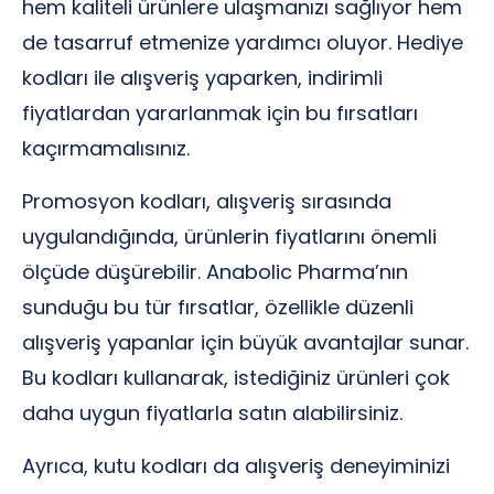
hem kaliteli ürünlere ulaşmanızı sağlıyor hem
de tasarruf etmenize yardımcı oluyor. Hediye
kodları ile alışveriş yaparken, indirimli
fiyatlardan yararlanmak için bu fırsatları
kaçırmamalısınız.
Promosyon kodları, alışveriş sırasında
uygulandığında, ürünlerin fiyatlarını önemli
ölçüde düşürebilir. Anabolic Pharma’nın
sunduğu bu tür fırsatlar, özellikle düzenli
alışveriş yapanlar için büyük avantajlar sunar.
Bu kodları kullanarak, istediğiniz ürünleri çok
daha uygun fiyatlarla satın alabilirsiniz.
Ayrıca, kutu kodları da alışveriş deneyiminizi