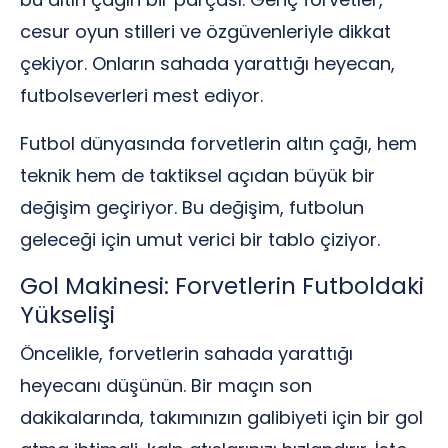
cesur oyun stilleri ve özgüvenleriyle dikkat
çekiyor. Onların sahada yarattığı heyecan,
futbolseverleri mest ediyor.
Futbol dünyasında forvetlerin altın çağı, hem
teknik hem de taktiksel açıdan büyük bir
değişim geçiriyor. Bu değişim, futbolun
geleceği için umut verici bir tablo çiziyor.
Gol Makinesi: Forvetlerin Futboldaki
Yükselişi
Öncelikle, forvetlerin sahada yarattığı
heyecanı düşünün. Bir maçın son
dakikalarında, takımınızın galibiyeti için bir gol