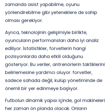
zamanda asist yapabilme, oyunu
yönlendirebilme gibi yeteneklere de sahip
olması gerekiyor.
Ayrıca, teknolojinin gelişimiyle birlikte,
oyuncuların performansları daha iyi analiz
ediliyor. İstatistikler, forvetlerin hangi
pozisyonlarda daha etkili olduğunu
gösteriyor. Bu veriler, antrenörlerin taktiklerini
belirlemesine yardımcı oluyor. forvetler,
sadece sahada değil, kulüp yönetiminde de
önemli bir yer edinmeye başlıyor.
Futbolun dinamik yapısı içinde, gol makineleri
her zaman ön planda olacak. Onların