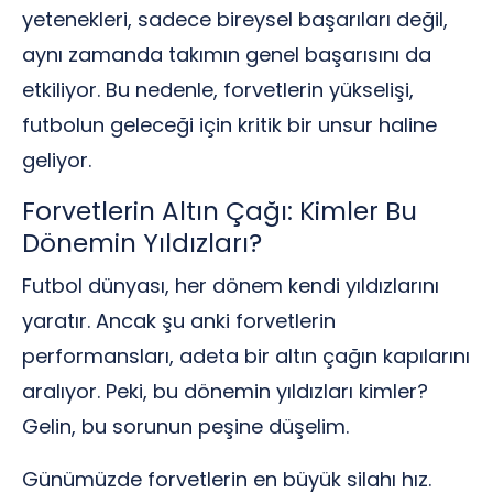
yetenekleri, sadece bireysel başarıları değil,
aynı zamanda takımın genel başarısını da
etkiliyor. Bu nedenle, forvetlerin yükselişi,
futbolun geleceği için kritik bir unsur haline
geliyor.
Forvetlerin Altın Çağı: Kimler Bu
Dönemin Yıldızları?
Futbol dünyası, her dönem kendi yıldızlarını
yaratır. Ancak şu anki forvetlerin
performansları, adeta bir altın çağın kapılarını
aralıyor. Peki, bu dönemin yıldızları kimler?
Gelin, bu sorunun peşine düşelim.
Günümüzde forvetlerin en büyük silahı hız.