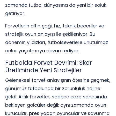
zamanda futbol dünyasına da yeni bir soluk
getiriyor.
Forvetlerin altın çağı, hız, teknik beceriler ve
stratejik oyun anlayışı ile şekilleniyor. Bu
dönemin yıldızları, futbolseverlere unutulmaz
anlar yaşatmaya devam ediyor.
Futbolda Forvet Devrimi: Skor
Üretiminde Yeni Stratejiler
Geleneksel forvet anlayışının ötesine geçmek,
günümüz futbolunda bir zorunluluk haline
geldi. Artık forvetler, sadece ceza sahasında
bekleyen golcüler değil; aynı zamanda oyun
kurucular, pres yapan oyuncular ve savunma