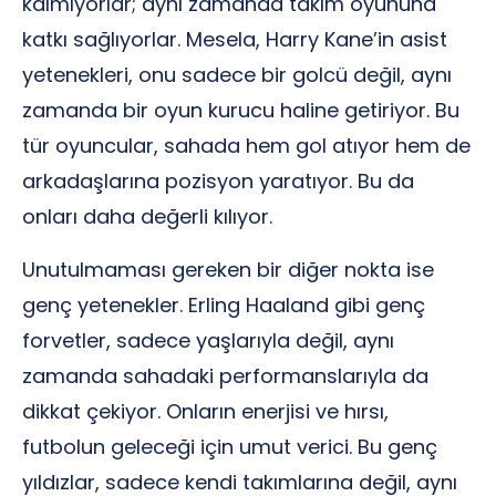
kalmıyorlar; aynı zamanda takım oyununa
katkı sağlıyorlar. Mesela, Harry Kane’in asist
yetenekleri, onu sadece bir golcü değil, aynı
zamanda bir oyun kurucu haline getiriyor. Bu
tür oyuncular, sahada hem gol atıyor hem de
arkadaşlarına pozisyon yaratıyor. Bu da
onları daha değerli kılıyor.
Unutulmaması gereken bir diğer nokta ise
genç yetenekler. Erling Haaland gibi genç
forvetler, sadece yaşlarıyla değil, aynı
zamanda sahadaki performanslarıyla da
dikkat çekiyor. Onların enerjisi ve hırsı,
futbolun geleceği için umut verici. Bu genç
yıldızlar, sadece kendi takımlarına değil, aynı