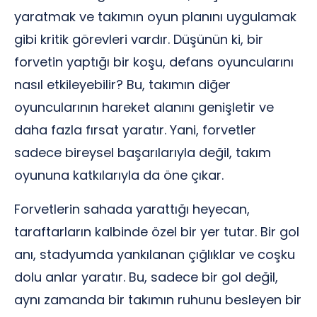
yaratmak ve takımın oyun planını uygulamak
gibi kritik görevleri vardır. Düşünün ki, bir
forvetin yaptığı bir koşu, defans oyuncularını
nasıl etkileyebilir? Bu, takımın diğer
oyuncularının hareket alanını genişletir ve
daha fazla fırsat yaratır. Yani, forvetler
sadece bireysel başarılarıyla değil, takım
oyununa katkılarıyla da öne çıkar.
Forvetlerin sahada yarattığı heyecan,
taraftarların kalbinde özel bir yer tutar. Bir gol
anı, stadyumda yankılanan çığlıklar ve coşku
dolu anlar yaratır. Bu, sadece bir gol değil,
aynı zamanda bir takımın ruhunu besleyen bir