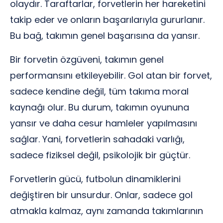
olaydır. Taraftarlar, forvetlerin her hareketini
takip eder ve onların başarılarıyla gururlanır.
Bu bağ, takımın genel başarısına da yansır.
Bir forvetin özgüveni, takımın genel
performansını etkileyebilir. Gol atan bir forvet,
sadece kendine değil, tüm takıma moral
kaynağı olur. Bu durum, takımın oyununa
yansır ve daha cesur hamleler yapılmasını
sağlar. Yani, forvetlerin sahadaki varlığı,
sadece fiziksel değil, psikolojik bir güçtür.
Forvetlerin gücü, futbolun dinamiklerini
değiştiren bir unsurdur. Onlar, sadece gol
atmakla kalmaz, aynı zamanda takımlarının