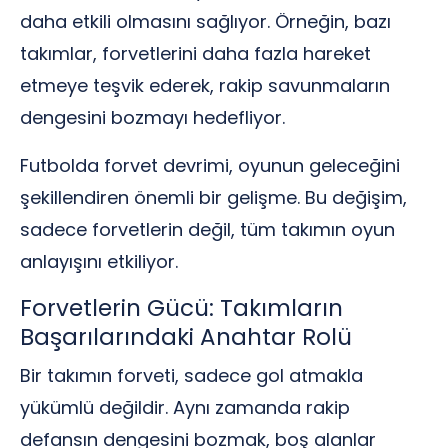
daha etkili olmasını sağlıyor. Örneğin, bazı
takımlar, forvetlerini daha fazla hareket
etmeye teşvik ederek, rakip savunmaların
dengesini bozmayı hedefliyor.
Futbolda forvet devrimi, oyunun geleceğini
şekillendiren önemli bir gelişme. Bu değişim,
sadece forvetlerin değil, tüm takımın oyun
anlayışını etkiliyor.
Forvetlerin Gücü: Takımların
Başarılarındaki Anahtar Rolü
Bir takımın forveti, sadece gol atmakla
yükümlü değildir. Aynı zamanda rakip
defansın dengesini bozmak, boş alanlar