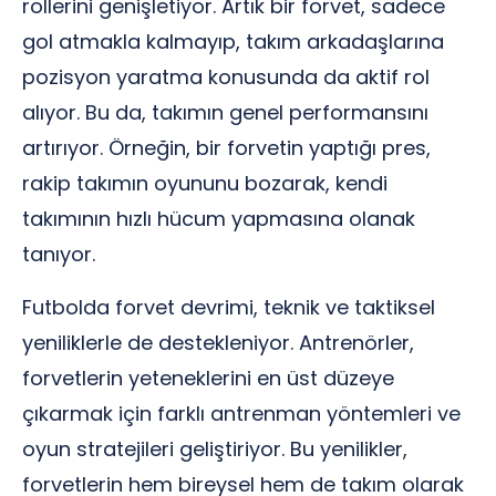
rollerini genişletiyor. Artık bir forvet, sadece
gol atmakla kalmayıp, takım arkadaşlarına
pozisyon yaratma konusunda da aktif rol
alıyor. Bu da, takımın genel performansını
artırıyor. Örneğin, bir forvetin yaptığı pres,
rakip takımın oyununu bozarak, kendi
takımının hızlı hücum yapmasına olanak
tanıyor.
Futbolda forvet devrimi, teknik ve taktiksel
yeniliklerle de destekleniyor. Antrenörler,
forvetlerin yeteneklerini en üst düzeye
çıkarmak için farklı antrenman yöntemleri ve
oyun stratejileri geliştiriyor. Bu yenilikler,
forvetlerin hem bireysel hem de takım olarak