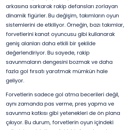
arkasına sarkarak rakip defansları zorlayan
dinamik figürler. Bu değişim, takımların oyun
sistemlerini de etkiliyor. Örneğin, bazı takımlar,
forvetlerini kanat oyuncusu gibi kullanarak
geniş alanları daha etkili bir şekilde
değerlendiriyor. Bu sayede, rakip
savunmaların dengesini bozmak ve daha
fazla gol fırsatı yaratmak mümkün hale
geliyor.
Forvetlerin sadece gol atma becerileri değil,
aynı zamanda pas verme, pres yapma ve
savunma katkısı gibi yetenekleri de ön plana
çıkıyor. Bu durum, forvetlerin oyun içindeki