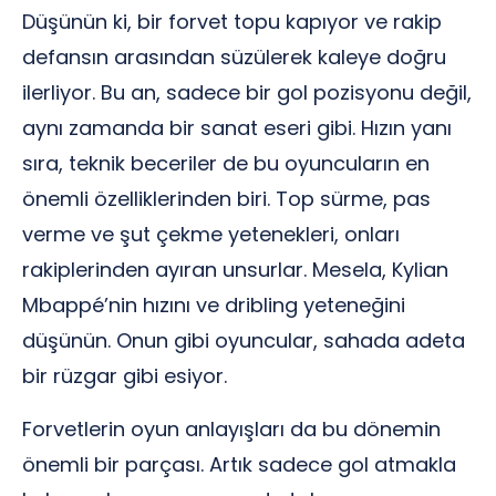
Düşünün ki, bir forvet topu kapıyor ve rakip
defansın arasından süzülerek kaleye doğru
ilerliyor. Bu an, sadece bir gol pozisyonu değil,
aynı zamanda bir sanat eseri gibi. Hızın yanı
sıra, teknik beceriler de bu oyuncuların en
önemli özelliklerinden biri. Top sürme, pas
verme ve şut çekme yetenekleri, onları
rakiplerinden ayıran unsurlar. Mesela, Kylian
Mbappé’nin hızını ve dribling yeteneğini
düşünün. Onun gibi oyuncular, sahada adeta
bir rüzgar gibi esiyor.
Forvetlerin oyun anlayışları da bu dönemin
önemli bir parçası. Artık sadece gol atmakla