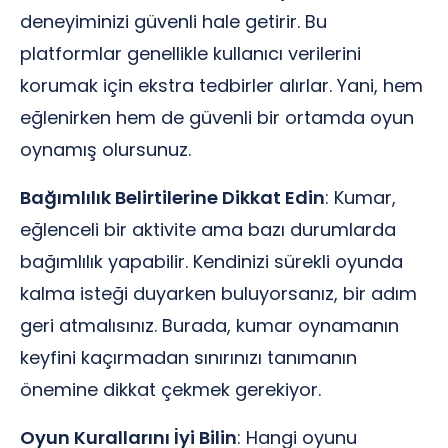
deneyiminizi güvenli hale getirir. Bu
platformlar genellikle kullanıcı verilerini
korumak için ekstra tedbirler alırlar. Yani, hem
eğlenirken hem de güvenli bir ortamda oyun
oynamış olursunuz.
Bağımlılık Belirtilerine Dikkat Edin
: Kumar,
eğlenceli bir aktivite ama bazı durumlarda
bağımlılık yapabilir. Kendinizi sürekli oyunda
kalma isteği duyarken buluyorsanız, bir adım
geri atmalısınız. Burada, kumar oynamanın
keyfini kaçırmadan sınırınızı tanımanın
önemine dikkat çekmek gerekiyor.
Oyun Kurallarını İyi Bilin
: Hangi oyunu