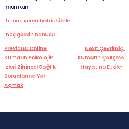
mümkün!
bonus veren bahis siteleri
hoş geldin bonusu
Yazı
Previous:
Online
Next:
Çevrimiçi
gezinmesi
Kumarın Psikolojik
Kumarın Çalışma
İzleri Zihinsel Sağlık
Hayatına Etkileri
Sorunlarına Yol
Açmak