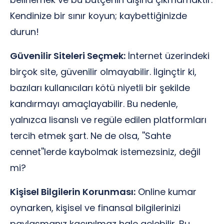
Kendinize bir sınır koyun; kaybettiğinizde
durun!
Güvenilir Siteleri Seçmek:
İnternet üzerindeki
birçok site, güvenilir olmayabilir. İlginçtir ki,
bazıları kullanıcıları kötü niyetli bir şekilde
kandırmayı amaçlayabilir. Bu nedenle,
yalnızca lisanslı ve regüle edilen platformları
tercih etmek şart. Ne de olsa, ''Sahte
cennet''lerde kaybolmak istemezsiniz, değil
mi?
Kişisel Bilgilerin Korunması:
Online kumar
oynarken, kişisel ve finansal bilgilerinizi
paylaşmanız kaçınılmaz hale gelebilir. Bu