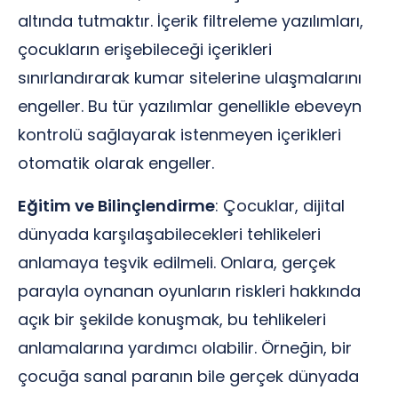
altında tutmaktır. İçerik filtreleme yazılımları,
çocukların erişebileceği içerikleri
sınırlandırarak kumar sitelerine ulaşmalarını
engeller. Bu tür yazılımlar genellikle ebeveyn
kontrolü sağlayarak istenmeyen içerikleri
otomatik olarak engeller.
Eğitim ve Bilinçlendirme
: Çocuklar, dijital
dünyada karşılaşabilecekleri tehlikeleri
anlamaya teşvik edilmeli. Onlara, gerçek
parayla oynanan oyunların riskleri hakkında
açık bir şekilde konuşmak, bu tehlikeleri
anlamalarına yardımcı olabilir. Örneğin, bir
çocuğa sanal paranın bile gerçek dünyada