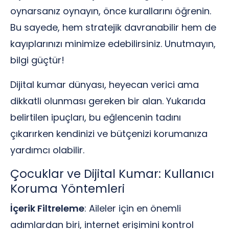
oynarsanız oynayın, önce kurallarını öğrenin.
Bu sayede, hem stratejik davranabilir hem de
kayıplarınızı minimize edebilirsiniz. Unutmayın,
bilgi güçtür!
Dijital kumar dünyası, heyecan verici ama
dikkatli olunması gereken bir alan. Yukarıda
belirtilen ipuçları, bu eğlencenin tadını
çıkarırken kendinizi ve bütçenizi korumanıza
yardımcı olabilir.
Çocuklar ve Dijital Kumar: Kullanıcı
Koruma Yöntemleri
İçerik Filtreleme
: Aileler için en önemli
adımlardan biri, internet erişimini kontrol