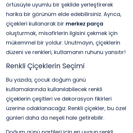
örtüsüyle uyumlu bir şekilde yerleştirerek
harika bir görünüm elde edebilirsiniz. Ayrıca,
çiçekleri kullanarak bir
merkez parça
oluşturmak, misafirlerin ilgisini çekmek için
mükemmel bir yoldur. Unutmayın, çiçeklerin
düzeni ve renkleri, kutlamanın ruhunu yansıtır!
Renkli Çiçeklerin Seçimi
Bu yazıda, çocuk doğum günü
kutlamalarında kullanılabilecek renkli
çiçeklerin çeşitleri ve dekorasyon fikirleri
üzerine odaklanacağız. Renkli çiçekler, bu özel
günleri daha da neşeli hale getirebilir.
Doğum günü partileri için en uygun renkli