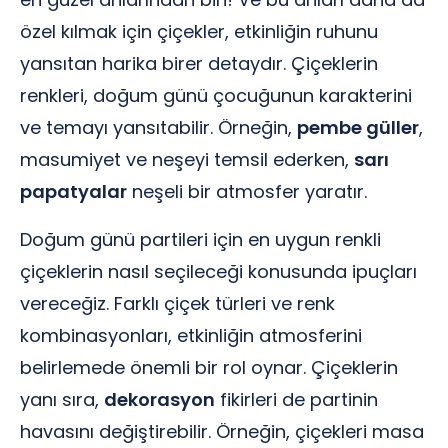
özel kılmak için çiçekler, etkinliğin ruhunu
yansıtan harika birer detaydır. Çiçeklerin
renkleri, doğum günü çocuğunun karakterini
ve temayı yansıtabilir. Örneğin,
pembe güller
,
masumiyet ve neşeyi temsil ederken,
sarı
papatyalar
neşeli bir atmosfer yaratır.
Doğum günü partileri için en uygun renkli
çiçeklerin nasıl seçileceği konusunda ipuçları
vereceğiz. Farklı çiçek türleri ve renk
kombinasyonları, etkinliğin atmosferini
belirlemede önemli bir rol oynar. Çiçeklerin
yanı sıra,
dekorasyon
fikirleri de partinin
havasını değiştirebilir. Örneğin, çiçekleri masa