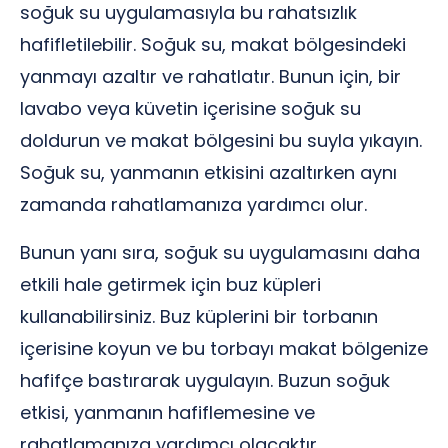
soğuk su uygulamasıyla bu rahatsızlık
hafifletilebilir. Soğuk su, makat bölgesindeki
yanmayı azaltır ve rahatlatır. Bunun için, bir
lavabo veya küvetin içerisine soğuk su
doldurun ve makat bölgesini bu suyla yıkayın.
Soğuk su, yanmanın etkisini azaltırken aynı
zamanda rahatlamanıza yardımcı olur.
Bunun yanı sıra, soğuk su uygulamasını daha
etkili hale getirmek için buz küpleri
kullanabilirsiniz. Buz küplerini bir torbanın
içerisine koyun ve bu torbayı makat bölgenize
hafifçe bastırarak uygulayın. Buzun soğuk
etkisi, yanmanın hafiflemesine ve
rahatlamanıza yardımcı olacaktır.