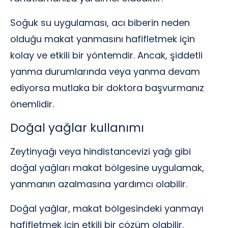
Soğuk su uygulaması, acı biberin neden
olduğu makat yanmasını hafifletmek için
kolay ve etkili bir yöntemdir. Ancak, şiddetli
yanma durumlarında veya yanma devam
ediyorsa mutlaka bir doktora başvurmanız
önemlidir.
Doğal yağlar kullanımı
Zeytinyağı veya hindistancevizi yağı gibi
doğal yağları makat bölgesine uygulamak,
yanmanın azalmasına yardımcı olabilir.
Doğal yağlar, makat bölgesindeki yanmayı
hafifletmek için etkili bir çözüm olabilir.