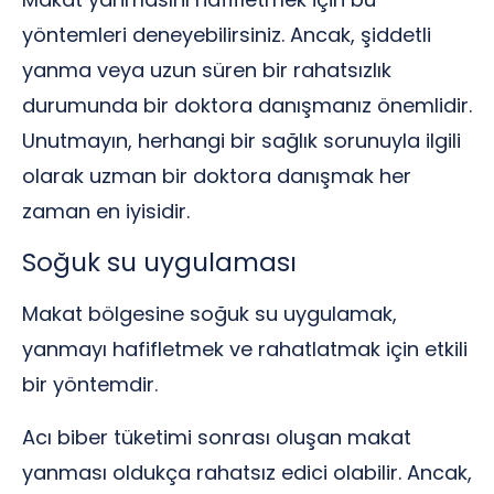
yöntemleri deneyebilirsiniz. Ancak, şiddetli
yanma veya uzun süren bir rahatsızlık
durumunda bir doktora danışmanız önemlidir.
Unutmayın, herhangi bir sağlık sorunuyla ilgili
olarak uzman bir doktora danışmak her
zaman en iyisidir.
Soğuk su uygulaması
Makat bölgesine soğuk su uygulamak,
yanmayı hafifletmek ve rahatlatmak için etkili
bir yöntemdir.
Acı biber tüketimi sonrası oluşan makat
yanması oldukça rahatsız edici olabilir. Ancak,