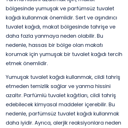
bölgesinde yumuşak ve parfümsüz tuvalet
kağıdı kullanmak önemlidir. Sert ve aşındırıcı
tuvalet kağıdı, makat bölgesinde tahrişe ve
daha fazla yanmaya neden olabilir. Bu
nedenle, hassas bir bölge olan makatı
korumak için yumuşak bir tuvalet kağıdı tercih
etmek önemlidir.
Yumuşak tuvalet kağıdı kullanmak, cildi tahriş
etmeden temizlik sağlar ve yanma hissini
azaltır. Parfümlü tuvalet kağıtları, cildi tahriş
edebilecek kimyasal maddeler içerebilir. Bu
nedenle, parfümsüz tuvalet kağıdı kullanmak
daha iyidir. Ayrıca, alerjik reaksiyonlara neden