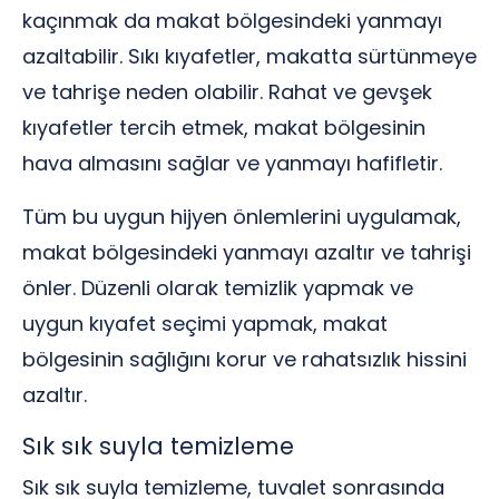
kaçınmak da makat bölgesindeki yanmayı
azaltabilir. Sıkı kıyafetler, makatta sürtünmeye
ve tahrişe neden olabilir. Rahat ve gevşek
kıyafetler tercih etmek, makat bölgesinin
hava almasını sağlar ve yanmayı hafifletir.
Tüm bu uygun hijyen önlemlerini uygulamak,
makat bölgesindeki yanmayı azaltır ve tahrişi
önler. Düzenli olarak temizlik yapmak ve
uygun kıyafet seçimi yapmak, makat
bölgesinin sağlığını korur ve rahatsızlık hissini
azaltır.
Sık sık suyla temizleme
Sık sık suyla temizleme, tuvalet sonrasında