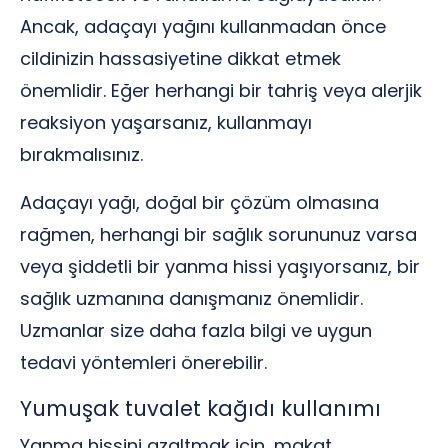
Ancak, adaçayı yağını kullanmadan önce
cildinizin hassasiyetine dikkat etmek
önemlidir. Eğer herhangi bir tahriş veya alerjik
reaksiyon yaşarsanız, kullanmayı
bırakmalısınız.
Adaçayı yağı, doğal bir çözüm olmasına
rağmen, herhangi bir sağlık sorununuz varsa
veya şiddetli bir yanma hissi yaşıyorsanız, bir
sağlık uzmanına danışmanız önemlidir.
Uzmanlar size daha fazla bilgi ve uygun
tedavi yöntemleri önerebilir.
Yumuşak tuvalet kağıdı kullanımı
Yanma hissini azaltmak için, makat