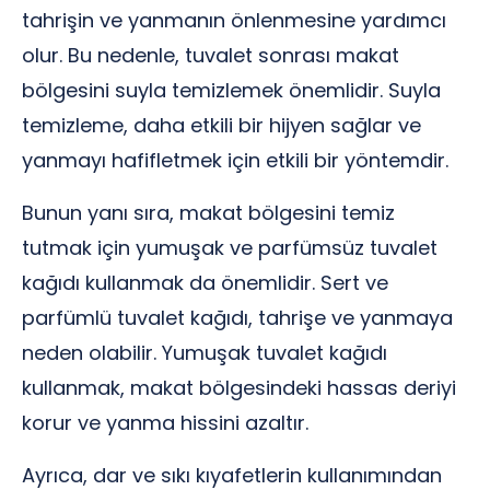
tahrişin ve yanmanın önlenmesine yardımcı
olur. Bu nedenle, tuvalet sonrası makat
bölgesini suyla temizlemek önemlidir. Suyla
temizleme, daha etkili bir hijyen sağlar ve
yanmayı hafifletmek için etkili bir yöntemdir.
Bunun yanı sıra, makat bölgesini temiz
tutmak için yumuşak ve parfümsüz tuvalet
kağıdı kullanmak da önemlidir. Sert ve
parfümlü tuvalet kağıdı, tahrişe ve yanmaya
neden olabilir. Yumuşak tuvalet kağıdı
kullanmak, makat bölgesindeki hassas deriyi
korur ve yanma hissini azaltır.
Ayrıca, dar ve sıkı kıyafetlerin kullanımından