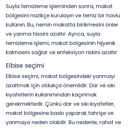
Suyla temizleme işleminden sonra, makat
bölgesini nazikçe kurulayın ve temiz bir havlu
kullanın. Bu, nemin makatta birikmesini önler
ve yanma hissini azaltır. Ayrıca, suyla
temizleme işlemi, makat bölgesinin hijyenik
kalmasını sağlar ve enfeksiyon riskini azaltır.
Elbise seçimi
Elbise seçimi, makat bölgesindeki yanmayı
azaltmak için oldukça önemlidir. Dar ve sıkı
kıyafetlerin kullanımından kaçınmak
gerekmektedir. Çünkü dar ve sıkı kıyafetler,
makat bölgesine baskı yaparak tahrişe ve
yanmaya neden olabilir. Bu nedenle, rahat ve