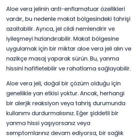
Aloe vera jelinin anti-enflamatuar özellikleri
vardır, bu nedenle makat bölgesindeki tahrişi
azaltabilir. Ayrıca, jel cildi nemlendirir ve
iyileşmeyi hızlandırabilir. Makat bölgesine
uygulamak için bir miktar aloe vera jeli alın ve
nazikçe masaj yaparak sürün. Bu, yanma
hissini hafifletebilir ve rahatlama sağlayabilir.
Aloe vera jeli, doğal bir çözüm olduğu için
genellikle yan etkisi yoktur. Ancak, herhangi
bir alerjik reaksiyon veya tahriş durumunda
kullanımı durdurmalısınız. Eğer şiddetli bir
yanma hissi yaşıyorsanız veya
semptomlarınız devam ediyorsa, bir sağlık