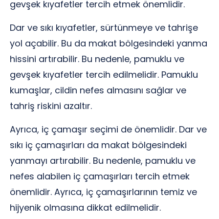
gevşek kıyafetler tercih etmek önemlidir.
Dar ve sıkı kıyafetler, sürtünmeye ve tahrişe
yol açabilir. Bu da makat bölgesindeki yanma
hissini artırabilir. Bu nedenle, pamuklu ve
gevşek kıyafetler tercih edilmelidir. Pamuklu
kumaşlar, cildin nefes almasını sağlar ve
tahriş riskini azaltır.
Ayrıca, iç çamaşır seçimi de önemlidir. Dar ve
sıkı iç çamaşırları da makat bölgesindeki
yanmayı artırabilir. Bu nedenle, pamuklu ve
nefes alabilen iç çamaşırları tercih etmek
önemlidir. Ayrıca, iç çamaşırlarının temiz ve
hijyenik olmasına dikkat edilmelidir.