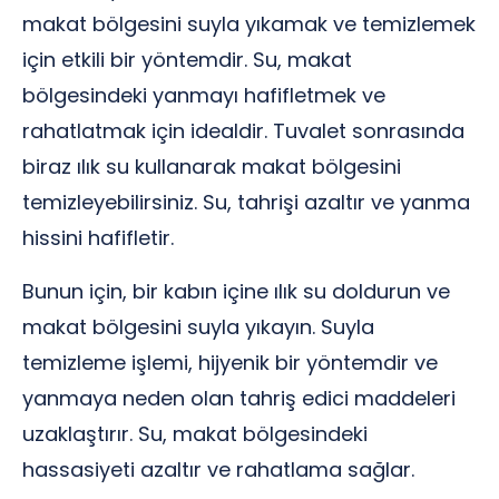
makat bölgesini suyla yıkamak ve temizlemek
için etkili bir yöntemdir. Su, makat
bölgesindeki yanmayı hafifletmek ve
rahatlatmak için idealdir. Tuvalet sonrasında
biraz ılık su kullanarak makat bölgesini
temizleyebilirsiniz. Su, tahrişi azaltır ve yanma
hissini hafifletir.
Bunun için, bir kabın içine ılık su doldurun ve
makat bölgesini suyla yıkayın. Suyla
temizleme işlemi, hijyenik bir yöntemdir ve
yanmaya neden olan tahriş edici maddeleri
uzaklaştırır. Su, makat bölgesindeki
hassasiyeti azaltır ve rahatlama sağlar.