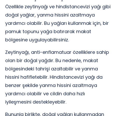
Özellikle zeytinyağı ve hindistancevizi yağı gibi
doğal yağlar, yanma hissini azaltmaya
yardımcı olabilir. Bu yağları kullanmak için, bir
pamuk topunu yağa batırarak makat
bölgesine uygulayabilirsiniz.
Zeytinyağı, anti-enflamatuar özelliklere sahip
olan bir doğal yağdır. Bu nedenle, makat
bölgesindeki tahrişi azaltabilir ve yanma
hissini hafifletebilir. Hindistancevizi yağı da
benzer şekilde yanma hissini azaltmaya
yardımcı olabilir ve cildin daha hızlı
iyileşmesini destekleyebilir.
Bununla birlikte, doğal yağları kullanmadan