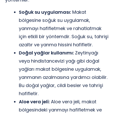
Soğuk su uygulaması:
Makat
bölgesine soğuk su uygulamak,
yanmayı hafifletmek ve rahatlatmak
için etkili bir yöntemdir. Soğuk su, tahrişi
azaltır ve yanma hissini hafifletir.
Doğal yağlar kullanımı:
Zeytinyağı
veya hindistancevizi yağı gibi doğal
yağları makat bölgesine uygulamak,
yanmanın azalmasına yardımcı olabilir.
Bu doğal yağlar, cildi besler ve tahrişi
hafifletir.
Aloe vera jeli:
Aloe vera jeli, makat
bölgesindeki yanmayı hafifletmek ve