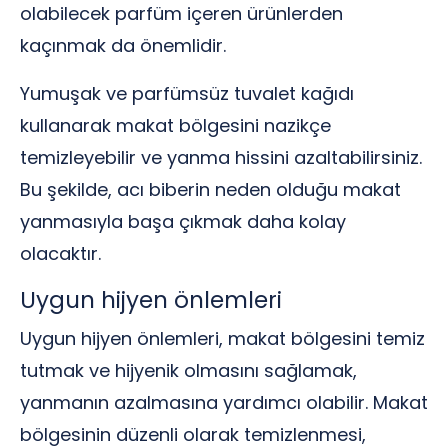
olabilecek parfüm içeren ürünlerden
kaçınmak da önemlidir.
Yumuşak ve parfümsüz tuvalet kağıdı
kullanarak makat bölgesini nazikçe
temizleyebilir ve yanma hissini azaltabilirsiniz.
Bu şekilde, acı biberin neden olduğu makat
yanmasıyla başa çıkmak daha kolay
olacaktır.
Uygun hijyen önlemleri
Uygun hijyen önlemleri, makat bölgesini temiz
tutmak ve hijyenik olmasını sağlamak,
yanmanın azalmasına yardımcı olabilir. Makat
bölgesinin düzenli olarak temizlenmesi,