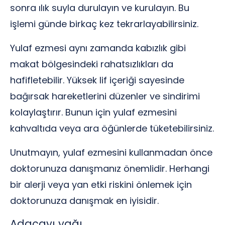
sonra ılık suyla durulayın ve kurulayın. Bu
işlemi günde birkaç kez tekrarlayabilirsiniz.
Yulaf ezmesi aynı zamanda kabızlık gibi
makat bölgesindeki rahatsızlıkları da
hafifletebilir. Yüksek lif içeriği sayesinde
bağırsak hareketlerini düzenler ve sindirimi
kolaylaştırır. Bunun için yulaf ezmesini
kahvaltıda veya ara öğünlerde tüketebilirsiniz.
Unutmayın, yulaf ezmesini kullanmadan önce
doktorunuza danışmanız önemlidir. Herhangi
bir alerji veya yan etki riskini önlemek için
doktorunuza danışmak en iyisidir.
Adaçayı yağı