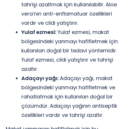
tahrişi azaltmak için kullanılabilir. Aloe
vera’nın anti-enflamatuar özellikleri
vardır ve cildi yatıştırır.
Yulaf ezmesi:
Yulaf ezmesi, makat
bölgesindeki yanmayı hafifletmek için
kullanılan doğal bir tedavi yöntemidir.
Yulaf ezmesi, cildi yatıştırır ve tahrişi
azaltır.
Adaçayı yağı:
Adaçayı yağı, makat
bölgesindeki yanmayı hafifletmek ve
rahatlatmak için kullanılan doğal bir
çözümdür. Adaçayı yağının antiseptik
özellikleri vardır ve tahrişi azaltır.
Makat yanmasını hafifletmek için bu