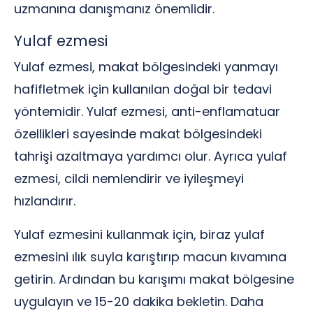
uzmanına danışmanız önemlidir.
Yulaf ezmesi
Yulaf ezmesi, makat bölgesindeki yanmayı
hafifletmek için kullanılan doğal bir tedavi
yöntemidir. Yulaf ezmesi, anti-enflamatuar
özellikleri sayesinde makat bölgesindeki
tahrişi azaltmaya yardımcı olur. Ayrıca yulaf
ezmesi, cildi nemlendirir ve iyileşmeyi
hızlandırır.
Yulaf ezmesini kullanmak için, biraz yulaf
ezmesini ılık suyla karıştırıp macun kıvamına
getirin. Ardından bu karışımı makat bölgesine
uygulayın ve 15-20 dakika bekletin. Daha