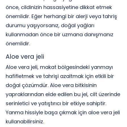
önce, cildinizin hassasiyetine dikkat etmek
önemlidir. Eğer herhangi bir alerji veya tahriş
durumu yaşıyorsanız, doğal yağları
kullanmadan önce bir uzmana danışmanız
önemlidir.
Aloe vera jeli
Aloe vera jeli, makat bölgesindeki yanmayı
hafifletmek ve tahrişi azaltmak için etkili bir
doğal çözümdür. Aloe vera bitkisinin
yapraklarından elde edilen bu jel, cilt üzerinde
serinletici ve yatıştırıcı bir etkiye sahiptir.
Yanma hissiyle başa çıkmak için aloe vera jeli
kullanabilirsiniz.