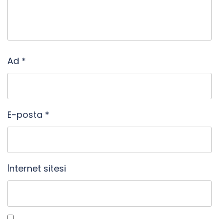
Ad
*
E-posta
*
İnternet sitesi