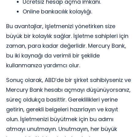
Ücretsiz hesap açma imkanı.
Online bankacılık kolaylığı.
Bu avantajlar, işletmenizi yönetirken size
büyük bir kolaylık sağlar. İşletme sahipleri için
zaman, para kadar değerlidir. Mercury Bank,
bu iki kaynağı da verimli bir şekilde
kullanmanıza yardımcı olur.
Sonuç olarak, ABD’de bir şirket sahibiyseniz ve
Mercury Bank hesabı açmayı düşünüyorsanız,
süreç oldukça basittir. Gereklilikleri yerine
getirin, gerekli belgeleri hazırlayın ve kayıt
olun. İşletmenizi büyütmek için bu adımı
atmayı unutmayın. Unutmayın, her büyük