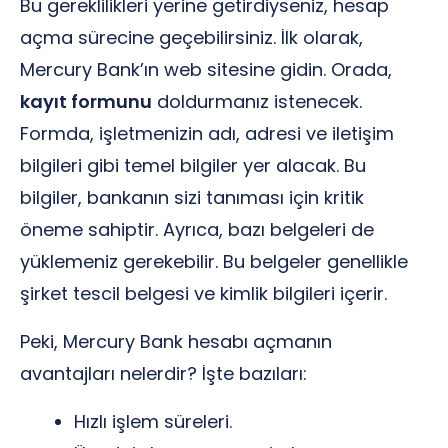
Bu gereklilikleri yerine getirdiyseniz, hesap
açma sürecine geçebilirsiniz. İlk olarak,
Mercury Bank’ın web sitesine gidin. Orada,
kayıt formunu
doldurmanız istenecek.
Formda, işletmenizin adı, adresi ve iletişim
bilgileri gibi temel bilgiler yer alacak. Bu
bilgiler, bankanın sizi tanıması için kritik
öneme sahiptir. Ayrıca, bazı belgeleri de
yüklemeniz gerekebilir. Bu belgeler genellikle
şirket tescil belgesi ve kimlik bilgileri içerir.
Peki, Mercury Bank hesabı açmanın
avantajları nelerdir? İşte bazıları:
Hızlı işlem süreleri.