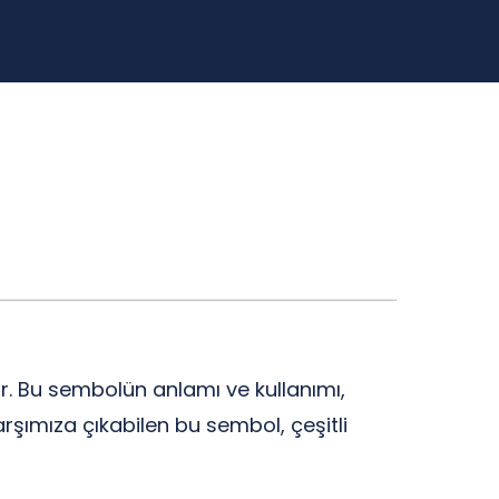
r. Bu sembolün anlamı ve kullanımı,
 karşımıza çıkabilen bu sembol, çeşitli